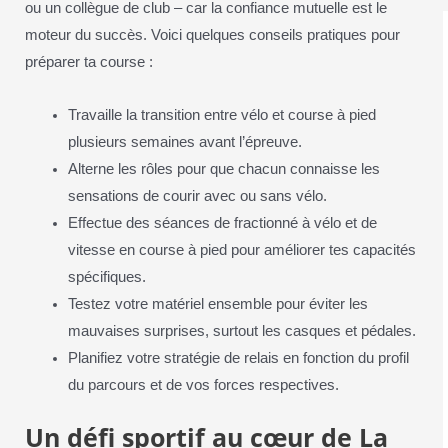
ou un collègue de club – car la confiance mutuelle est le
moteur du succès. Voici quelques conseils pratiques pour
préparer ta course :
Travaille la transition entre vélo et course à pied
plusieurs semaines avant l’épreuve.
Alterne les rôles pour que chacun connaisse les
sensations de courir avec ou sans vélo.
Effectue des séances de fractionné à vélo et de
vitesse en course à pied pour améliorer tes capacités
spécifiques.
Testez votre matériel ensemble pour éviter les
mauvaises surprises, surtout les casques et pédales.
Planifiez votre stratégie de relais en fonction du profil
du parcours et de vos forces respectives.
Un défi sportif au cœur de La