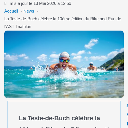
mis à jour le 13 Mai 2026 à 12:59
Accueil
News
La Teste-de-Buch célèbre la 10ème édition du Bike and Run de
l’AST Triathlon
La Teste-de-Buch célèbre la