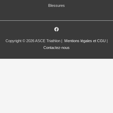
Blessures
Copyright © 2026 ASCE Triathlon |
Mentions légales et CGU
|
Contactez-nous