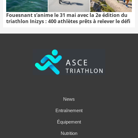
Fouesnant s’anime le 31 mai avec la 2e édition du
triathlon Inizys : 400 athlètes prêts à relever le défi
News
Entraînement
Équipement
Nutrition