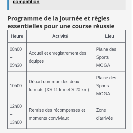
compétition
Programme de la journée et règles
essentielles pour une course réussie
Heure
Activité
Lieu
08h00
Plaine des
Accueil et enregistrement des
–
Sports
équipes
09h30
MOGA
Plaine des
Départ commun des deux
10h00
Sports
formats (XS 11 km et S 20 km)
MOGA
12h00
Remise des récompenses et
Zone
–
moments conviviaux
d’arrivée
13h00