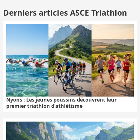
Derniers articles ASCE Triathlon
Nyons : Les jeunes poussins découvrent leur
premier triathlon d’athlétisme