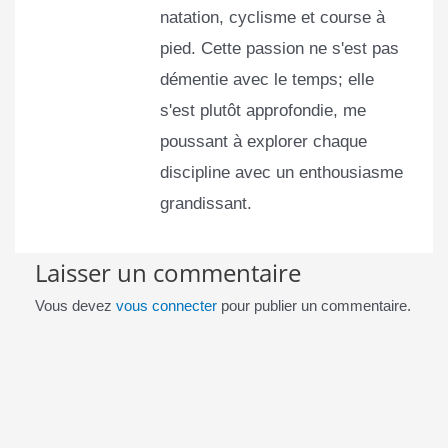
natation, cyclisme et course à
pied. Cette passion ne s'est pas
démentie avec le temps; elle
s'est plutôt approfondie, me
poussant à explorer chaque
discipline avec un enthousiasme
grandissant.
Laisser un commentaire
Vous devez
vous connecter
pour publier un commentaire.