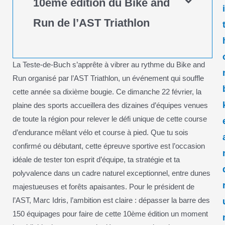
10ème édition du Bike and
Run de l’AST Triathlon
La Teste-de-Buch s’apprête à vibrer au rythme du Bike and
Run organisé par l’AST Triathlon, un événement qui souffle
cette année sa dixième bougie. Ce dimanche 22 février, la
plaine des sports accueillera des dizaines d’équipes venues
de toute la région pour relever le défi unique de cette course
d’endurance mêlant vélo et course à pied. Que tu sois
confirmé ou débutant, cette épreuve sportive est l’occasion
idéale de tester ton esprit d’équipe, ta stratégie et ta
polyvalence dans un cadre naturel exceptionnel, entre dunes
majestueuses et forêts apaisantes. Pour le président de
l’AST, Marc Idris, l’ambition est claire : dépasser la barre des
150 équipages pour faire de cette 10ème édition un moment