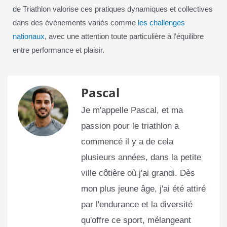
de Triathlon valorise ces pratiques dynamiques et collectives
dans des événements variés comme
les challenges
nationaux
, avec une attention toute particulière à l’équilibre
entre performance et plaisir.
Pascal
Je m'appelle Pascal, et ma
passion pour le triathlon a
commencé il y a de cela
plusieurs années, dans la petite
ville côtière où j'ai grandi. Dès
mon plus jeune âge, j'ai été attiré
par l'endurance et la diversité
qu'offre ce sport, mélangeant