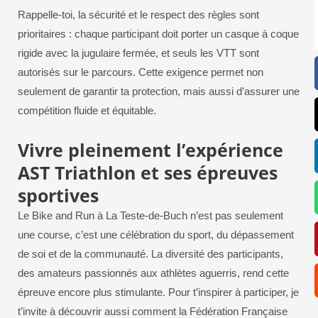
Rappelle-toi, la sécurité et le respect des règles sont
prioritaires : chaque participant doit porter un casque à coque
rigide avec la jugulaire fermée, et seuls les VTT sont
autorisés sur le parcours. Cette exigence permet non
seulement de garantir ta protection, mais aussi d’assurer une
compétition fluide et équitable.
Vivre pleinement l’expérience
AST Triathlon et ses épreuves
sportives
Le Bike and Run à La Teste-de-Buch n’est pas seulement
une course, c’est une célébration du sport, du dépassement
de soi et de la communauté. La diversité des participants,
des amateurs passionnés aux athlètes aguerris, rend cette
épreuve encore plus stimulante. Pour t’inspirer à participer, je
t’invite à découvrir aussi comment la Fédération Française