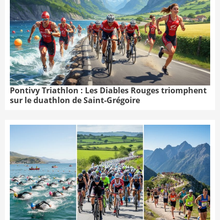
Pontivy Triathlon : Les Diables Rouges triomphent
sur le duathlon de Saint-Grégoire