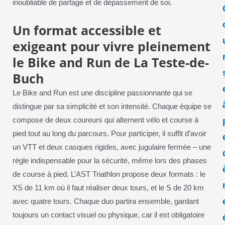
inoubliable de partage et de dépassement de soi.
Un format accessible et
exigeant pour vivre pleinement
le Bike and Run de La Teste-de-
Buch
Le Bike and Run est une discipline passionnante qui se
distingue par sa simplicité et son intensité. Chaque équipe se
compose de deux coureurs qui alternent vélo et course à
pied tout au long du parcours. Pour participer, il suffit d’avoir
un VTT et deux casques rigides, avec jugulaire fermée – une
règle indispensable pour la sécurité, même lors des phases
de course à pied. L’AST Triathlon propose deux formats : le
XS de 11 km où il faut réaliser deux tours, et le S de 20 km
avec quatre tours. Chaque duo partira ensemble, gardant
toujours un contact visuel ou physique, car il est obligatoire