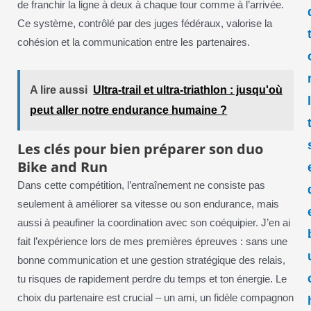
de franchir la ligne à deux à chaque tour comme à l’arrivée.
Ce système, contrôlé par des juges fédéraux, valorise la
cohésion et la communication entre les partenaires.
A lire aussi
Ultra-trail et ultra-triathlon : jusqu'où
peut aller notre endurance humaine ?
Les clés pour bien préparer son duo
Bike and Run
Dans cette compétition, l’entraînement ne consiste pas
seulement à améliorer sa vitesse ou son endurance, mais
aussi à peaufiner la coordination avec son coéquipier. J’en ai
fait l’expérience lors de mes premières épreuves : sans une
bonne communication et une gestion stratégique des relais,
tu risques de rapidement perdre du temps et ton énergie. Le
choix du partenaire est crucial – un ami, un fidèle compagnon