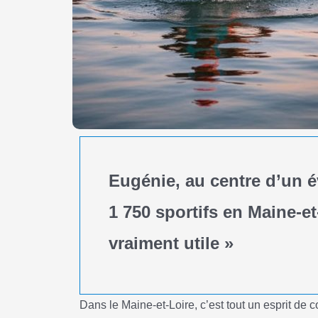
Eugénie, au centre d’un 
1 750 sportifs en Maine-et
vraiment utile »
Dans le Maine-et-Loire, c’est tout un esprit de