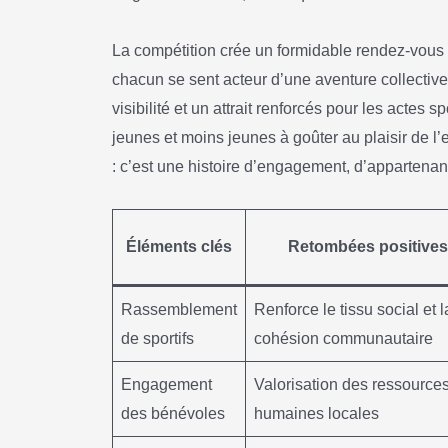
La compétition crée un formidable rendez-vous
chacun se sent acteur d’une aventure collective
visibilité et un attrait renforcés pour les actes s
jeunes et moins jeunes à goûter au plaisir de l’
: c’est une histoire d’engagement, d’appartenanc
Éléments clés
Retombées positives
Rassemblement
Renforce le tissu social et l
de sportifs
cohésion communautaire
Engagement
Valorisation des ressource
des bénévoles
humaines locales