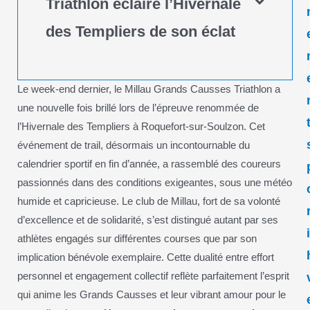
Triathlon éclaire l’Hivernale
des Templiers de son éclat
Le week-end dernier, le Millau Grands Causses Triathlon a
une nouvelle fois brillé lors de l’épreuve renommée de
l’Hivernale des Templiers à Roquefort-sur-Soulzon. Cet
événement de trail, désormais un incontournable du
calendrier sportif en fin d’année, a rassemblé des coureurs
passionnés dans des conditions exigeantes, sous une météo
humide et capricieuse. Le club de Millau, fort de sa volonté
d’excellence et de solidarité, s’est distingué autant par ses
athlètes engagés sur différentes courses que par son
implication bénévole exemplaire. Cette dualité entre effort
personnel et engagement collectif reflète parfaitement l’esprit
qui anime les Grands Causses et leur vibrant amour pour le