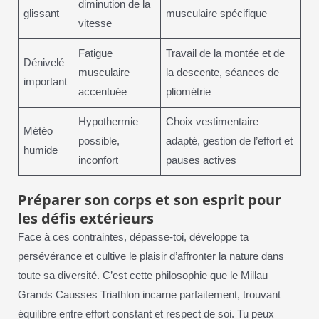
diminution de la
glissant
musculaire spécifique
vitesse
Fatigue
Travail de la montée et de
Dénivelé
musculaire
la descente, séances de
important
accentuée
pliométrie
Hypothermie
Choix vestimentaire
Météo
possible,
adapté, gestion de l’effort et
humide
inconfort
pauses actives
Préparer son corps et son esprit pour
les défis extérieurs
Face à ces contraintes, dépasse-toi, développe ta
persévérance et cultive le plaisir d’affronter la nature dans
toute sa diversité. C’est cette philosophie que le Millau
Grands Causses Triathlon incarne parfaitement, trouvant
équilibre entre effort constant et respect de soi. Tu peux