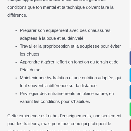
conditions que ton mental et ta technique doivent faire la
différence.
Préparer son équipement avec des chaussures
adaptées à la boue et au dénivelé.
Travailler la proprioception et la souplesse pour éviter
les chutes.
Apprendre à gérer l’effort en fonction du terrain et de
l’état du sol.
Maintenir une hydratation et une nutrition adaptée, qui
font souvent la différence sur la distance.
Privilégier des entraînements en pleine nature, en
variant les conditions pour s’habituer.
Cette expérience est riche d’enseignements, non seulement
pour les traileurs, mais pour tous ceux qui pratiquent le