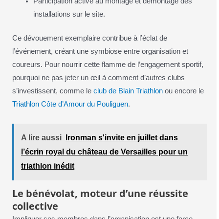
Participation active au montage et démontage des
installations sur le site.
Ce dévouement exemplaire contribue à l’éclat de
l’événement, créant une symbiose entre organisation et
coureurs. Pour nourrir cette flamme de l’engagement sportif,
pourquoi ne pas jeter un œil à comment d’autres clubs
s’investissent, comme le
club de Blain Triathlon
ou encore le
Triathlon Côte d’Amour du Pouliguen
.
A lire aussi
Ironman s'invite en juillet dans
l’écrin royal du château de Versailles pour un
triathlon inédit
Le bénévolat, moteur d’une réussite
collective