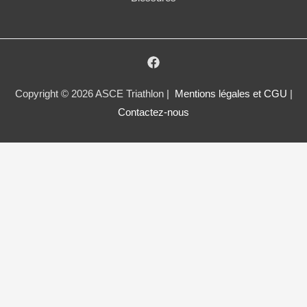
Copyright © 2026 ASCE Triathlon |
Mentions légales et CGU
|
Contactez-nous