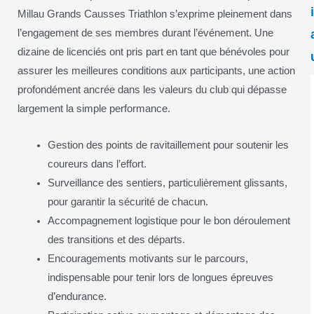
Millau Grands Causses Triathlon s’exprime pleinement dans
l’engagement de ses membres durant l’événement. Une
dizaine de licenciés ont pris part en tant que bénévoles pour
assurer les meilleures conditions aux participants, une action
profondément ancrée dans les valeurs du club qui dépasse
largement la simple performance.
Gestion des points de ravitaillement pour soutenir les
coureurs dans l’effort.
Surveillance des sentiers, particulièrement glissants,
pour garantir la sécurité de chacun.
Accompagnement logistique pour le bon déroulement
des transitions et des départs.
Encouragements motivants sur le parcours,
indispensable pour tenir lors de longues épreuves
d’endurance.