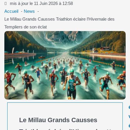
mis à jour le 11 Juin 2026 à 12:58
Accueil
News
Le Millau Grands Causses Triathlon éclaire l’Hivernale des
Templiers de son éclat
Le Millau Grands Causses