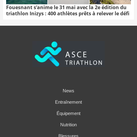
Fouesnant s’anime le 31 mai avec la 2e édition du
triathlon Inizys : 400 athlètes prêts à relever le défi
News
Entraînement
Équipement
Nutrition
Blessures