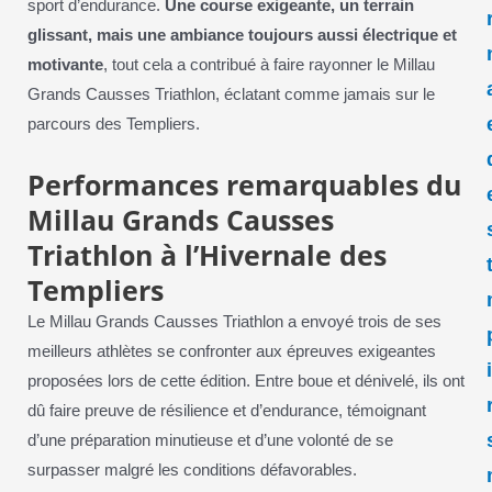
sport d’endurance.
Une course exigeante, un terrain
glissant, mais une ambiance toujours aussi électrique et
motivante
, tout cela a contribué à faire rayonner le Millau
Grands Causses Triathlon, éclatant comme jamais sur le
parcours des Templiers.
Performances remarquables du
Millau Grands Causses
Triathlon à l’Hivernale des
Templiers
Le Millau Grands Causses Triathlon a envoyé trois de ses
meilleurs athlètes se confronter aux épreuves exigeantes
proposées lors de cette édition. Entre boue et dénivelé, ils ont
dû faire preuve de résilience et d’endurance, témoignant
d’une préparation minutieuse et d’une volonté de se
surpasser malgré les conditions défavorables.