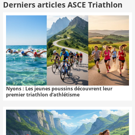
Derniers articles ASCE Triathlon
Nyons : Les jeunes poussins découvrent leur
premier triathlon d’athlétisme