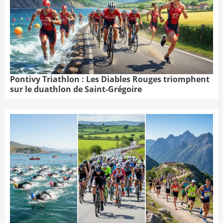
Pontivy Triathlon : Les Diables Rouges triomphent
sur le duathlon de Saint-Grégoire