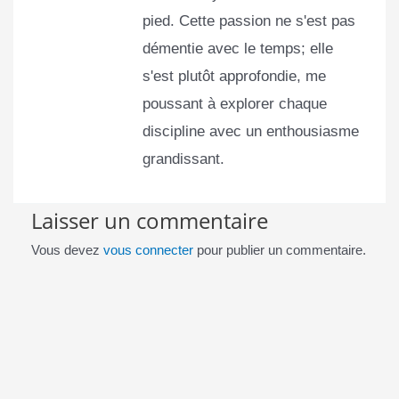
pied. Cette passion ne s'est pas
démentie avec le temps; elle
s'est plutôt approfondie, me
poussant à explorer chaque
discipline avec un enthousiasme
grandissant.
Laisser un commentaire
Vous devez
vous connecter
pour publier un commentaire.