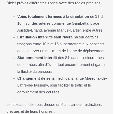
Dizier prévoit différentes zones avec des règles précises :
Voies totalement fermées à la circulation
de 9 h à
16 h sur des artères comme rue Gambetta, place
Aristide-Briand, avenue Marius-Cartier, entre autres
Circulation interdite sauf riverains
sur certains
tronçons entre 10 h et 16 h, permettant aux habitants
de conserver un minimum de liberté de déplacement
Stationnement interdit
dès 8 h dans plusieurs rues
concernées afin d’éviter tout encombrement et garantir
la fluidité du parcours
Changement de sens
inédit dans la rue Maréchal-de-
Lattre-de-Tassigny, pour faciliter le trafic et le
déroulement des courses
Le tableau ci-dessous dresse un état clair des restrictions
prévues et de leurs horaires :