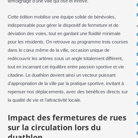
témoignage d’une ville qui ose et innove.
Cette édition mobilise une équipe solide de bénévoles,
indispensable pour gérer le dispositif de fermeture et de
déviation des voies, tout en gardant une fluidité minimale
pour les résidents. On retrouve au programme trois courses
dans le cœur même de la ville, occasion unique de
redécouvrir les artères sous un angle totalement différent,
tout en incarnant cet équilibre entre passion sportive et vie
citadine. Le duathlon devient ainsi un vecteur puissant
d’appropriation de la ville par la pratique sportive, invitant à
repenser nos déplacements, avec des bénéfices directs sur
la qualité de vie et l’attractivité locale.
Impact des fermetures de rues
sur la circulation lors du
duathlon