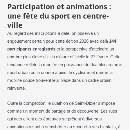
Participation et animations :
une fête du sport en centre-
ville
Au regard des inscriptions à date, on observe un
engouement certain pour cette édition 2026 avec déjà
144
participants enregistrés
et la perspective d’atteindre un
nombre plus élevé d’ici la clôture officielle le 27 février. Cette
tendance reflète la montée en puissance du duathlon comme
sport urbain où la course à pied, le cyclisme et même la
mobilité douce trouvent leur place dans un cadre urbain
réinventé.
Outre la compétition, le duathlon de Saint-Dizier s’impose
comme un moment de partage et de découverte. Les rues
qui accueillent ces épreuves se prêtent à diverses
animations visant à sensibiliser au sport et à ses bienfaits, à