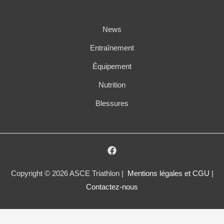
News
Entraînement
Équipement
Nutrition
Blessures
Copyright © 2026 ASCE Triathlon |
Mentions légales et CGU
|
Contactez-nous