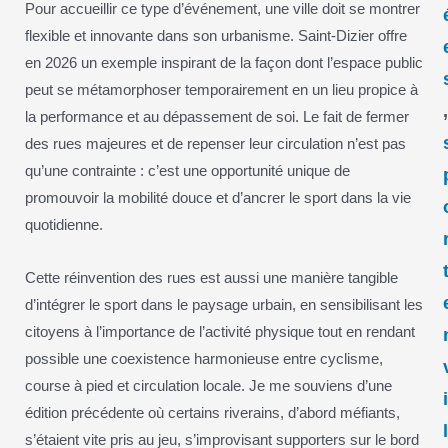
Pour accueillir ce type d’événement, une ville doit se montrer
flexible et innovante dans son urbanisme. Saint-Dizier offre
en 2026 un exemple inspirant de la façon dont l’espace public
peut se métamorphoser temporairement en un lieu propice à
la performance et au dépassement de soi. Le fait de fermer
des rues majeures et de repenser leur circulation n’est pas
qu’une contrainte : c’est une opportunité unique de
promouvoir la mobilité douce et d’ancrer le sport dans la vie
quotidienne.
Cette réinvention des rues est aussi une manière tangible
d’intégrer le sport dans le paysage urbain, en sensibilisant les
citoyens à l’importance de l’activité physique tout en rendant
possible une coexistence harmonieuse entre cyclisme,
course à pied et circulation locale. Je me souviens d’une
édition précédente où certains riverains, d’abord méfiants,
s’étaient vite pris au jeu, s’improvisant supporters sur le bord