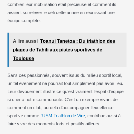
combien leur mobilisation était précieuse et comment ils
avaient su relever le défi cette année en réunissant une
équipe complète.
A lire aussi
Toanui Tanetoa : Du triathlon des
plages de Tahiti aux pistes sportives de
Toulouse
Sans ces passionnés, souvent issus du milieu sportif local,
un tel événement ne pourrait tout simplement pas avoir lieu.
Leur dévouement illustre ce qu’est vraiment l’esprit d’équipe
si cher à notre communauté. C’est un exemple vivant de
comment un club, au-delà d’accompagner l’excellence
sportive comme
l’USM Triathlon de Vire
, contribue aussi à
faire vivre des moments forts et positifs ailleurs.