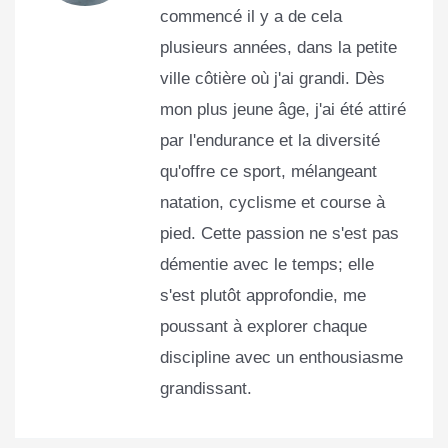
commencé il y a de cela
plusieurs années, dans la petite
ville côtière où j'ai grandi. Dès
mon plus jeune âge, j'ai été attiré
par l'endurance et la diversité
qu'offre ce sport, mélangeant
natation, cyclisme et course à
pied. Cette passion ne s'est pas
démentie avec le temps; elle
s'est plutôt approfondie, me
poussant à explorer chaque
discipline avec un enthousiasme
grandissant.