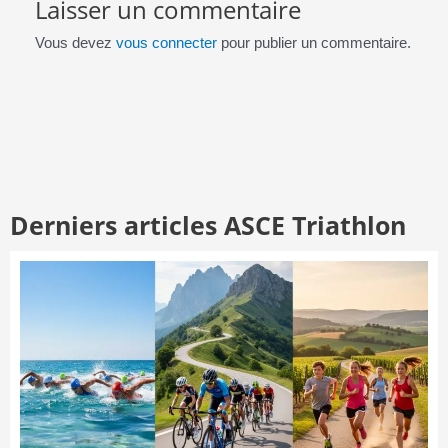
Laisser un commentaire
Vous devez
vous connecter
pour publier un commentaire.
Derniers articles ASCE Triathlon