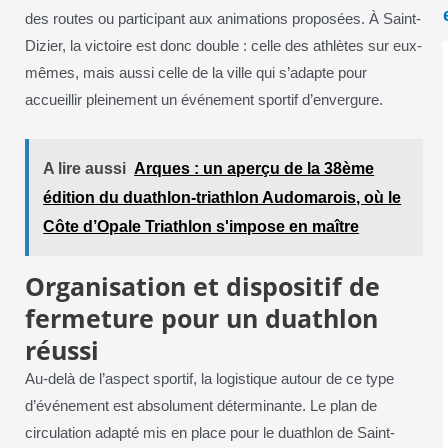
des routes ou participant aux animations proposées. À Saint-
Dizier, la victoire est donc double : celle des athlètes sur eux-
mêmes, mais aussi celle de la ville qui s’adapte pour
accueillir pleinement un événement sportif d’envergure.
A lire aussi
Arques : un aperçu de la 38ème
édition du duathlon-triathlon Audomarois, où le
Côte d’Opale Triathlon s'impose en maître
Organisation et dispositif de
fermeture pour un duathlon
réussi
Au-delà de l’aspect sportif, la logistique autour de ce type
d’événement est absolument déterminante. Le plan de
circulation adapté mis en place pour le duathlon de Saint-