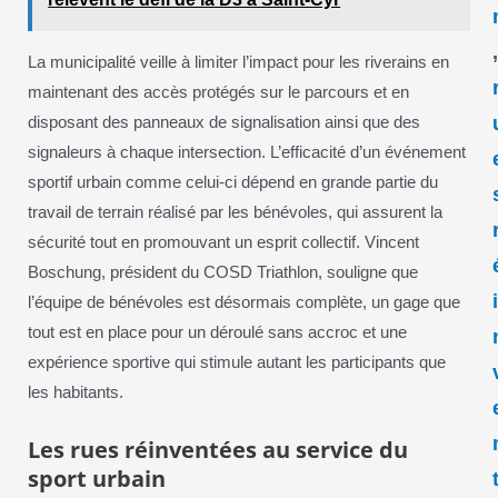
La municipalité veille à limiter l’impact pour les riverains en
maintenant des accès protégés sur le parcours et en
disposant des panneaux de signalisation ainsi que des
signaleurs à chaque intersection. L’efficacité d’un événement
sportif urbain comme celui-ci dépend en grande partie du
travail de terrain réalisé par les bénévoles, qui assurent la
sécurité tout en promouvant un esprit collectif. Vincent
Boschung, président du COSD Triathlon, souligne que
l’équipe de bénévoles est désormais complète, un gage que
tout est en place pour un déroulé sans accroc et une
expérience sportive qui stimule autant les participants que
les habitants.
Les rues réinventées au service du
sport urbain