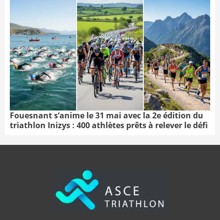
Fouesnant s’anime le 31 mai avec la 2e édition du
triathlon Inizys : 400 athlètes prêts à relever le défi