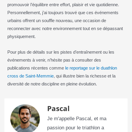
promouvoir l’équilibre entre effort, plaisir et vie quotidienne.
Personnellement, j’ai toujours trouvé que ces événements
urbains offrent un souffle nouveau, une occasion de
reconnecter avec notre environnement tout en se dépassant
physiquement.
Pour plus de détails sur les pistes d’entraînement ou les
événements à venir, n’hésite pas à consulter des
publications récentes comme
le reportage sur le duathlon
cross de Saint-Memmie
, qui illustre bien la richesse et la
diversité de notre discipline en pleine évolution.
Pascal
Je m'appelle Pascal, et ma
passion pour le triathlon a