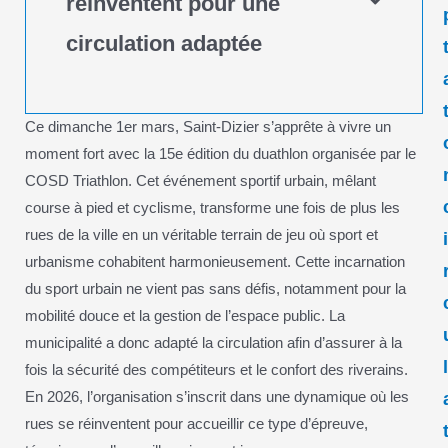
réinventent pour une
circulation adaptée
Ce dimanche 1er mars, Saint-Dizier s’apprête à vivre un
moment fort avec la 15e édition du duathlon organisée par le
COSD Triathlon. Cet événement sportif urbain, mêlant
course à pied et cyclisme, transforme une fois de plus les
rues de la ville en un véritable terrain de jeu où sport et
urbanisme cohabitent harmonieusement. Cette incarnation
du sport urbain ne vient pas sans défis, notamment pour la
mobilité douce et la gestion de l’espace public. La
municipalité a donc adapté la circulation afin d’assurer à la
fois la sécurité des compétiteurs et le confort des riverains.
En 2026, l’organisation s’inscrit dans une dynamique où les
rues se réinventent pour accueillir ce type d’épreuve,