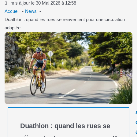
mis à jour le 30 Mai 2026 à 12:58
Accueil
News
Duathlon : quand les rues se réinventent pour une circulation
adaptée
Duathlon : quand les rues se