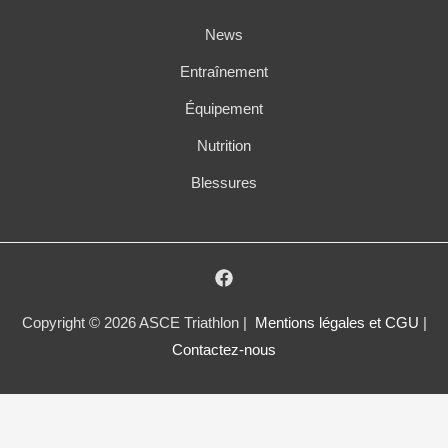
News
Entraînement
Équipement
Nutrition
Blessures
Copyright © 2026 ASCE Triathlon |
Mentions légales et CGU
|
Contactez-nous