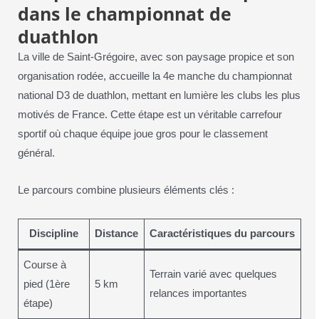
dans le championnat de
duathlon
La ville de Saint-Grégoire, avec son paysage propice et son
organisation rodée, accueille la 4e manche du championnat
national D3 de duathlon, mettant en lumière les clubs les plus
motivés de France. Cette étape est un véritable carrefour
sportif où chaque équipe joue gros pour le classement
général.
Le parcours combine plusieurs éléments clés :
Discipline
Distance
Caractéristiques du parcours
Course à
Terrain varié avec quelques
pied (1ère
5 km
relances importantes
étape)