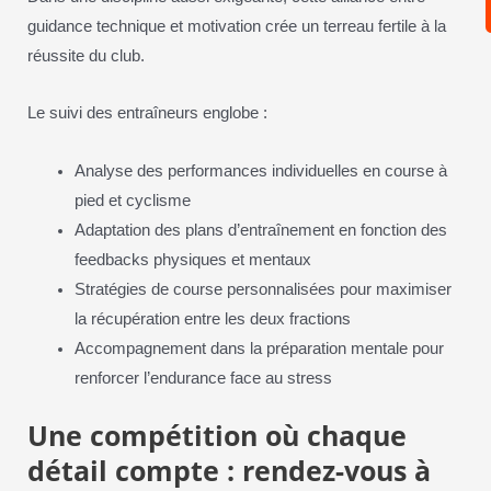
guidance technique et motivation crée un terreau fertile à la
réussite du club.
Le suivi des entraîneurs englobe :
Analyse des performances individuelles en course à
pied et cyclisme
Adaptation des plans d’entraînement en fonction des
feedbacks physiques et mentaux
Stratégies de course personnalisées pour maximiser
la récupération entre les deux fractions
Accompagnement dans la préparation mentale pour
renforcer l’endurance face au stress
Une compétition où chaque
détail compte : rendez-vous à