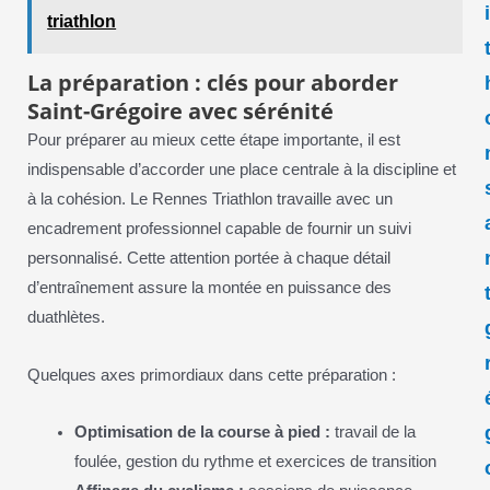
triathlon
La préparation : clés pour aborder
Saint-Grégoire avec sérénité
Pour préparer au mieux cette étape importante, il est
indispensable d’accorder une place centrale à la discipline et
à la cohésion. Le Rennes Triathlon travaille avec un
encadrement professionnel capable de fournir un suivi
personnalisé. Cette attention portée à chaque détail
d’entraînement assure la montée en puissance des
duathlètes.
Quelques axes primordiaux dans cette préparation :
Optimisation de la course à pied :
travail de la
foulée, gestion du rythme et exercices de transition