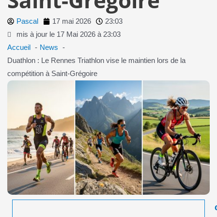
Pascal
17 mai 2026
23:03
mis à jour le 17 Mai 2026 à 23:03
Accueil
News
Duathlon : Le Rennes Triathlon vise le maintien lors de la
compétition à Saint-Grégoire