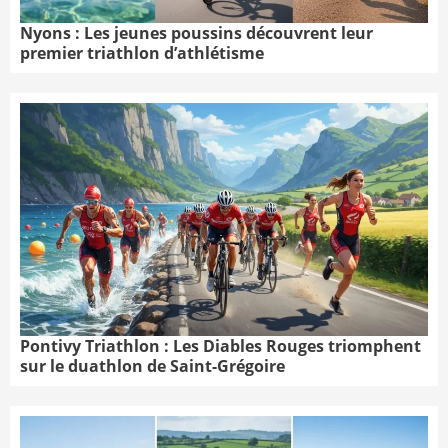
Nyons : Les jeunes poussins découvrent leur
premier triathlon d’athlétisme
Pontivy Triathlon : Les Diables Rouges triomphent
sur le duathlon de Saint-Grégoire