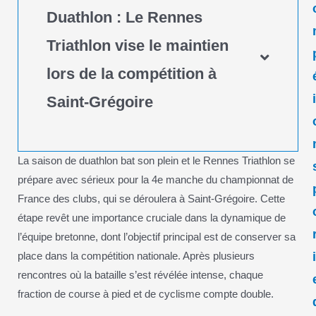
Duathlon : Le Rennes
Triathlon vise le maintien
lors de la compétition à
Saint-Grégoire
La saison de duathlon bat son plein et le Rennes Triathlon se
prépare avec sérieux pour la 4e manche du championnat de
France des clubs, qui se déroulera à Saint-Grégoire. Cette
étape revêt une importance cruciale dans la dynamique de
l’équipe bretonne, dont l’objectif principal est de conserver sa
place dans la compétition nationale. Après plusieurs
rencontres où la bataille s’est révélée intense, chaque
fraction de course à pied et de cyclisme compte double.