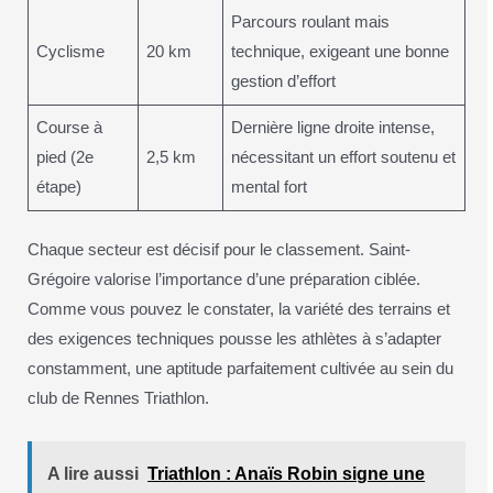
Parcours roulant mais
Cyclisme
20 km
technique, exigeant une bonne
gestion d’effort
Course à
Dernière ligne droite intense,
pied (2e
2,5 km
nécessitant un effort soutenu et
étape)
mental fort
Chaque secteur est décisif pour le classement. Saint-
Grégoire valorise l’importance d’une préparation ciblée.
Comme vous pouvez le constater, la variété des terrains et
des exigences techniques pousse les athlètes à s’adapter
constamment, une aptitude parfaitement cultivée au sein du
club de Rennes Triathlon.
A lire aussi
Triathlon : Anaïs Robin signe une