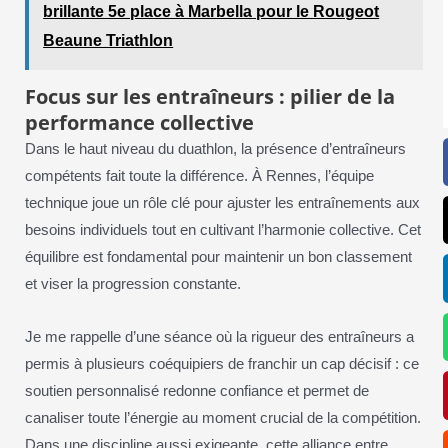
brillante 5e place à Marbella pour le Rougeot
Beaune Triathlon
Focus sur les entraîneurs : pilier de la
performance collective
Dans le haut niveau du duathlon, la présence d’entraîneurs
compétents fait toute la différence. À Rennes, l’équipe
technique joue un rôle clé pour ajuster les entraînements aux
besoins individuels tout en cultivant l’harmonie collective. Cet
équilibre est fondamental pour maintenir un bon classement
et viser la progression constante.
Je me rappelle d’une séance où la rigueur des entraîneurs a
permis à plusieurs coéquipiers de franchir un cap décisif : ce
soutien personnalisé redonne confiance et permet de
canaliser toute l’énergie au moment crucial de la compétition.
Dans une discipline aussi exigeante, cette alliance entre