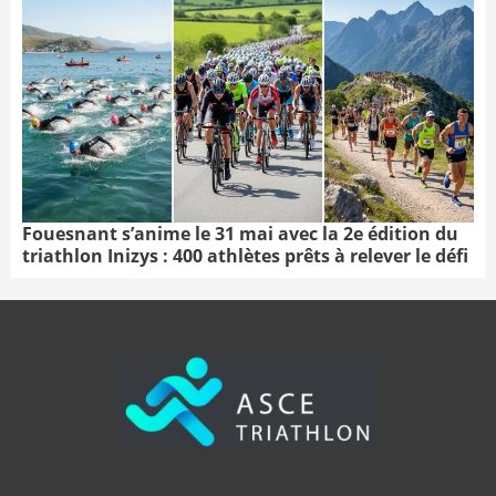
Fouesnant s’anime le 31 mai avec la 2e édition du
triathlon Inizys : 400 athlètes prêts à relever le défi