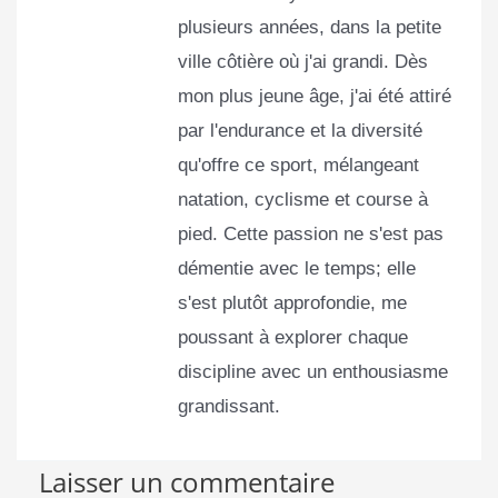
plusieurs années, dans la petite
ville côtière où j'ai grandi. Dès
mon plus jeune âge, j'ai été attiré
par l'endurance et la diversité
qu'offre ce sport, mélangeant
natation, cyclisme et course à
pied. Cette passion ne s'est pas
démentie avec le temps; elle
s'est plutôt approfondie, me
poussant à explorer chaque
discipline avec un enthousiasme
grandissant.
Laisser un commentaire