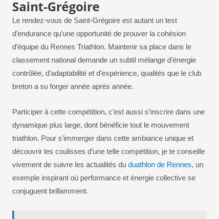
Saint-Grégoire
Le rendez-vous de Saint-Grégoire est autant un test
d’endurance qu’une opportunité de prouver la cohésion
d’équipe du Rennes Triathlon. Maintenir sa place dans le
classement national demande un subtil mélange d’énergie
contrôlée, d’adaptabilité et d’expérience, qualités que le club
breton a su forger année après année.
Participer à cette compétition, c’est aussi s’inscrire dans une
dynamique plus large, dont bénéficie tout le mouvement
triathlon. Pour s’immerger dans cette ambiance unique et
découvrir les coulisses d’une telle compétition, je te conseille
vivement de suivre les actualités du
duathlon de Rennes
, un
exemple inspirant où performance et énergie collective se
conjuguent brillamment.