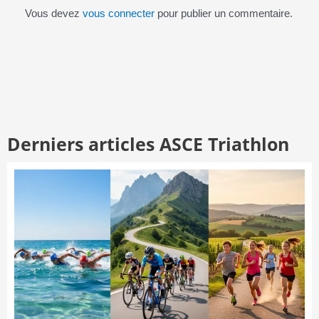
Vous devez
vous connecter
pour publier un commentaire.
Derniers articles ASCE Triathlon