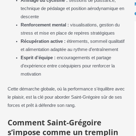
Affinage du cyclisme :
sessions de puissance,
technique de pédalage et position aérodynamique en
descente
Renforcement mental :
visualisations, gestion du
stress et mise en place de repères stratégiques
Récupération active :
étirements, sommeil qualitatif
et alimentation adaptée au rythme d’entraînement
Esprit d’équipe :
encouragements et partage
d’expérience entre coéquipiers pour renforcer la
motivation
Cette démarche globale, où la performance s’équilibre avec
le plaisir, est la clé pour aborder Saint-Grégoire sûr de ses
forces et prêt à défendre son rang.
Comment Saint-Grégoire
s’impose comme un tremplin