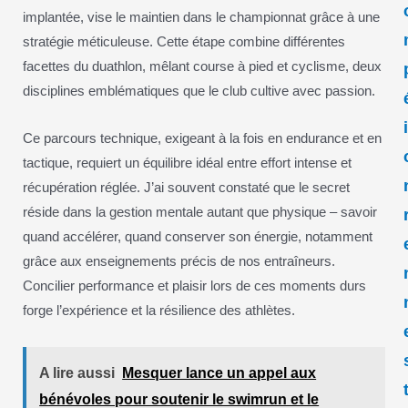
implantée, vise le maintien dans le championnat grâce à une
stratégie méticuleuse. Cette étape combine différentes
facettes du duathlon, mêlant course à pied et cyclisme, deux
disciplines emblématiques que le club cultive avec passion.
Ce parcours technique, exigeant à la fois en endurance et en
tactique, requiert un équilibre idéal entre effort intense et
récupération réglée. J’ai souvent constaté que le secret
réside dans la gestion mentale autant que physique – savoir
quand accélérer, quand conserver son énergie, notamment
grâce aux enseignements précis de nos entraîneurs.
Concilier performance et plaisir lors de ces moments durs
forge l’expérience et la résilience des athlètes.
A lire aussi
Mesquer lance un appel aux
bénévoles pour soutenir le swimrun et le