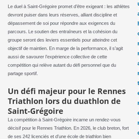
Le duel à Saint-Grégoire promet d’être exigeant : les athlètes
devront puiser dans leurs réserves, alliant discipline et
dépassement de soi pour répondre aux exigences du
parcours. Le soutien des entraîneurs et la cohésion du
groupe seront des leviers essentiels pour atteindre cet
objectif de maintien. En marge de la performance, il s’agit
aussi de savourer l’expérience collective de cette
compétition qui relève autant du défi personnel que du
partage sportif.
Un défi majeur pour le Rennes
Triathlon lors du duathlon de
Saint-Grégoire
La compétition à Saint-Grégoire incarne un rendez-vous
décisif pour le Rennes Triathlon. En 2026, le club breton, fort
de ses 242 licenciés et d’une école de triathlon bien