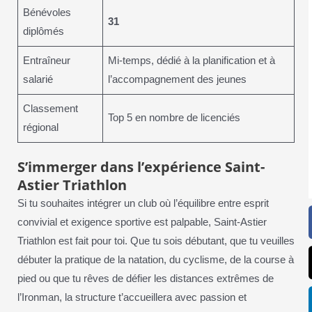
Bénévoles
31
diplômés
Entraîneur
Mi-temps, dédié à la planification et à
salarié
l’accompagnement des jeunes
Classement
Top 5 en nombre de licenciés
régional
S’immerger dans l’expérience Saint-
Astier Triathlon
Si tu souhaites intégrer un club où l’équilibre entre esprit
convivial et exigence sportive est palpable, Saint-Astier
Triathlon est fait pour toi. Que tu sois débutant, que tu veuilles
débuter la pratique de la natation, du cyclisme, de la course à
pied ou que tu rêves de défier les distances extrêmes de
l’Ironman, la structure t’accueillera avec passion et