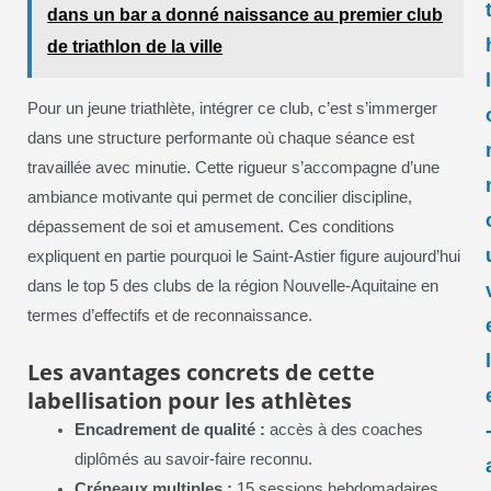
dans un bar a donné naissance au premier club
de triathlon de la ville
Pour un jeune triathlète, intégrer ce club, c’est s’immerger
dans une structure performante où chaque séance est
travaillée avec minutie. Cette rigueur s’accompagne d’une
ambiance motivante qui permet de concilier discipline,
dépassement de soi et amusement. Ces conditions
expliquent en partie pourquoi le Saint-Astier figure aujourd’hui
dans le top 5 des clubs de la région Nouvelle-Aquitaine en
termes d’effectifs et de reconnaissance.
Les avantages concrets de cette
labellisation pour les athlètes
Encadrement de qualité :
accès à des coaches
diplômés au savoir-faire reconnu.
Créneaux multiples :
15 sessions hebdomadaires