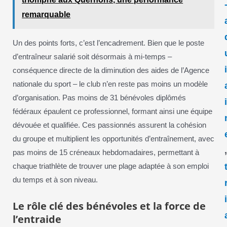
remarquable
Un des points forts, c’est l’encadrement. Bien que le poste
d’entraîneur salarié soit désormais à mi-temps –
conséquence directe de la diminution des aides de l’Agence
nationale du sport – le club n’en reste pas moins un modèle
d’organisation. Pas moins de 31 bénévoles diplômés
fédéraux épaulent ce professionnel, formant ainsi une équipe
dévouée et qualifiée. Ces passionnés assurent la cohésion
du groupe et multiplient les opportunités d’entraînement, avec
pas moins de 15 créneaux hebdomadaires, permettant à
chaque triathlète de trouver une plage adaptée à son emploi
du temps et à son niveau.
Le rôle clé des bénévoles et la force de
l’entraide