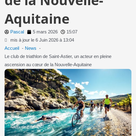
Aquitaine
Pascal
5 mars 2026
15:07
mis à jour le 6 Juin 2026 à 13:04
Accueil
News
Le club de triathlon de Saint-Astier, un acteur en pleine
ascension au cœur de la Nouvelle-Aquitaine