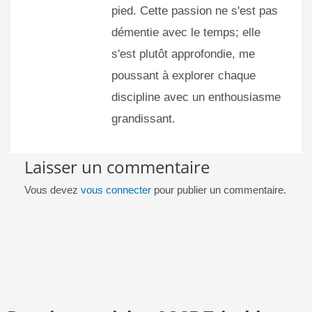
pied. Cette passion ne s'est pas
démentie avec le temps; elle
s'est plutôt approfondie, me
poussant à explorer chaque
discipline avec un enthousiasme
grandissant.
Laisser un commentaire
Vous devez
vous connecter
pour publier un commentaire.