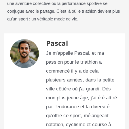
une aventure collective où la performance sportive se
conjugue avec le partage. C’est là où le triathlon devient plus
qu’un sport : un véritable mode de vie.
Pascal
Je m'appelle Pascal, et ma
passion pour le triathlon a
commencé il y a de cela
plusieurs années, dans la petite
ville côtière où j'ai grandi. Dès
mon plus jeune âge, j'ai été attiré
par l'endurance et la diversité
qu'offre ce sport, mélangeant
natation, cyclisme et course à