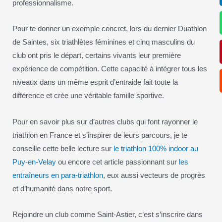
professionnalisme.
Pour te donner un exemple concret, lors du dernier Duathlon
de Saintes, six triathlètes féminines et cinq masculins du
club ont pris le départ, certains vivants leur première
expérience de compétition. Cette capacité à intégrer tous les
niveaux dans un même esprit d’entraide fait toute la
différence et crée une véritable famille sportive.
Pour en savoir plus sur d’autres clubs qui font rayonner le
triathlon en France et s’inspirer de leurs parcours, je te
conseille cette belle lecture sur
le triathlon 100% indoor au
Puy-en-Velay
ou encore cet article passionnant sur
les
entraîneurs en para-triathlon
, eux aussi vecteurs de progrès
et d’humanité dans notre sport.
Rejoindre un club comme Saint-Astier, c’est s’inscrire dans