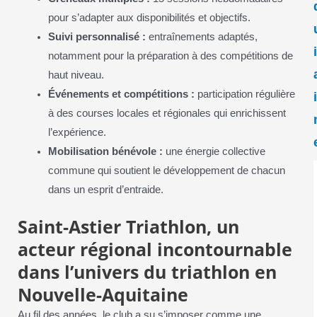
pour s’adapter aux disponibilités et objectifs.
Suivi personnalisé :
entraînements adaptés,
notamment pour la préparation à des compétitions de
haut niveau.
Événements et compétitions :
participation régulière
à des courses locales et régionales qui enrichissent
l’expérience.
Mobilisation bénévole :
une énergie collective
commune qui soutient le développement de chacun
dans un esprit d’entraide.
Saint-Astier Triathlon, un
acteur régional incontournable
dans l’univers du triathlon en
Nouvelle-Aquitaine
Au fil des années, le club a su s’imposer comme une