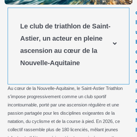
Le club de triathlon de Saint-
Astier, un acteur en pleine
ascension au cœur de la
Nouvelle-Aquitaine
Au cœur de la Nouvelle-Aquitaine, le Saint-Astier Triathlon
s’impose progressivement comme un club sportif
incontournable, porté par une ascension régulière et une
passion partagée pour les disciplines exigeantes de la
natation, du cyclisme et de la course à pied. En 2026, ce
collectif rassemble plus de 180 licenciés, mêlant jeunes