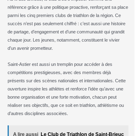
référence grâce à une politique proactive, renforçant sa place
parmi les cinq premiers clubs de triathlon de la région. Ce
succès n’est pas seulement chiffré : c’est aussi une histoire
de partage, d’engagement et d’une communauté qui grandit
chaque jour. Les jeunes, notamment, constituent le vivier
d’un avenir prometteur.
Saint-Astier est aussi un tremplin pour accéder à des
compétitions prestigieuses, avec des membres déjà
présents sur des scènes nationales et internationales. Cette
ouverture inspire les athlètes et renforce l’idée qu’avec une
bonne organisation et une forte motivation, chacun peut
réaliser ses objectifs, que ce soit en triathlon, athlétisme ou
d’autres disciplines associées.
A lire aussi
Le Club de Triathlon de Saint-Brieuc