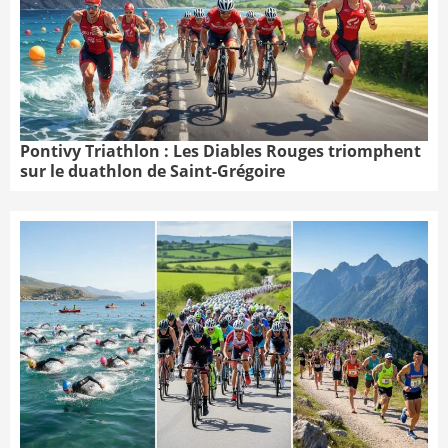
Pontivy Triathlon : Les Diables Rouges triomphent
sur le duathlon de Saint-Grégoire