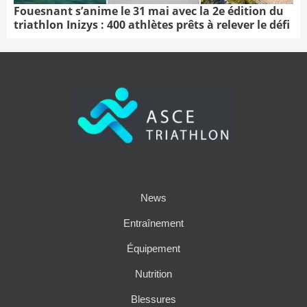
Fouesnant s’anime le 31 mai avec la 2e édition du
triathlon Inizys : 400 athlètes prêts à relever le défi
News
Entraînement
Équipement
Nutrition
Blessures