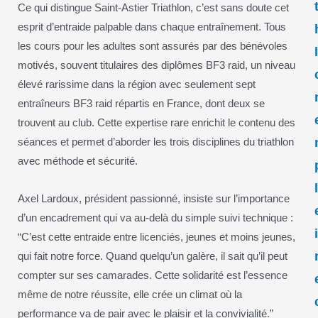
Ce qui distingue Saint-Astier Triathlon, c’est sans doute cet
esprit d’entraide palpable dans chaque entraînement. Tous
les cours pour les adultes sont assurés par des bénévoles
motivés, souvent titulaires des diplômes BF3 raid, un niveau
élevé rarissime dans la région avec seulement sept
entraîneurs BF3 raid répartis en France, dont deux se
trouvent au club. Cette expertise rare enrichit le contenu des
séances et permet d’aborder les trois disciplines du triathlon
avec méthode et sécurité.
Axel Lardoux, président passionné, insiste sur l’importance
d’un encadrement qui va au-delà du simple suivi technique :
“C’est cette entraide entre licenciés, jeunes et moins jeunes,
qui fait notre force. Quand quelqu’un galère, il sait qu’il peut
compter sur ses camarades. Cette solidarité est l’essence
même de notre réussite, elle crée un climat où la
performance va de pair avec le plaisir et la convivialité.”