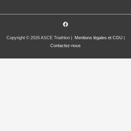
Copyright © 2026 ASCE Triathlon |
Mentions légales et CGU
|
Contactez-nous