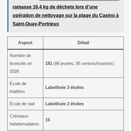
ramasse 16,4 kg de déchets lors d'une
opération de nettoyage sur la plage du Casino à
Saint-Quay-Portrieux
Aspect
Détail
Nombre de
licenciés en
181
(86 jeunes, 95 seniors/masters)
2026
École de
Labellisée 3 étoiles
triathlon
École de raid
Labellisée 2 étoiles
Créneaux
15
hebdomadaires