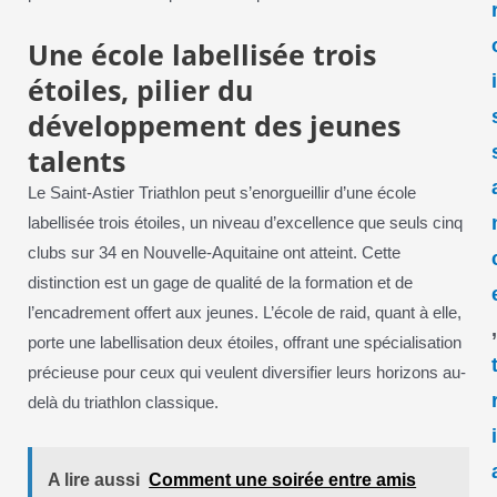
Une école labellisée trois
étoiles, pilier du
développement des jeunes
talents
Le Saint-Astier Triathlon peut s’enorgueillir d’une école
labellisée trois étoiles, un niveau d’excellence que seuls cinq
clubs sur 34 en Nouvelle-Aquitaine ont atteint. Cette
distinction est un gage de qualité de la formation et de
l’encadrement offert aux jeunes. L’école de raid, quant à elle,
porte une labellisation deux étoiles, offrant une spécialisation
précieuse pour ceux qui veulent diversifier leurs horizons au-
delà du triathlon classique.
A lire aussi
Comment une soirée entre amis