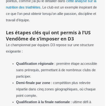
pointus, comme j’ai pu le détailler dans
cette analyse sur la
nutrition des triathlètes
. Le club est un exemple inspirant de
ce que l’on peut obtenir lorsqu’on allie passion, discipline et
travail d’équipe.
Les étapes clés qui ont permis à l’US
Vendôme de s’imposer en D3
Le championnat par équipes D3 repose sur une structure
exigeante :
Qualification régionale
: première étape accessible
sans prérequis, permettant à de nombreux clubs de
participer.
Demi-finale par zone
: compétition plus relevée
répartie dans cinq zones géographiques, où chaque
point compte.
Qualification à la finale nationale
: ultime défi à