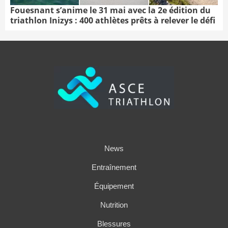
Fouesnant s’anime le 31 mai avec la 2e édition du
triathlon Inizys : 400 athlètes prêts à relever le défi
News
Entraînement
Équipement
Nutrition
Blessures