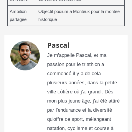
Ambition
Objectif podium à Monteux pour la montée
partagée
historique
Pascal
Je m'appelle Pascal, et ma
passion pour le triathlon a
commencé il y a de cela
plusieurs années, dans la petite
ville côtière où j'ai grandi. Dès
mon plus jeune âge, j'ai été attiré
par l'endurance et la diversité
qu'offre ce sport, mélangeant
natation, cyclisme et course à