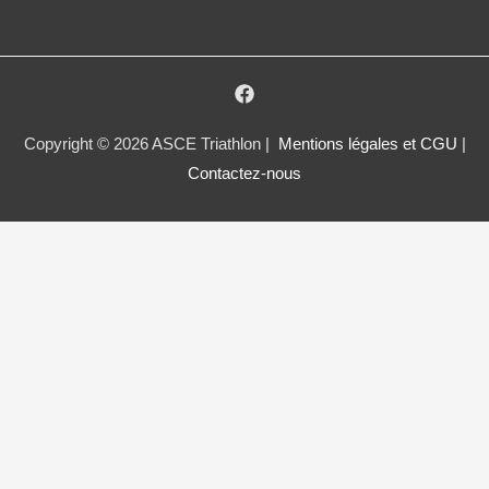
Copyright © 2026 ASCE Triathlon |
Mentions légales et CGU
|
Contactez-nous