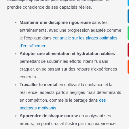
prendre conscience de ses capacités réelles.
Maintenir une discipline rigoureuse
dans les
entraînements, avec une progression adaptée comme
je l’explique dans
cet article sur les plages optimales
d’entraînement
.
Adopter une alimentation et hydratation ciblées
permettant de soutenir les efforts intensifs sans
craquer, en se basant sur des retours d’expériences
concrets.
Travailler le mental
en cultivant la confiance et la
résilience, aspects parfois négligés mais déterminants
en compétition, comme je le partage dans
ces
podcasts motivants
.
Apprendre de chaque course
en analysant ses
erreurs, un point crucial illustré par mon expérience