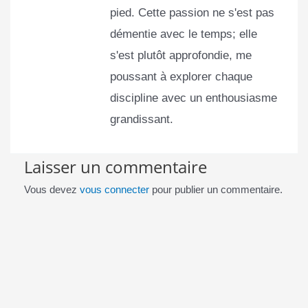
pied. Cette passion ne s'est pas
démentie avec le temps; elle
s'est plutôt approfondie, me
poussant à explorer chaque
discipline avec un enthousiasme
grandissant.
Laisser un commentaire
Vous devez
vous connecter
pour publier un commentaire.