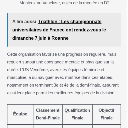
Monteux au Vaucluse, enjeu de la montée en D2.
A lire aussi
Triathlon : Les championnats
universitaires de France ont rendez-vous le
dimanche 7 juin à Roanne
Cette organisation favorise une progression régulière, mais
requiert surtout une constance mentale et physique sur la
durée. L’US Vendôme, avec ses équipes féminine et
masculine, a su naviguer avec maîtrise dans ces étapes,
notamment en terminant 3e et 4e de la demi-finale, assurant
ainsi leur place parmi les meilleures équipes de la division.
Classement
Qualification
Objectif
Équipe
Demi-Finale
Finale
Finale