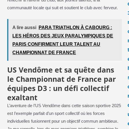
communauté locale qui suit et soutient le club avec ferveur.
A lire aussi
PARA TRIATHLON À CABOURG :
LES HÉROS DES JEUX PARALYMPIQUES DE
PARIS CONFIRMENT LEUR TALENT AU
CHAMPIONNAT DE FRANCE
US Vendôme et sa quête dans
le Championnat de France par
équipes D3 : un défi collectif
exaltant
L’aventure de l’US Vendôme dans cette saison sportive 2025
est l’exemple parfait d’un sport collectif où les forces
individuelles fusionnent pour un objectif commun ambitieux.