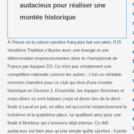
audacieux pour réaliser une
montée historique
À l’heure où la saison sportive française bat son plein, l’US
Vendôme Triathlon s’illustre avec une énergie et une
détermination impressionnantes dans le championnat de
France par équipes D3. Ce n’est pas simplement une
compétition nationale comme les autres ; c’est un véritable
moment charnière pour ce club qui rêve d’une montée
historique en Division 2. Ensemble, les équipes féminines et
masculines se sont battues corps et âmes lors de la demi-
finale à Laval en juin, où elles ont accroché respectivement la
troisième et la quatrième place, se qualifiant ainsi pour une
finale à Monteux qui s’annonce déjà intense. Ce défi
audacieux est bien plus qu’une simple quête sportive : il porte