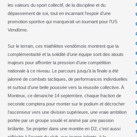
les valeurs du sport collectif, de la discipline et du
dépassement de soi, tout en incarnant l’espoir d’une
promotion sportive qui marquerait un tournant pour l’US
Vendôme.
Sur le terrain, ces triathlètes vendômois montrent que la
complémentarité et la solidité d’une équipe sont des atouts
majeurs pour affronter la pression d’une compétition
nationale à ce niveau. Le parcours jusqu’à la finale a été
jalonné de combats tactiques, de performances individuelles
et surtout d’une belle poussée vers la réussite collective. À
Monteux, ce dimanche 14 septembre, chaque fraction de
seconde comptera pour monter sur le podium et décrocher
l’ascenseur vers une division supérieure, une vraie ambition
portée par un groupe soudé et animé par une passion
brûlante. Se projeter dans une montée en D2, c’est aussi
réfléchir à l’avenir du club, aux jeunes talents, à la