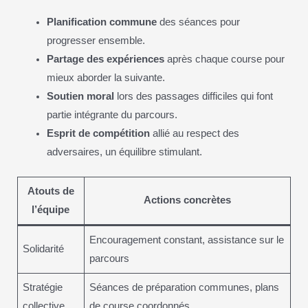
Planification commune
des séances pour
progresser ensemble.
Partage des expériences
après chaque course pour
mieux aborder la suivante.
Soutien moral
lors des passages difficiles qui font
partie intégrante du parcours.
Esprit de compétition
allié au respect des
adversaires, un équilibre stimulant.
Atouts de
Actions concrètes
l’équipe
Encouragement constant, assistance sur le
Solidarité
parcours
Stratégie
Séances de préparation communes, plans
collective
de course coordonnés