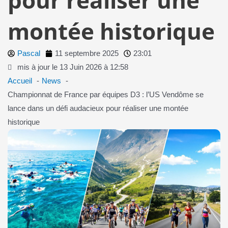
montée historique
Pascal
11 septembre 2025
23:01
mis à jour le 13 Juin 2026 à 12:58
Accueil
News
Championnat de France par équipes D3 : l’US Vendôme se
lance dans un défi audacieux pour réaliser une montée
historique