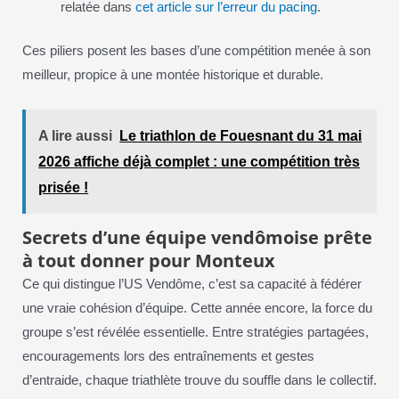
relatée dans
cet article sur l’erreur du pacing
.
Ces piliers posent les bases d’une compétition menée à son
meilleur, propice à une montée historique et durable.
A lire aussi
Le triathlon de Fouesnant du 31 mai
2026 affiche déjà complet : une compétition très
prisée !
Secrets d’une équipe vendômoise prête
à tout donner pour Monteux
Ce qui distingue l’US Vendôme, c’est sa capacité à fédérer
une vraie cohésion d’équipe. Cette année encore, la force du
groupe s’est révélée essentielle. Entre stratégies partagées,
encouragements lors des entraînements et gestes
d’entraide, chaque triathlète trouve du souffle dans le collectif.