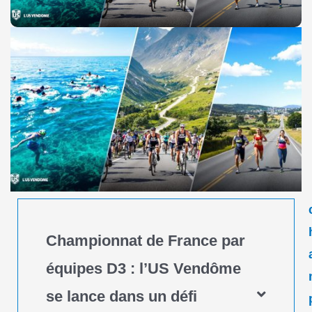
Championnat de France par
équipes D3 : l’US Vendôme
se lance dans un défi