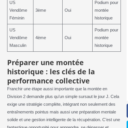
US
Podium pour
Vendôme
3ème
Oui
montée
Féminin
historique
US
Podium pour
Vendôme
4ème
Oui
montée
Masculin
historique
Préparer une montée
historique : les clés de la
performance collective
Franchir une étape aussi importante que la montée en
Division 2 demande plus qu’un simple sursaut le jour J. Cela
exige une stratégie complète, intégrant non seulement des
entraînements pointus mais aussi une préparation mentale
solide et une gestion intelligente de la récupération. C’est une
fantastique opportunité pour apprendre, se dépasser et