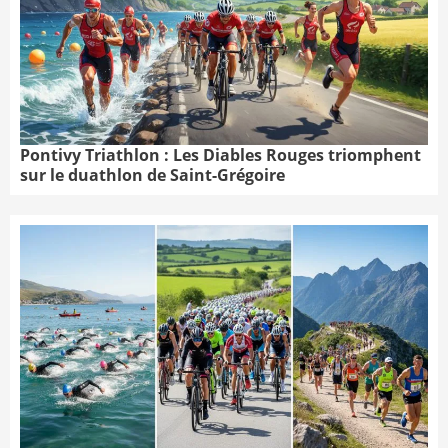
Pontivy Triathlon : Les Diables Rouges triomphent
sur le duathlon de Saint-Grégoire