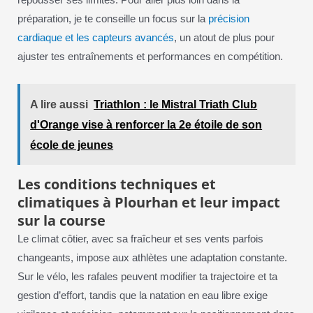
préparation, je te conseille un focus sur la
précision
cardiaque et les capteurs avancés
, un atout de plus pour
ajuster tes entraînements et performances en compétition.
A lire aussi
Triathlon : le Mistral Triath Club
d'Orange vise à renforcer la 2e étoile de son
école de jeunes
Les conditions techniques et
climatiques à Plourhan et leur impact
sur la course
Le climat côtier, avec sa fraîcheur et ses vents parfois
changeants, impose aux athlètes une adaptation constante.
Sur le vélo, les rafales peuvent modifier ta trajectoire et ta
gestion d’effort, tandis que la natation en eau libre exige