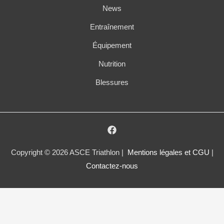
News
Entraînement
Équipement
Nutrition
Blessures
Copyright © 2026 ASCE Triathlon |
Mentions légales et CGU
|
Contactez-nous