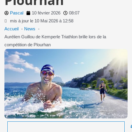
Pascal
10 février 2026
08:07
mis à jour le 10 Mai 2026 à 12:58
Accueil
News
Aurélien Guillou de Kemperle Triathlon brille lors de la
compétition de Plourhan