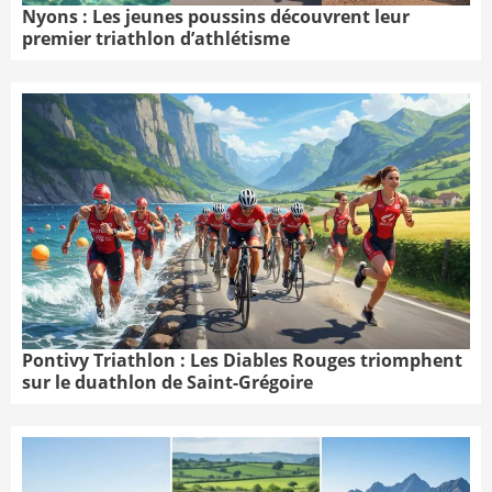
Nyons : Les jeunes poussins découvrent leur
premier triathlon d’athlétisme
Pontivy Triathlon : Les Diables Rouges triomphent
sur le duathlon de Saint-Grégoire