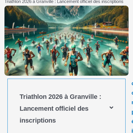
Triathlon 2026 à Granville : Lancement officiel des inscriptions
Triathlon 2026 à Granville :
Lancement officiel des
inscriptions