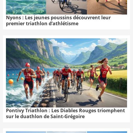
Nyons : Les jeunes poussins découvrent leur
premier triathlon d’athlétisme
Pontivy Triathlon : Les Diables Rouges triomphent
sur le duathlon de Saint-Grégoire