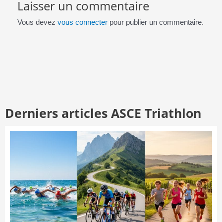
Laisser un commentaire
Vous devez
vous connecter
pour publier un commentaire.
Derniers articles ASCE Triathlon