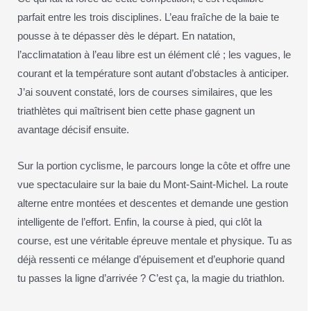
parfait entre les trois disciplines. L’eau fraîche de la baie te
pousse à te dépasser dès le départ. En natation,
l’acclimatation à l’eau libre est un élément clé ; les vagues, le
courant et la température sont autant d’obstacles à anticiper.
J’ai souvent constaté, lors de courses similaires, que les
triathlètes qui maîtrisent bien cette phase gagnent un
avantage décisif ensuite.
Sur la portion cyclisme, le parcours longe la côte et offre une
vue spectaculaire sur la baie du Mont-Saint-Michel. La route
alterne entre montées et descentes et demande une gestion
intelligente de l’effort. Enfin, la course à pied, qui clôt la
course, est une véritable épreuve mentale et physique. Tu as
déjà ressenti ce mélange d’épuisement et d’euphorie quand
tu passes la ligne d’arrivée ? C’est ça, la magie du triathlon.