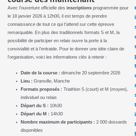
Avec l’ouverture officielle des
inscriptions
programmée pour
le 18 janvier 2026 à 12h00, il est temps de prendre
connaissance de tout ce qui t’attend sur cette épreuve
remarquable. En plus des traditionnels formats S et M, la
possibilité de participer en relais ouvre la porte à la
convivialité et à l’entraide. Pour te donner une idée claire de
l’organisation, voici les informations clés à retenir :
Date de la course :
dimanche 20 septembre 2026
Lieu :
Granville, Manche
Formats proposés :
Triathlon S (court) et M (moyen),
individuel ou relais
Départ du S :
10h30
Départ du M :
14h30
Nombre maximum de participants :
2 000 dossards
disponibles