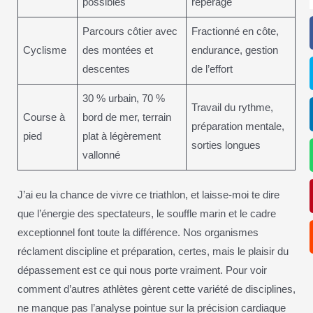
possibles
repérage
Parcours côtier avec
Fractionné en côte,
Cyclisme
des montées et
endurance, gestion
descentes
de l’effort
30 % urbain, 70 %
Travail du rythme,
Course à
bord de mer, terrain
préparation mentale,
pied
plat à légèrement
sorties longues
vallonné
J’ai eu la chance de vivre ce triathlon, et laisse-moi te dire
que l’énergie des spectateurs, le souffle marin et le cadre
exceptionnel font toute la différence. Nos organismes
réclament discipline et préparation, certes, mais le plaisir du
dépassement est ce qui nous porte vraiment. Pour voir
comment d’autres athlètes gèrent cette variété de disciplines,
ne manque pas l’analyse pointue sur la précision cardiaque