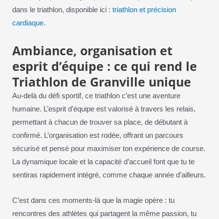
dans le triathlon, disponible ici :
triathlon et précision
cardiaque
.
Ambiance, organisation et
esprit d’équipe : ce qui rend le
Triathlon de Granville unique
Au-delà du défi sportif, ce triathlon c’est une aventure
humaine. L’esprit d’équipe est valorisé à travers les relais,
permettant à chacun de trouver sa place, de débutant à
confirmé. L’organisation est rodée, offrant un parcours
sécurisé et pensé pour maximiser ton expérience de course.
La dynamique locale et la capacité d’accueil font que tu te
sentiras rapidement intégré, comme chaque année d’ailleurs.
C’est dans ces moments-là que la magie opère : tu
rencontres des athlètes qui partagent la même passion, tu