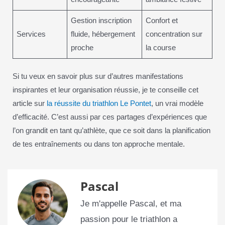
Gestion inscription
Confort et
Services
fluide, hébergement
concentration sur
proche
la course
Si tu veux en savoir plus sur d’autres manifestations
inspirantes et leur organisation réussie, je te conseille cet
article sur
la réussite du triathlon Le Pontet
, un vrai modèle
d’efficacité. C’est aussi par ces partages d’expériences que
l’on grandit en tant qu’athlète, que ce soit dans la planification
de tes entraînements ou dans ton approche mentale.
Pascal
Je m'appelle Pascal, et ma
passion pour le triathlon a