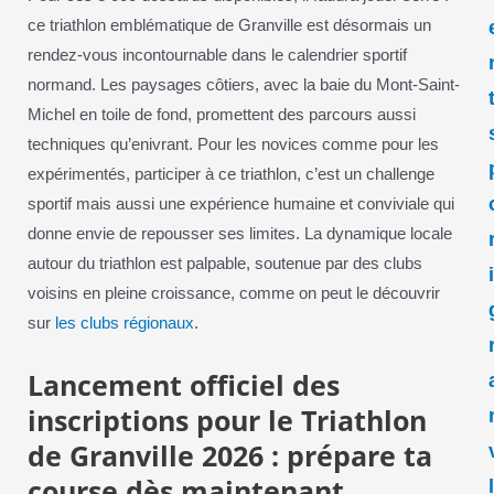
ce triathlon emblématique de Granville est désormais un
rendez-vous incontournable dans le calendrier sportif
normand. Les paysages côtiers, avec la baie du Mont-Saint-
Michel en toile de fond, promettent des parcours aussi
techniques qu’enivrant. Pour les novices comme pour les
expérimentés, participer à ce triathlon, c’est un challenge
sportif mais aussi une expérience humaine et conviviale qui
donne envie de repousser ses limites. La dynamique locale
autour du triathlon est palpable, soutenue par des clubs
voisins en pleine croissance, comme on peut le découvrir
sur
les clubs régionaux
.
Lancement officiel des
inscriptions pour le Triathlon
de Granville 2026 : prépare ta
course dès maintenant