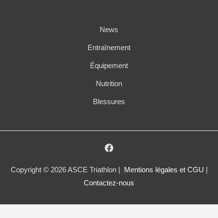
News
Entraînement
Équipement
Nutrition
Blessures
Copyright © 2026 ASCE Triathlon |
Mentions légales et CGU
|
Contactez-nous