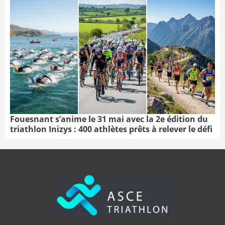
Fouesnant s’anime le 31 mai avec la 2e édition du
triathlon Inizys : 400 athlètes prêts à relever le défi