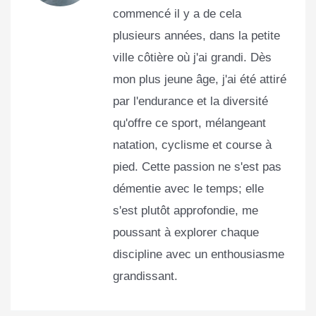
commencé il y a de cela
plusieurs années, dans la petite
ville côtière où j'ai grandi. Dès
mon plus jeune âge, j'ai été attiré
par l'endurance et la diversité
qu'offre ce sport, mélangeant
natation, cyclisme et course à
pied. Cette passion ne s'est pas
démentie avec le temps; elle
s'est plutôt approfondie, me
poussant à explorer chaque
discipline avec un enthousiasme
grandissant.