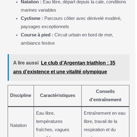
Natation :
Eau libre, départ depuis la cale, conditions
marines variables
Cyclisme :
Parcours côtier avec dénivelé modéré,
paysages exceptionnels
Course à pied :
Circuit urbain en bord de mer,
ambiance festive
A lire aussi
Le club d’Argentan triathlon : 35
ans d’existence et une vitalité olympique
Conseils
Discipline
Caractéristiques
d’entraînement
Eau libre,
Entraînement en eau
températures
libre, travail de la
Natation
fraîches, vagues
respiration et du