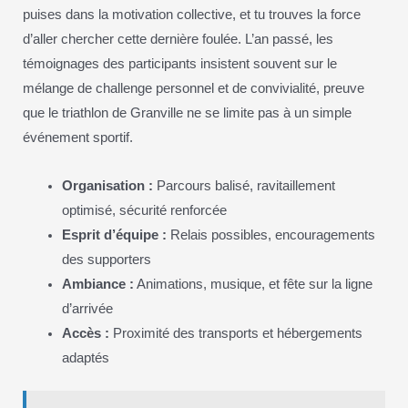
puises dans la motivation collective, et tu trouves la force
d’aller chercher cette dernière foulée. L’an passé, les
témoignages des participants insistent souvent sur le
mélange de challenge personnel et de convivialité, preuve
que le triathlon de Granville ne se limite pas à un simple
événement sportif.
Organisation :
Parcours balisé, ravitaillement
optimisé, sécurité renforcée
Esprit d’équipe :
Relais possibles, encouragements
des supporters
Ambiance :
Animations, musique, et fête sur la ligne
d’arrivée
Accès :
Proximité des transports et hébergements
adaptés