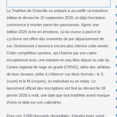
Le Triathlon de Granville se prépare à accueillir sa troisième
édition le dimanche 20 septembre 2026, et déjà l’excitation
commence à monter parmi les passionnés. Après une
édition 2025 riche en émotions, où la course à pied et le
cyclisme ont offert des moments de pur dépassement de
soi, l’événement s’annonce encore plus intense cette année.
Cette compétition sportive, qui charme par son cadre
exceptionnel avec une natation en eau libre depuis la cale du
Centre régional de nage en granit (CRNG), attire des athlètes
de tous niveaux, prêts à s’élancer sur deux formats : le S
(court) et le M (moyen), en individuel ou en relais. Le
lancement officiel des inscriptions est fixé au dimanche 18
janvier 2026 à midi, une date que tout triathlète averti marque
d’ores et déjà sur son calendrier.
Pour ces 3 000 dossards disponibles, il faudra jouer serré :