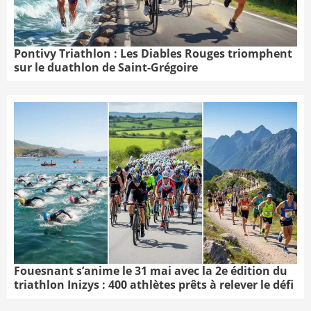
Pontivy Triathlon : Les Diables Rouges triomphent
sur le duathlon de Saint-Grégoire
Fouesnant s’anime le 31 mai avec la 2e édition du
triathlon Inizys : 400 athlètes prêts à relever le défi