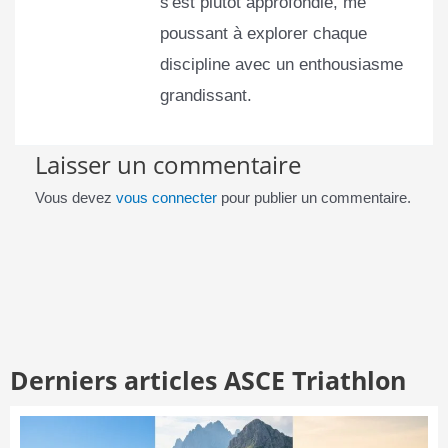
s'est plutôt approfondie, me
poussant à explorer chaque
discipline avec un enthousiasme
grandissant.
Laisser un commentaire
Vous devez
vous connecter
pour publier un commentaire.
Derniers articles ASCE Triathlon