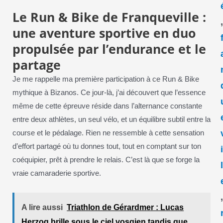
Le Run & Bike de Franqueville :
une aventure sportive en duo
propulsée par l’endurance et le
partage
Je me rappelle ma première participation à ce Run & Bike
mythique à Bizanos. Ce jour-là, j’ai découvert que l’essence
même de cette épreuve réside dans l’alternance constante
entre deux athlètes, un seul vélo, et un équilibre subtil entre la
course et le pédalage. Rien ne ressemble à cette sensation
d’effort partagé où tu donnes tout, tout en comptant sur ton
coéquipier, prêt à prendre le relais. C’est là que se forge la
vraie camaraderie sportive.
A lire aussi
Triathlon de Gérardmer : Lucas
Herzog brille sous le ciel vosgien tandis que