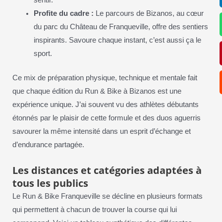
Profite du cadre :
Le parcours de Bizanos, au cœur
du parc du Château de Franqueville, offre des sentiers
inspirants. Savoure chaque instant, c’est aussi ça le
sport.
Ce mix de préparation physique, technique et mentale fait
que chaque édition du Run & Bike à Bizanos est une
expérience unique. J’ai souvent vu des athlètes débutants
étonnés par le plaisir de cette formule et des duos aguerris
savourer la même intensité dans un esprit d’échange et
d’endurance partagée.
Les distances et catégories adaptées à
tous les publics
Le Run & Bike Franqueville se décline en plusieurs formats
qui permettent à chacun de trouver la course qui lui