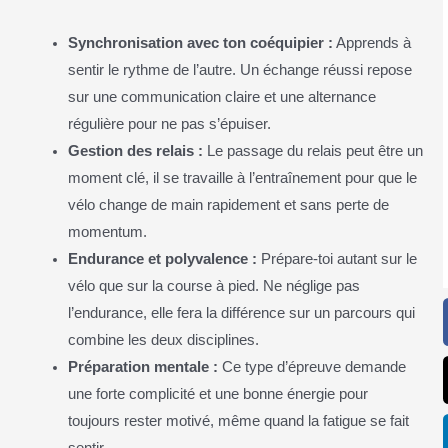
Synchronisation avec ton coéquipier :
Apprends à
sentir le rythme de l’autre. Un échange réussi repose
sur une communication claire et une alternance
régulière pour ne pas s’épuiser.
Gestion des relais :
Le passage du relais peut être un
moment clé, il se travaille à l’entraînement pour que le
vélo change de main rapidement et sans perte de
momentum.
Endurance et polyvalence :
Prépare-toi autant sur le
vélo que sur la course à pied. Ne néglige pas
l’endurance, elle fera la différence sur un parcours qui
combine les deux disciplines.
Préparation mentale :
Ce type d’épreuve demande
une forte complicité et une bonne énergie pour
toujours rester motivé, même quand la fatigue se fait
sentir.