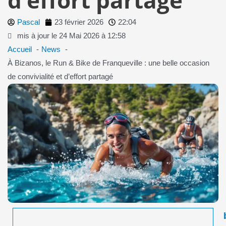
Pascal
23 février 2026
22:04
mis à jour le 24 Mai 2026 à 12:58
Accueil
News
À Bizanos, le Run & Bike de Franqueville : une belle occasion
de convivialité et d’effort partagé