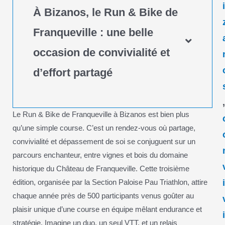
À Bizanos, le Run & Bike de
Franqueville : une belle
occasion de convivialité et
d’effort partagé
Le Run & Bike de Franqueville à Bizanos est bien plus
qu’une simple course. C’est un rendez-vous où partage,
convivialité et dépassement de soi se conjuguent sur un
parcours enchanteur, entre vignes et bois du domaine
historique du Château de Franqueville. Cette troisième
édition, organisée par la Section Paloise Pau Triathlon, attire
chaque année près de 500 participants venus goûter au
plaisir unique d’une course en équipe mêlant endurance et
stratégie. Imagine un duo, un seul VTT, et un relais