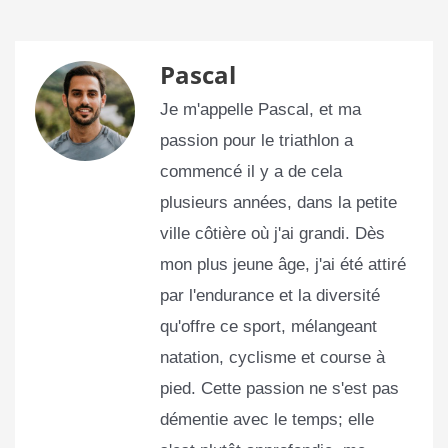
Pascal
Je m'appelle Pascal, et ma
passion pour le triathlon a
commencé il y a de cela
plusieurs années, dans la petite
ville côtière où j'ai grandi. Dès
mon plus jeune âge, j'ai été attiré
par l'endurance et la diversité
qu'offre ce sport, mélangeant
natation, cyclisme et course à
pied. Cette passion ne s'est pas
démentie avec le temps; elle