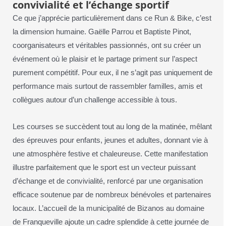
convivialité et l’échange sportif
Ce que j’apprécie particulièrement dans ce Run & Bike, c’est
la dimension humaine. Gaëlle Parrou et Baptiste Pinot,
coorganisateurs et véritables passionnés, ont su créer un
événement où le plaisir et le partage priment sur l’aspect
purement compétitif. Pour eux, il ne s’agit pas uniquement de
performance mais surtout de rassembler familles, amis et
collègues autour d’un challenge accessible à tous.
Les courses se succèdent tout au long de la matinée, mêlant
des épreuves pour enfants, jeunes et adultes, donnant vie à
une atmosphère festive et chaleureuse. Cette manifestation
illustre parfaitement que le sport est un vecteur puissant
d’échange et de convivialité, renforcé par une organisation
efficace soutenue par de nombreux bénévoles et partenaires
locaux. L’accueil de la municipalité de Bizanos au domaine
de Franqueville ajoute un cadre splendide à cette journée de