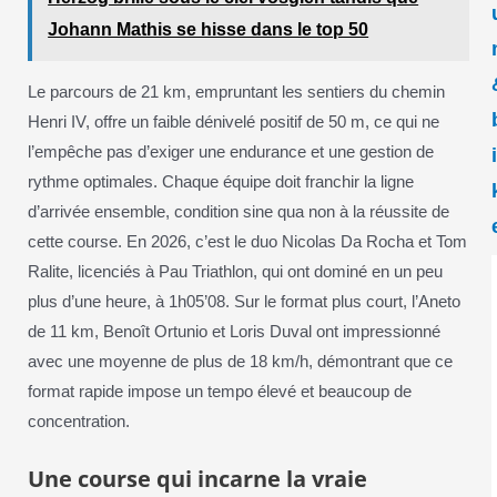
Johann Mathis se hisse dans le top 50
Le parcours de 21 km, empruntant les sentiers du chemin
Henri IV, offre un faible dénivelé positif de 50 m, ce qui ne
l’empêche pas d’exiger une endurance et une gestion de
rythme optimales. Chaque équipe doit franchir la ligne
d’arrivée ensemble, condition sine qua non à la réussite de
cette course. En 2026, c’est le duo Nicolas Da Rocha et Tom
Ralite, licenciés à Pau Triathlon, qui ont dominé en un peu
plus d’une heure, à 1h05’08. Sur le format plus court, l’Aneto
de 11 km, Benoît Ortunio et Loris Duval ont impressionné
avec une moyenne de plus de 18 km/h, démontrant que ce
format rapide impose un tempo élevé et beaucoup de
concentration.
Une course qui incarne la vraie