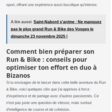
sport, offrant une expérience aussi bucolique qu’intense.
A lire aussi
Saint-Nabord s'anime : Ne manquez
pas le plus grand Run & Bike des Vosges le
dimanche 23 novembre 2025 !
Comment bien préparer son
Run & Bike : conseils pour
optimiser ton effort en duo à
Bizanos
Si tu envisages de te lancer dans cette belle aventure du Run
& Bike, voici quelques clés que j’ai apprises à force
d’expérience et de partage avec d’autres passionnés. Ce
n’est pas juste une question de vitesse, mais surtout
d’intelligence de course et de cohésion.