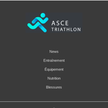
News
Entraînement
Équipement
Nutrition
Blessures