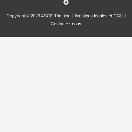
Copyright © 2026 ASCE Triathlon |
Mentions légales et CGU
|
Contactez-nous