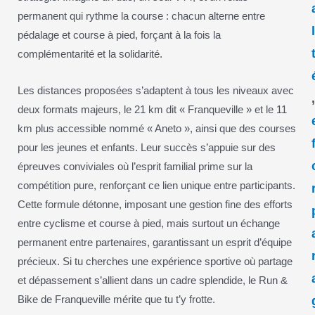
permanent qui rythme la course : chacun alterne entre
pédalage et course à pied, forçant à la fois la
complémentarité et la solidarité.
Les distances proposées s’adaptent à tous les niveaux avec
deux formats majeurs, le 21 km dit « Franqueville » et le 11
km plus accessible nommé « Aneto », ainsi que des courses
pour les jeunes et enfants. Leur succès s’appuie sur des
épreuves conviviales où l’esprit familial prime sur la
compétition pure, renforçant ce lien unique entre participants.
Cette formule détonne, imposant une gestion fine des efforts
entre cyclisme et course à pied, mais surtout un échange
permanent entre partenaires, garantissant un esprit d’équipe
précieux. Si tu cherches une expérience sportive où partage
et dépassement s’allient dans un cadre splendide, le Run &
Bike de Franqueville mérite que tu t’y frotte.