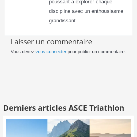
poussant à explorer chaque
discipline avec un enthousiasme
grandissant.
Laisser un commentaire
Vous devez
vous connecter
pour publier un commentaire.
Derniers articles ASCE Triathlon