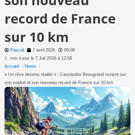
record de France
sur 10 km
Pascal
7 avril 2026
09:08
mis à jour le 7 Juil 2026 à 12:58
Accueil
News
« Un rêve devenu réalité » : Cassandre Beaugrand revient sur
son exploit et son nouveau record de France sur 10 km