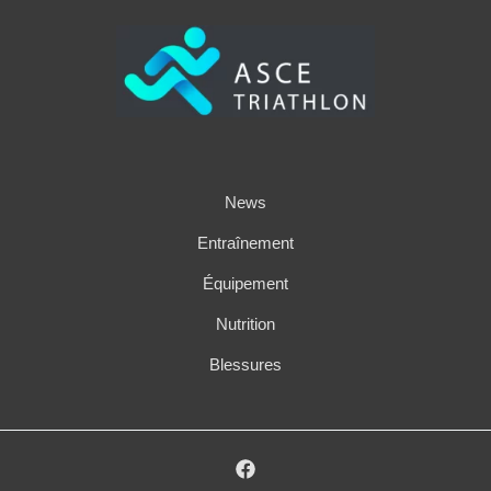
News
Entraînement
Équipement
Nutrition
Blessures