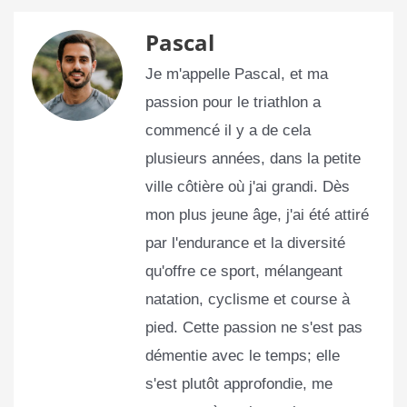
Pascal
Je m'appelle Pascal, et ma
passion pour le triathlon a
commencé il y a de cela
plusieurs années, dans la petite
ville côtière où j'ai grandi. Dès
mon plus jeune âge, j'ai été attiré
par l'endurance et la diversité
qu'offre ce sport, mélangeant
natation, cyclisme et course à
pied. Cette passion ne s'est pas
démentie avec le temps; elle
s'est plutôt approfondie, me