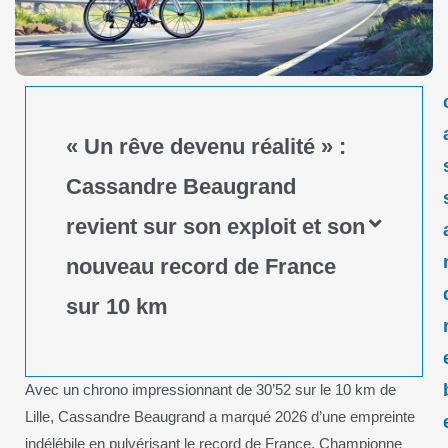
« Un rêve devenu réalité » :
Cassandre Beaugrand
revient sur son exploit et son
nouveau record de France
sur 10 km
Avec un chrono impressionnant de 30’52 sur le 10 km de
Lille, Cassandre Beaugrand a marqué 2026 d’une empreinte
indélébile en pulvérisant le record de France. Championne