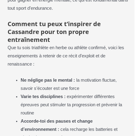
tout sport d’endurance.
Comment tu peux t’inspirer de
Cassandre pour ton propre
entraînement
Que tu sois triathlète en herbe ou athlète confirmé, voici les
enseignements à retenir de ce récit d’exploit et de
renaissance :
Ne néglige pas le mental :
la motivation fluctue,
savoir s’écouter est une force
Varie tes disciplines :
expérimenter différentes
épreuves peut stimuler ta progression et prévenir la
routine
Accorde-toi des pauses et change
d’environnement :
cela recharge les batteries et