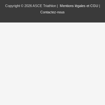
Copyright © 2026 ASCE Triathlon |
Mentions légales et CGU
|
Contactez-nous