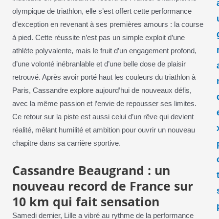
olympique de triathlon, elle s’est offert cette performance
d’exception en revenant à ses premières amours : la course
à pied. Cette réussite n’est pas un simple exploit d’une
athlète polyvalente, mais le fruit d’un engagement profond,
d’une volonté inébranlable et d’une belle dose de plaisir
retrouvé. Après avoir porté haut les couleurs du triathlon à
Paris, Cassandre explore aujourd’hui de nouveaux défis,
avec la même passion et l’envie de repousser ses limites.
Ce retour sur la piste est aussi celui d’un rêve qui devient
réalité, mêlant humilité et ambition pour ouvrir un nouveau
chapitre dans sa carrière sportive.
Cassandre Beaugrand : un
nouveau record de France sur
10 km qui fait sensation
Samedi dernier, Lille a vibré au rythme de la performance