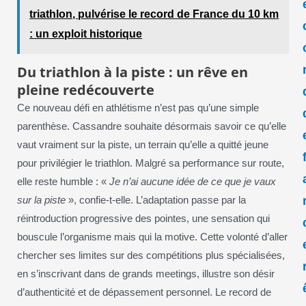
triathlon, pulvérise le record de France du 10 km
: un exploit historique
Du triathlon à la piste : un rêve en
pleine redécouverte
Ce nouveau défi en athlétisme n’est pas qu’une simple
parenthèse. Cassandre souhaite désormais savoir ce qu’elle
vaut vraiment sur la piste, un terrain qu’elle a quitté jeune
pour privilégier le triathlon. Malgré sa performance sur route,
elle reste humble : «
Je n’ai aucune idée de ce que je vaux
sur la piste
», confie-t-elle. L’adaptation passe par la
réintroduction progressive des pointes, une sensation qui
bouscule l’organisme mais qui la motive. Cette volonté d’aller
chercher ses limites sur des compétitions plus spécialisées,
en s’inscrivant dans de grands meetings, illustre son désir
d’authenticité et de dépassement personnel. Le record de