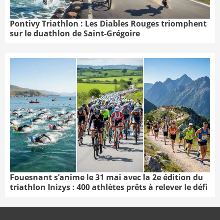
Pontivy Triathlon : Les Diables Rouges triomphent
sur le duathlon de Saint-Grégoire
Fouesnant s’anime le 31 mai avec la 2e édition du
triathlon Inizys : 400 athlètes prêts à relever le défi