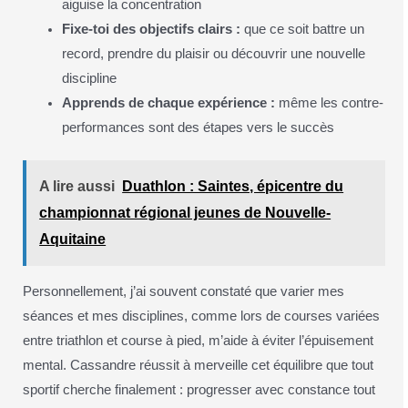
aiguise la concentration
Fixe-toi des objectifs clairs :
que ce soit battre un
record, prendre du plaisir ou découvrir une nouvelle
discipline
Apprends de chaque expérience :
même les contre-
performances sont des étapes vers le succès
A lire aussi
Duathlon : Saintes, épicentre du
championnat régional jeunes de Nouvelle-
Aquitaine
Personnellement, j’ai souvent constaté que varier mes
séances et mes disciplines, comme lors de courses variées
entre triathlon et course à pied, m’aide à éviter l’épuisement
mental. Cassandre réussit à merveille cet équilibre que tout
sportif cherche finalement : progresser avec constance tout