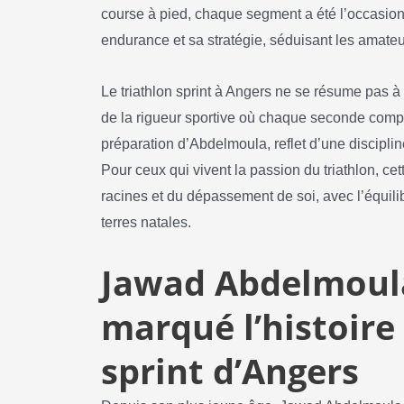
course à pied, chaque segment a été l’occasion
endurance et sa stratégie, séduisant les amateur
Le triathlon sprint à Angers ne se résume pas à 
de la rigueur sportive où chaque seconde comp
préparation d’Abdelmoula, reflet d’une disciplin
Pour ceux qui vivent la passion du triathlon, ce
racines et du dépassement de soi, avec l’équilibr
terres natales.
Jawad Abdelmoula 
marqué l’histoire
sprint d’Angers