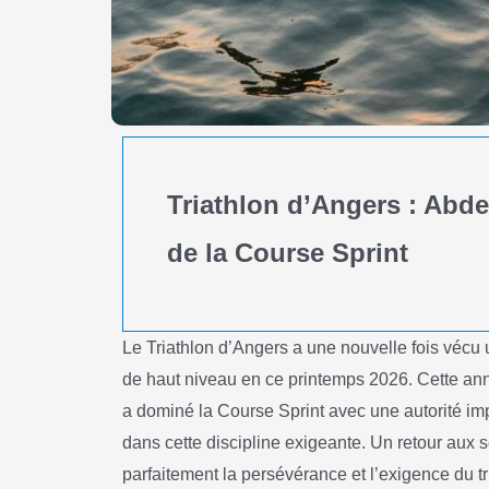
Triathlon d’Angers : Abde
de la Course Sprint
Le Triathlon d’Angers a une nouvelle fois vécu
de haut niveau en ce printemps 2026. Cette ann
a dominé la Course Sprint avec une autorité imp
dans cette discipline exigeante. Un retour aux 
parfaitement la persévérance et l’exigence du tr