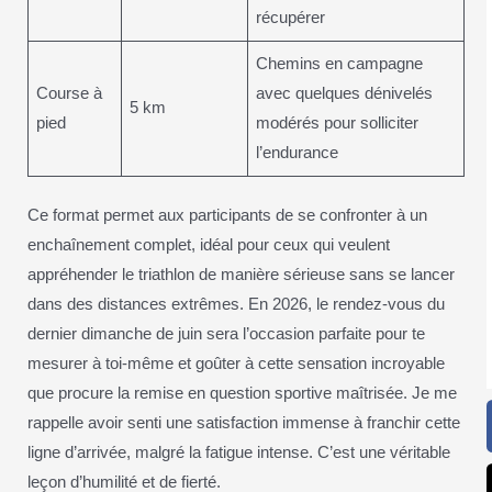
récupérer
Chemins en campagne
Course à
avec quelques dénivelés
5 km
pied
modérés pour solliciter
l’endurance
Ce format permet aux participants de se confronter à un
enchaînement complet, idéal pour ceux qui veulent
appréhender le triathlon de manière sérieuse sans se lancer
dans des distances extrêmes. En 2026, le rendez-vous du
dernier dimanche de juin sera l’occasion parfaite pour te
mesurer à toi-même et goûter à cette sensation incroyable
que procure la remise en question sportive maîtrisée. Je me
rappelle avoir senti une satisfaction immense à franchir cette
ligne d’arrivée, malgré la fatigue intense. C’est une véritable
leçon d’humilité et de fierté.