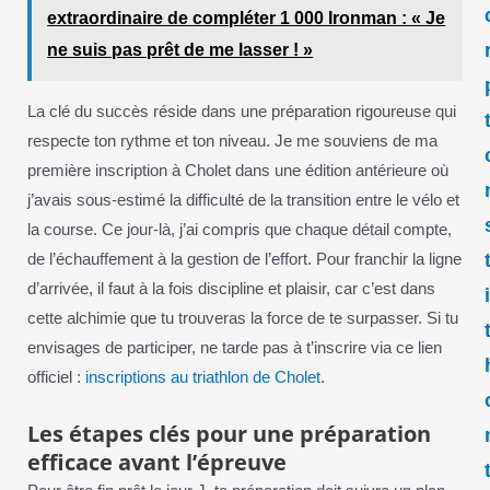
extraordinaire de compléter 1 000 Ironman : « Je
ne suis pas prêt de me lasser ! »
La clé du succès réside dans une préparation rigoureuse qui
respecte ton rythme et ton niveau. Je me souviens de ma
première inscription à Cholet dans une édition antérieure où
j’avais sous-estimé la difficulté de la transition entre le vélo et
la course. Ce jour-là, j’ai compris que chaque détail compte,
de l’échauffement à la gestion de l’effort. Pour franchir la ligne
d’arrivée, il faut à la fois discipline et plaisir, car c’est dans
cette alchimie que tu trouveras la force de te surpasser. Si tu
envisages de participer, ne tarde pas à t’inscrire via ce lien
officiel :
inscriptions au triathlon de Cholet
.
Les étapes clés pour une préparation
efficace avant l’épreuve