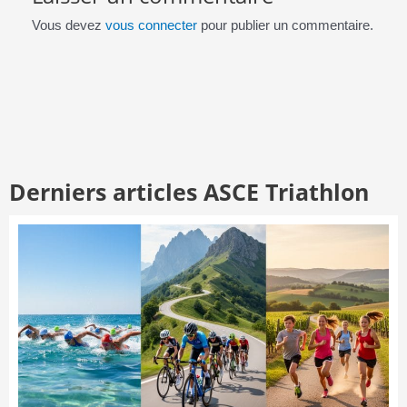
Vous devez
vous connecter
pour publier un commentaire.
Derniers articles ASCE Triathlon