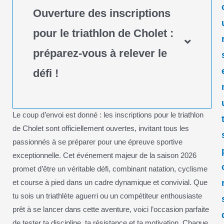
Ouverture des inscriptions
pour le triathlon de Cholet :
préparez-vous à relever le
défi !
Le coup d’envoi est donné : les inscriptions pour le triathlon
de Cholet sont officiellement ouvertes, invitant tous les
passionnés à se préparer pour une épreuve sportive
exceptionnelle. Cet événement majeur de la saison 2026
promet d’être un véritable défi, combinant natation, cyclisme
et course à pied dans un cadre dynamique et convivial. Que
tu sois un triathlète aguerri ou un compétiteur enthousiaste
prêt à se lancer dans cette aventure, voici l’occasion parfaite
de tester ta discipline, ta résistance et ta motivation. Chaque