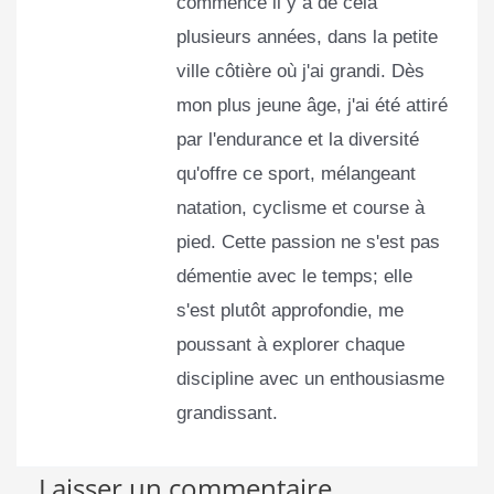
commencé il y a de cela
plusieurs années, dans la petite
ville côtière où j'ai grandi. Dès
mon plus jeune âge, j'ai été attiré
par l'endurance et la diversité
qu'offre ce sport, mélangeant
natation, cyclisme et course à
pied. Cette passion ne s'est pas
démentie avec le temps; elle
s'est plutôt approfondie, me
poussant à explorer chaque
discipline avec un enthousiasme
grandissant.
Laisser un commentaire