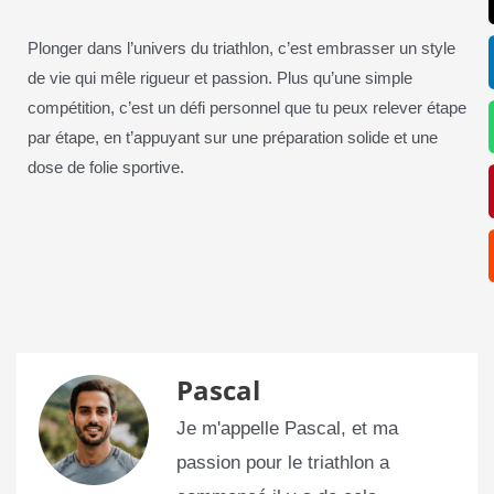
Plonger dans l’univers du triathlon, c’est embrasser un style
de vie qui mêle rigueur et passion. Plus qu’une simple
compétition, c’est un défi personnel que tu peux relever étape
par étape, en t’appuyant sur une préparation solide et une
dose de folie sportive.
Pascal
Je m'appelle Pascal, et ma
passion pour le triathlon a