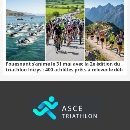
Fouesnant s’anime le 31 mai avec la 2e édition du
triathlon Inizys : 400 athlètes prêts à relever le défi