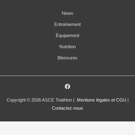
News
Entraînement
Équipement
Nutrition
Blessures
Copyright © 2026 ASCE Triathlon |
Mentions légales et CGU
|
Contactez-nous