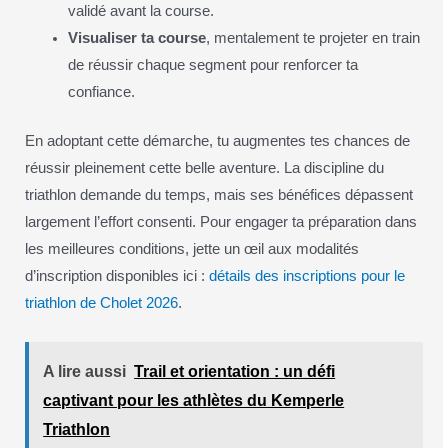
validé avant la course.
Visualiser ta course
, mentalement te projeter en train
de réussir chaque segment pour renforcer ta
confiance.
En adoptant cette démarche, tu augmentes tes chances de
réussir pleinement cette belle aventure. La discipline du
triathlon demande du temps, mais ses bénéfices dépassent
largement l’effort consenti. Pour engager ta préparation dans
les meilleures conditions, jette un œil aux modalités
d’inscription disponibles ici :
détails des inscriptions pour le
triathlon de Cholet 2026
.
A lire aussi
Trail et orientation : un défi
captivant pour les athlètes du Kemperle
Triathlon