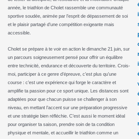
année, le triathlon de Cholet rassemble une communauté
sportive soudée, animée par l’esprit de dépassement de soi
et le plaisir partagé d’une compétition exigeante mais
accessible.
Cholet se prépare à te voir en action le dimanche 21 juin, sur
un parcours soigneusement pensé pour offrir un équilibre
entre technicité, endurance et découverte du territoire. Crois-
moi, participer à ce genre d’épreuve, c’est plus qu’une
course : c’est une expérience qui forge le caractère et
amplifie ta passion pour ce sport unique. Les distances sont
adaptées pour que chacun puisse se challenger à son
niveau, en mettant l’accent sur une préparation progressive
et une stratégie bien réfléchie. C’est aussi le moment idéal
pour organiser ta saison, prendre soin de ta condition
physique et mentale, et accueillir le triathlon comme un