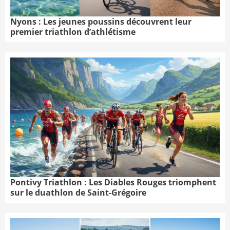
Nyons : Les jeunes poussins découvrent leur
premier triathlon d’athlétisme
Pontivy Triathlon : Les Diables Rouges triomphent
sur le duathlon de Saint-Grégoire