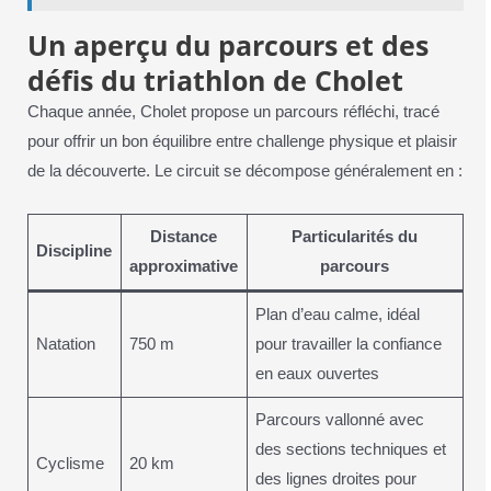
Un aperçu du parcours et des
défis du triathlon de Cholet
Chaque année, Cholet propose un parcours réfléchi, tracé
pour offrir un bon équilibre entre challenge physique et plaisir
de la découverte. Le circuit se décompose généralement en :
Distance
Particularités du
Discipline
approximative
parcours
Plan d’eau calme, idéal
Natation
750 m
pour travailler la confiance
en eaux ouvertes
Parcours vallonné avec
des sections techniques et
Cyclisme
20 km
des lignes droites pour