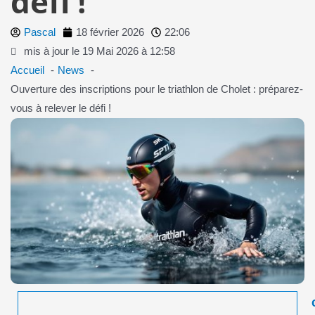
défi !
Pascal
18 février 2026
22:06
mis à jour le 19 Mai 2026 à 12:58
Accueil
News
Ouverture des inscriptions pour le triathlon de Cholet : préparez-
vous à relever le défi !