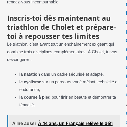
rendez-vous incontournable.
Inscris-toi dès maintenant au
triathlon de Cholet et prépare-
toi à repousser tes limites
Le triathlon, c’est avant tout un enchaînement exigeant qui
combine trois disciplines complémentaires. À Cholet, tu vas
devoir gérer :
la natation
dans un cadre sécurisé et adapté,
le cyclisme
sur un parcours varié mêlant technicité et
endurance,
la course à pied
pour finir en beauté et démontrer ta
ténacité.
A lire aussi
À 44 ans, un Français relève le défi