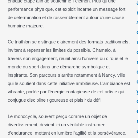
chaque étape afin de soutenir le Téléthon. Plus qu’une
performance physique, cet exploit incarne un message fort
de détermination et de rassemblement autour d’une cause
humaine majeure.
Ce triathlon se distingue clairement des formats traditionnels,
invitant à repenser les limites du possible. Chamalo, à
travers son engagement, réunit ainsi l’univers du cirque et le
monde du sport dans une démarche symbolique et
inspirante. Son parcours s’arrête notamment à Nancy, ville
qui le soutient dans cette initiative ambitieuse. L’ambiance est
vibrante, portée par l’énergie contagieuse de cet artiste qui
conjugue discipline rigoureuse et plaisir du défi.
Le monocycle, souvent perçu comme un objet de
divertissement, devient ici un véritable instrument
d’endurance, mettant en lumière l’agilité et la persévérance.