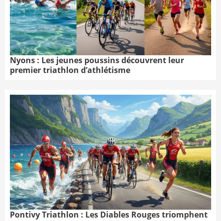
Nyons : Les jeunes poussins découvrent leur
premier triathlon d’athlétisme
Pontivy Triathlon : Les Diables Rouges triomphent