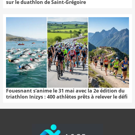
sur le duathlon de Saint-Grégoire
Fouesnant s’anime le 31 mai avec la 2e édition du
triathlon Inizys : 400 athlètes prêts à relever le défi