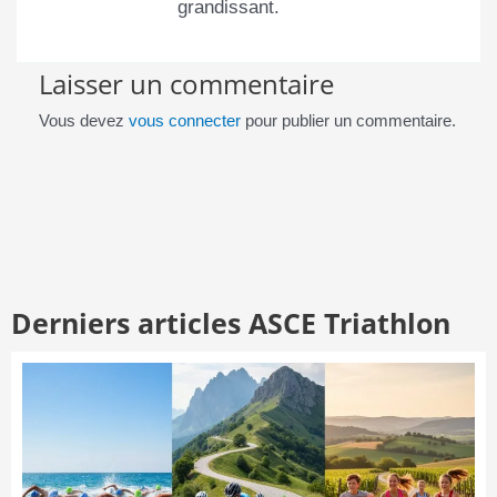
grandissant.
Laisser un commentaire
Vous devez
vous connecter
pour publier un commentaire.
Derniers articles ASCE Triathlon