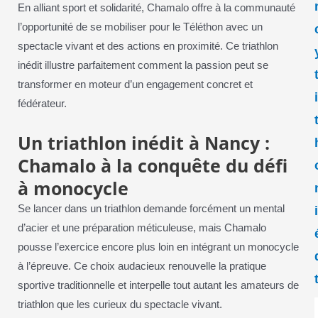
En alliant sport et solidarité, Chamalo offre à la communauté
l’opportunité de se mobiliser pour le Téléthon avec un
spectacle vivant et des actions en proximité. Ce triathlon
inédit illustre parfaitement comment la passion peut se
transformer en moteur d’un engagement concret et
fédérateur.
Un triathlon inédit à Nancy :
Chamalo à la conquête du défi
à monocycle
Se lancer dans un triathlon demande forcément un mental
d’acier et une préparation méticuleuse, mais Chamalo
pousse l’exercice encore plus loin en intégrant un monocycle
à l’épreuve. Ce choix audacieux renouvelle la pratique
sportive traditionnelle et interpelle tout autant les amateurs de
triathlon que les curieux du spectacle vivant.