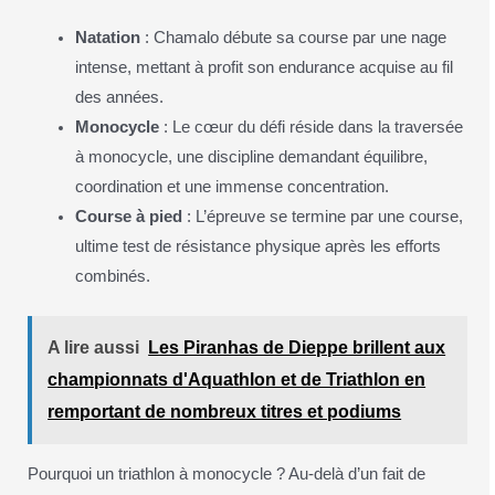
Natation
: Chamalo débute sa course par une nage
intense, mettant à profit son endurance acquise au fil
des années.
Monocycle
: Le cœur du défi réside dans la traversée
à monocycle, une discipline demandant équilibre,
coordination et une immense concentration.
Course à pied
: L’épreuve se termine par une course,
ultime test de résistance physique après les efforts
combinés.
A lire aussi
Les Piranhas de Dieppe brillent aux
championnats d'Aquathlon et de Triathlon en
remportant de nombreux titres et podiums
Pourquoi un triathlon à monocycle ? Au-delà d’un fait de