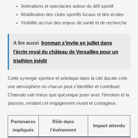
Animations et spectacles autour du défi sportif
Mobilisation des clubs sportifs locaux et des écoles
Visibilité accrue des enjeux de santé et de recherche
A lire aussi
Ironman s'invite en juillet dans
l’écrin royal du château de Versailles pour un
triathlon inédit
Cette synergie sportive et artistique dans la cité ducale crée
une atmosphère où chacun peut s’identifier et contribuer.
Chamalo sait mieux que quiconque jouer avec l’émotion et la
passion, rendant cet engagement vivant et contagieux.
Partenaires
Rôle dans
Impact attendu
impliqués
l’événement