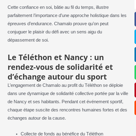
Cette confiance en soi, bâtie au fil du temps, illustre
parfaitement l’importance d’une approche holistique dans les
épreuves d’endurance. Chamalo prouve qu’on peut
conjuguer le plaisir du défi avec un sens aigu du
dépassement de soi.
Le Téléthon et Nancy : un
rendez-vous de solidarité et
d’échange autour du sport
L’engagement de Chamalo au profit du Téléthon se déploie
dans une dynamique de solidarité collective portée par la ville
de Nancy et ses habitants. Pendant cet événement sportif,
chaque étape suscite des rencontres humaines fortes et des
échanges autour de la cause.
Collecte de fonds au bénéfice du Téléthon