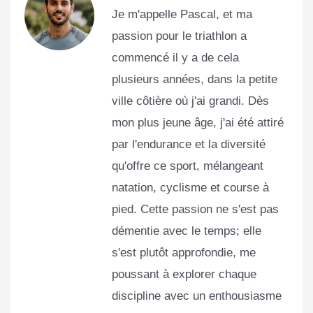
Je m'appelle Pascal, et ma
passion pour le triathlon a
commencé il y a de cela
plusieurs années, dans la petite
ville côtière où j'ai grandi. Dès
mon plus jeune âge, j'ai été attiré
par l'endurance et la diversité
qu'offre ce sport, mélangeant
natation, cyclisme et course à
pied. Cette passion ne s'est pas
démentie avec le temps; elle
s'est plutôt approfondie, me
poussant à explorer chaque
discipline avec un enthousiasme