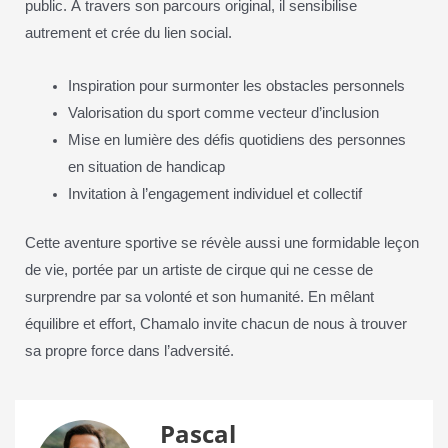
public. À travers son parcours original, il sensibilise
autrement et crée du lien social.
Inspiration pour surmonter les obstacles personnels
Valorisation du sport comme vecteur d’inclusion
Mise en lumière des défis quotidiens des personnes
en situation de handicap
Invitation à l’engagement individuel et collectif
Cette aventure sportive se révèle aussi une formidable leçon
de vie, portée par un artiste de cirque qui ne cesse de
surprendre par sa volonté et son humanité. En mêlant
équilibre et effort, Chamalo invite chacun de nous à trouver
sa propre force dans l’adversité.
Pascal