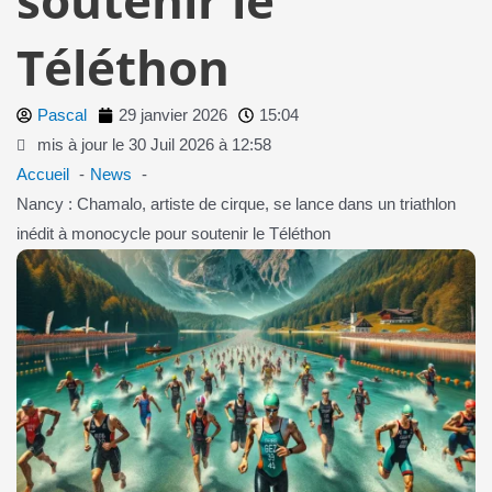
Téléthon
Pascal
29 janvier 2026
15:04
mis à jour le 30 Juil 2026 à 12:58
Accueil
News
Nancy : Chamalo, artiste de cirque, se lance dans un triathlon
inédit à monocycle pour soutenir le Téléthon