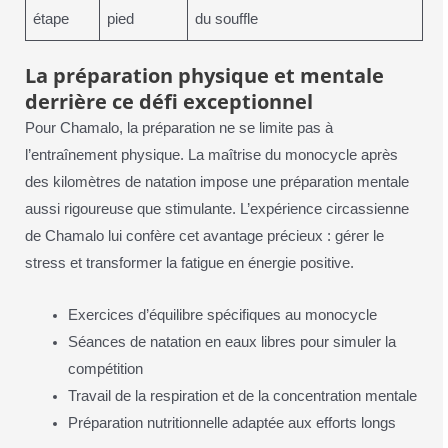
étape
pied
du souffle
La préparation physique et mentale
derrière ce défi exceptionnel
Pour Chamalo, la préparation ne se limite pas à
l’entraînement physique. La maîtrise du monocycle après
des kilomètres de natation impose une préparation mentale
aussi rigoureuse que stimulante. L’expérience circassienne
de Chamalo lui confère cet avantage précieux : gérer le
stress et transformer la fatigue en énergie positive.
Exercices d’équilibre spécifiques au monocycle
Séances de natation en eaux libres pour simuler la
compétition
Travail de la respiration et de la concentration mentale
Préparation nutritionnelle adaptée aux efforts longs