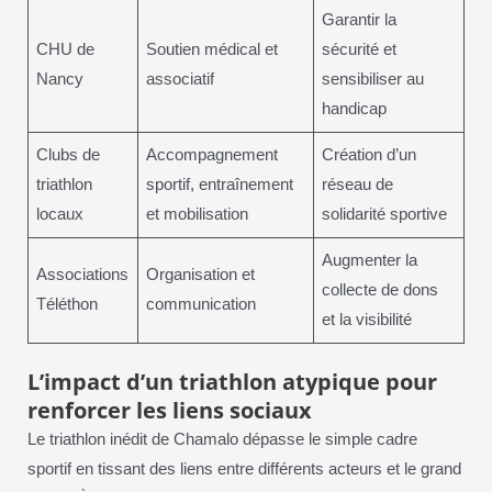
Garantir la
CHU de
Soutien médical et
sécurité et
Nancy
associatif
sensibiliser au
handicap
Clubs de
Accompagnement
Création d’un
triathlon
sportif, entraînement
réseau de
locaux
et mobilisation
solidarité sportive
Augmenter la
Associations
Organisation et
collecte de dons
Téléthon
communication
et la visibilité
L’impact d’un triathlon atypique pour
renforcer les liens sociaux
Le triathlon inédit de Chamalo dépasse le simple cadre
sportif en tissant des liens entre différents acteurs et le grand