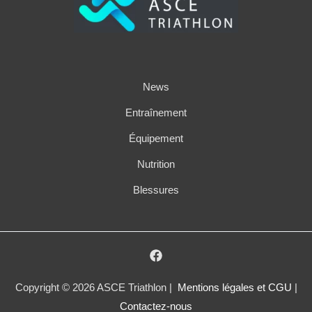
News
Entraînement
Équipement
Nutrition
Blessures
Copyright © 2026 ASCE Triathlon |
Mentions légales et CGU
|
Contactez-nous