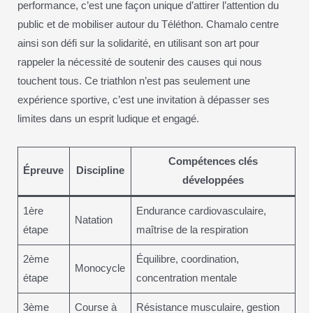
performance, c’est une façon unique d’attirer l’attention du
public et de mobiliser autour du Téléthon. Chamalo centre
ainsi son défi sur la solidarité, en utilisant son art pour
rappeler la nécessité de soutenir des causes qui nous
touchent tous. Ce triathlon n’est pas seulement une
expérience sportive, c’est une invitation à dépasser ses
limites dans un esprit ludique et engagé.
Compétences clés
Épreuve
Discipline
développées
1ère
Endurance cardiovasculaire,
Natation
étape
maîtrise de la respiration
2ème
Équilibre, coordination,
Monocycle
étape
concentration mentale
3ème
Course à
Résistance musculaire, gestion