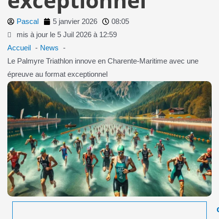
Pascal
5 janvier 2026
08:05
mis à jour le 5 Juil 2026 à 12:59
Accueil
News
Le Palmyre Triathlon innove en Charente-Maritime avec une
épreuve au format exceptionnel