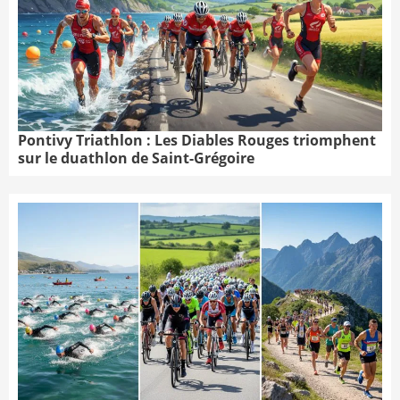
Pontivy Triathlon : Les Diables Rouges triomphent
sur le duathlon de Saint-Grégoire