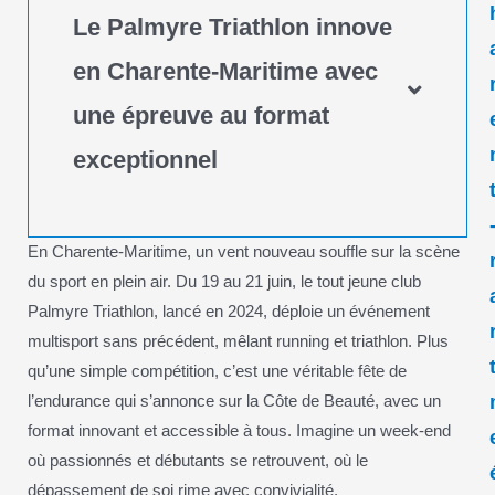
Le Palmyre Triathlon innove
en Charente-Maritime avec
une épreuve au format
exceptionnel
En Charente-Maritime, un vent nouveau souffle sur la scène
du sport en plein air. Du 19 au 21 juin, le tout jeune club
Palmyre Triathlon, lancé en 2024, déploie un événement
multisport sans précédent, mêlant running et triathlon. Plus
qu’une simple compétition, c’est une véritable fête de
l’endurance qui s’annonce sur la Côte de Beauté, avec un
format innovant et accessible à tous. Imagine un week-end
où passionnés et débutants se retrouvent, où le
dépassement de soi rime avec convivialité.