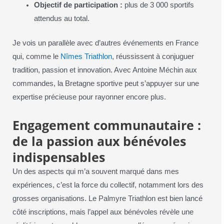
Objectif de participation :
plus de 3 000 sportifs
attendus au total.
Je vois un parallèle avec d’autres événements en France
qui, comme le
Nîmes Triathlon
, réussissent à conjuguer
tradition, passion et innovation. Avec Antoine Méchin aux
commandes, la Bretagne sportive peut s’appuyer sur une
expertise précieuse pour rayonner encore plus.
Engagement communautaire :
de la passion aux bénévoles
indispensables
Un des aspects qui m’a souvent marqué dans mes
expériences, c’est la force du collectif, notamment lors des
grosses organisations. Le Palmyre Triathlon est bien lancé
côté inscriptions, mais l’appel aux bénévoles révèle une