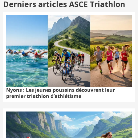
Derniers articles ASCE Triathlon
Nyons : Les jeunes poussins découvrent leur
premier triathlon d’athlétisme