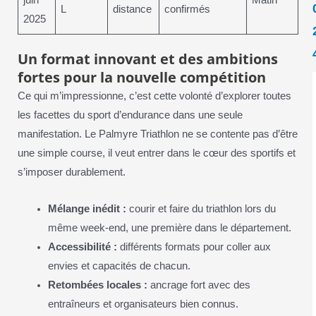
L
distance
confirmés
2025
Un format innovant et des ambitions
fortes pour la nouvelle compétition
Ce qui m’impressionne, c’est cette volonté d’explorer toutes
les facettes du sport d’endurance dans une seule
manifestation. Le Palmyre Triathlon ne se contente pas d’être
une simple course, il veut entrer dans le cœur des sportifs et
s’imposer durablement.
Mélange inédit :
courir et faire du triathlon lors du
même week-end, une première dans le département.
Accessibilité :
différents formats pour coller aux
envies et capacités de chacun.
Retombées locales :
ancrage fort avec des
entraîneurs et organisateurs bien connus.