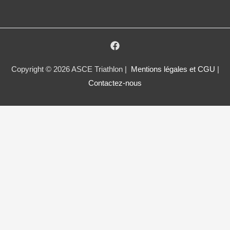
Copyright © 2026 ASCE Triathlon |
Mentions légales et CGU
|
Contactez-nous