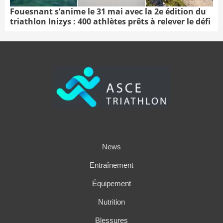
Fouesnant s’anime le 31 mai avec la 2e édition du
triathlon Inizys : 400 athlètes prêts à relever le défi
News
Entraînement
Équipement
Nutrition
Blessures