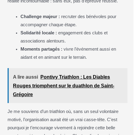
réalité incontournable : sans eux, pas d’épreuve réussie.
Challenge majeur :
recruter des bénévoles pour
accompagner chaque étape.
Solidarité locale :
engagement des clubs et
associations alentours.
Moments partagés :
vivre l’événement aussi en
aidant et en animant sur le terrain.
A lire aussi
Pontivy Triathlon : Les Diables
Rouges triomphent sur le duathlon de Saint-
Grégoire
Je me souviens d’un triathlon où, sans un seul volontaire
motivé, l’organisation aurait été un vrai casse-tête. C’est
pourquoi je t’encourage vivement à rejoindre cette belle