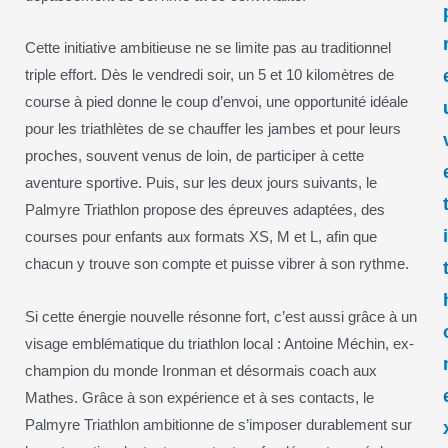
Cette initiative ambitieuse ne se limite pas au traditionnel
triple effort. Dès le vendredi soir, un 5 et 10 kilomètres de
course à pied donne le coup d’envoi, une opportunité idéale
pour les triathlètes de se chauffer les jambes et pour leurs
proches, souvent venus de loin, de participer à cette
aventure sportive. Puis, sur les deux jours suivants, le
Palmyre Triathlon propose des épreuves adaptées, des
courses pour enfants aux formats XS, M et L, afin que
chacun y trouve son compte et puisse vibrer à son rythme.
Si cette énergie nouvelle résonne fort, c’est aussi grâce à un
visage emblématique du triathlon local : Antoine Méchin, ex-
champion du monde Ironman et désormais coach aux
Mathes. Grâce à son expérience et à ses contacts, le
Palmyre Triathlon ambitionne de s’imposer durablement sur