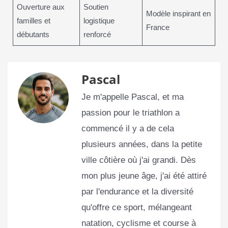
Ouverture aux
Soutien
Modèle inspirant en
familles et
logistique
France
débutants
renforcé
Pascal
Je m'appelle Pascal, et ma
passion pour le triathlon a
commencé il y a de cela
plusieurs années, dans la petite
ville côtière où j'ai grandi. Dès
mon plus jeune âge, j'ai été attiré
par l'endurance et la diversité
qu'offre ce sport, mélangeant
natation, cyclisme et course à