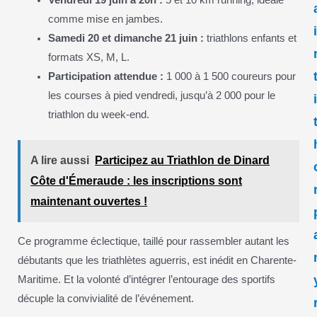
comme mise en jambes.
Samedi 20 et dimanche 21 juin :
triathlons enfants et
formats XS, M, L.
Participation attendue :
1 000 à 1 500 coureurs pour
les courses à pied vendredi, jusqu’à 2 000 pour le
triathlon du week-end.
A lire aussi
Participez au Triathlon de Dinard
Côte d'Émeraude : les inscriptions sont
maintenant ouvertes !
Ce programme éclectique, taillé pour rassembler autant les
débutants que les triathlètes aguerris, est inédit en Charente-
Maritime. Et la volonté d’intégrer l’entourage des sportifs
décuple la convivialité de l’événement.