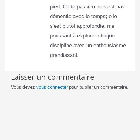
pied. Cette passion ne s'est pas
démentie avec le temps; elle
s'est plutôt approfondie, me
poussant à explorer chaque
discipline avec un enthousiasme
grandissant.
Laisser un commentaire
Vous devez
vous connecter
pour publier un commentaire.