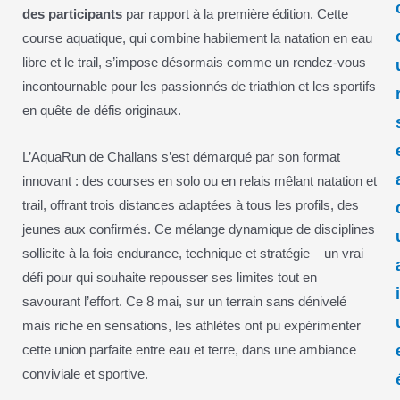
des participants
par rapport à la première édition. Cette
course aquatique, qui combine habilement la natation en eau
libre et le trail, s’impose désormais comme un rendez-vous
incontournable pour les passionnés de triathlon et les sportifs
en quête de défis originaux.
L’AquaRun de Challans s’est démarqué par son format
innovant : des courses en solo ou en relais mêlant natation et
trail, offrant trois distances adaptées à tous les profils, des
jeunes aux confirmés. Ce mélange dynamique de disciplines
sollicite à la fois endurance, technique et stratégie – un vrai
défi pour qui souhaite repousser ses limites tout en
savourant l’effort. Ce 8 mai, sur un terrain sans dénivelé
mais riche en sensations, les athlètes ont pu expérimenter
cette union parfaite entre eau et terre, dans une ambiance
conviviale et sportive.