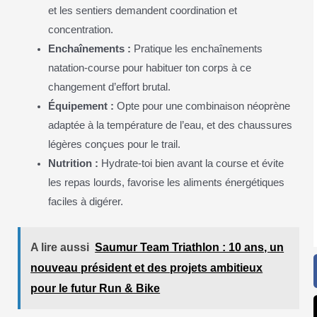
et les sentiers demandent coordination et
concentration.
Enchaînements :
Pratique les enchaînements
natation-course pour habituer ton corps à ce
changement d’effort brutal.
Équipement :
Opte pour une combinaison néoprène
adaptée à la température de l’eau, et des chaussures
légères conçues pour le trail.
Nutrition :
Hydrate-toi bien avant la course et évite
les repas lourds, favorise les aliments énergétiques
faciles à digérer.
A lire aussi
Saumur Team Triathlon : 10 ans, un
nouveau président et des projets ambitieux
pour le futur Run & Bike