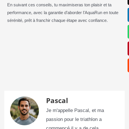
En suivant ces conseils, tu maximiseras ton plaisir et ta
performance, avec la garantie d’aborder l’AquaRun en toute
sérénité, prêt à franchir chaque étape avec confiance.
Pascal
Je m'appelle Pascal, et ma
passion pour le triathlon a
commencé il y a de cela