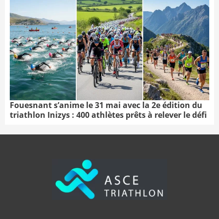
Fouesnant s’anime le 31 mai avec la 2e édition du
triathlon Inizys : 400 athlètes prêts à relever le défi