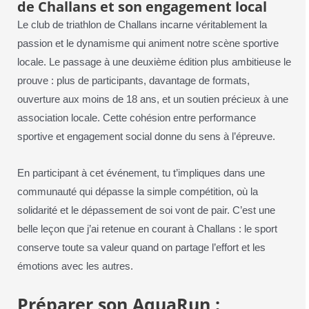
de Challans et son engagement local
Le club de triathlon de Challans incarne véritablement la
passion et le dynamisme qui animent notre scène sportive
locale. Le passage à une deuxième édition plus ambitieuse le
prouve : plus de participants, davantage de formats,
ouverture aux moins de 18 ans, et un soutien précieux à une
association locale. Cette cohésion entre performance
sportive et engagement social donne du sens à l’épreuve.
En participant à cet événement, tu t’impliques dans une
communauté qui dépasse la simple compétition, où la
solidarité et le dépassement de soi vont de pair. C’est une
belle leçon que j’ai retenue en courant à Challans : le sport
conserve toute sa valeur quand on partage l’effort et les
émotions avec les autres.
Préparer son AquaRun :