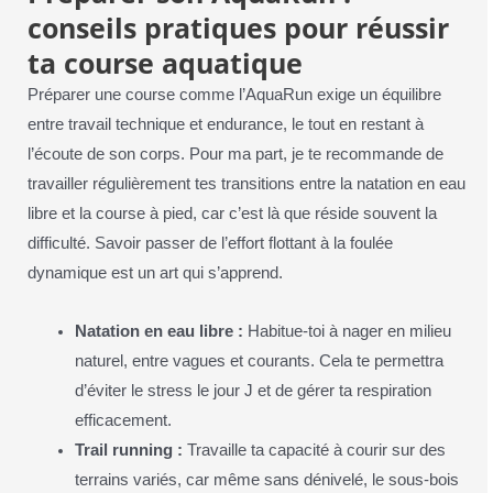
conseils pratiques pour réussir
ta course aquatique
Préparer une course comme l’AquaRun exige un équilibre
entre travail technique et endurance, le tout en restant à
l’écoute de son corps. Pour ma part, je te recommande de
travailler régulièrement tes transitions entre la natation en eau
libre et la course à pied, car c’est là que réside souvent la
difficulté. Savoir passer de l’effort flottant à la foulée
dynamique est un art qui s’apprend.
Natation en eau libre :
Habitue-toi à nager en milieu
naturel, entre vagues et courants. Cela te permettra
d’éviter le stress le jour J et de gérer ta respiration
efficacement.
Trail running :
Travaille ta capacité à courir sur des
terrains variés, car même sans dénivelé, le sous-bois