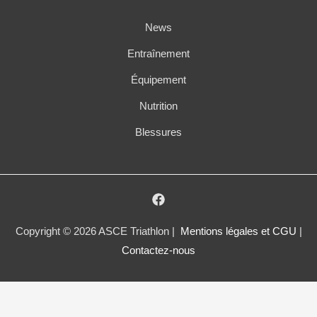
News
Entraînement
Équipement
Nutrition
Blessures
Copyright © 2026 ASCE Triathlon |
Mentions légales et CGU
|
Contactez-nous