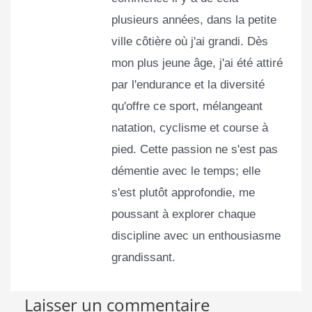
plusieurs années, dans la petite
ville côtière où j'ai grandi. Dès
mon plus jeune âge, j'ai été attiré
par l'endurance et la diversité
qu'offre ce sport, mélangeant
natation, cyclisme et course à
pied. Cette passion ne s'est pas
démentie avec le temps; elle
s'est plutôt approfondie, me
poussant à explorer chaque
discipline avec un enthousiasme
grandissant.
Laisser un commentaire