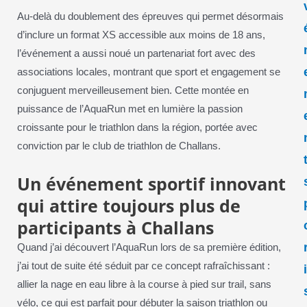
Au-delà du doublement des épreuves qui permet désormais
d’inclure un format XS accessible aux moins de 18 ans,
l’événement a aussi noué un partenariat fort avec des
associations locales, montrant que sport et engagement se
conjuguent merveilleusement bien. Cette montée en
puissance de l’AquaRun met en lumière la passion
croissante pour le triathlon dans la région, portée avec
conviction par le club de triathlon de Challans.
Un événement sportif innovant
qui attire toujours plus de
participants à Challans
Quand j’ai découvert l’AquaRun lors de sa première édition,
j’ai tout de suite été séduit par ce concept rafraîchissant :
allier la nage en eau libre à la course à pied sur trail, sans
vélo, ce qui est parfait pour débuter la saison triathlon ou