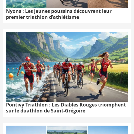
Nyons : Les jeunes poussins découvrent leur
premier triathlon d’athlétisme
Pontivy Triathlon : Les Diables Rouges triomphent
sur le duathlon de Saint-Grégoire