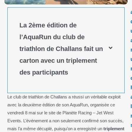
La 2ème édition de
l’AquaRun du club de
triathlon de Challans fait un
carton avec un triplement
des participants
Le club de triathlon de Challans a réussi un véritable exploit
avec la deuxième édition de son AquaRun, organisée ce
vendredi 8 mai sur le site de Planète Racing – Jet West
Events. L’événement a non seulement confirmé son succès,
mais l’a même décuplé, puisqu’on a enregistré un
triplement