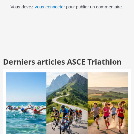
Vous devez
vous connecter
pour publier un commentaire.
Derniers articles ASCE Triathlon