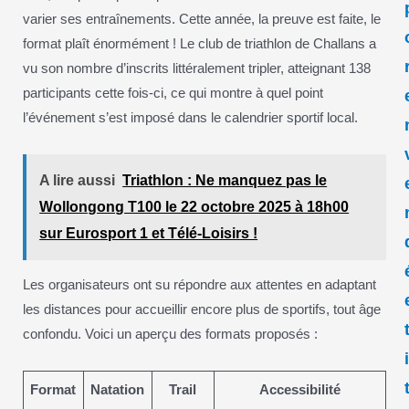
varier ses entraînements. Cette année, la preuve est faite, le
format plaît énormément ! Le club de triathlon de Challans a
vu son nombre d’inscrits littéralement tripler, atteignant 138
participants cette fois-ci, ce qui montre à quel point
l’événement s’est imposé dans le calendrier sportif local.
A lire aussi
Triathlon : Ne manquez pas le
Wollongong T100 le 22 octobre 2025 à 18h00
sur Eurosport 1 et Télé-Loisirs !
Les organisateurs ont su répondre aux attentes en adaptant
les distances pour accueillir encore plus de sportifs, tout âge
confondu. Voici un aperçu des formats proposés :
Format
Natation
Trail
Accessibilité