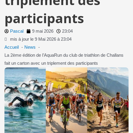
participants
Pascal
9 mai 2026
23:04
mis à jour le 9 Mai 2026 à 23:04
Accueil
News
La 2ème édition de l’AquaRun du club de triathlon de Challans
fait un carton avec un triplement des participants