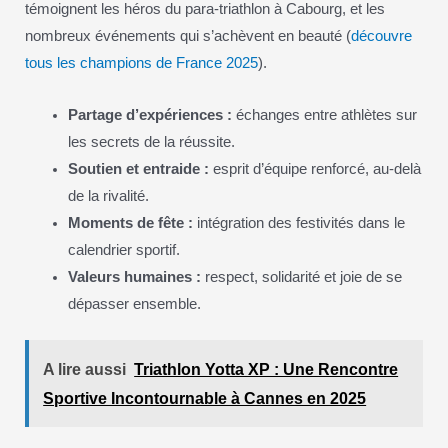
témoignent les héros du para-triathlon à Cabourg, et les
nombreux événements qui s’achèvent en beauté (
découvre
tous les champions de France 2025
).
Partage d’expériences :
échanges entre athlètes sur
les secrets de la réussite.
Soutien et entraide :
esprit d’équipe renforcé, au-delà
de la rivalité.
Moments de fête :
intégration des festivités dans le
calendrier sportif.
Valeurs humaines :
respect, solidarité et joie de se
dépasser ensemble.
A lire aussi
Triathlon Yotta XP : Une Rencontre
Sportive Incontournable à Cannes en 2025