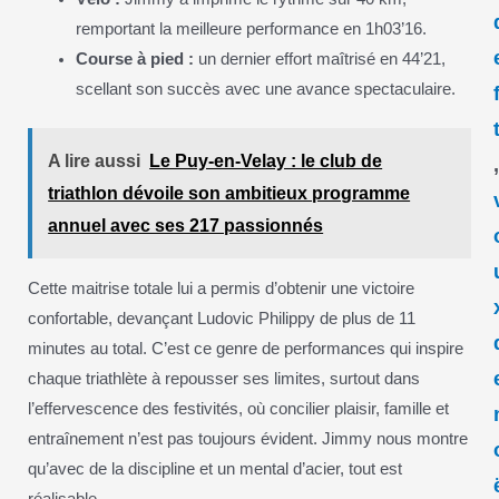
remportant la meilleure performance en 1h03’16.
Course à pied :
un dernier effort maîtrisé en 44’21,
scellant son succès avec une avance spectaculaire.
A lire aussi
Le Puy-en-Velay : le club de
triathlon dévoile son ambitieux programme
annuel avec ses 217 passionnés
Cette maitrise totale lui a permis d’obtenir une victoire
confortable, devançant Ludovic Philippy de plus de 11
minutes au total. C’est ce genre de performances qui inspire
chaque triathlète à repousser ses limites, surtout dans
l’effervescence des festivités, où concilier plaisir, famille et
entraînement n’est pas toujours évident. Jimmy nous montre
qu’avec de la discipline et un mental d’acier, tout est