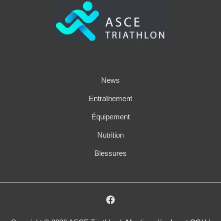
News
Entraînement
Équipement
Nutrition
Blessures