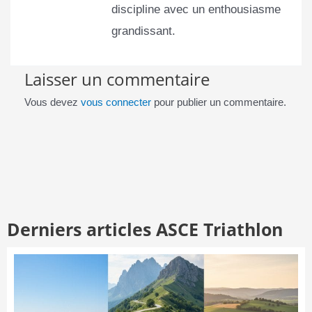
discipline avec un enthousiasme
grandissant.
Laisser un commentaire
Vous devez
vous connecter
pour publier un commentaire.
Derniers articles ASCE Triathlon