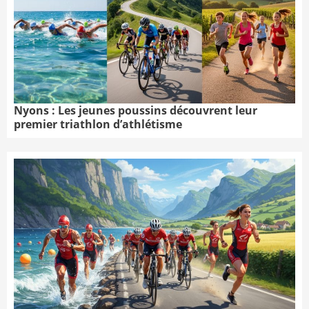
Nyons : Les jeunes poussins découvrent leur
premier triathlon d’athlétisme