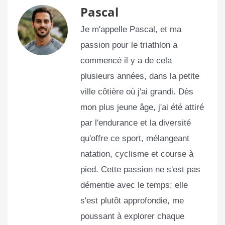
Pascal
Je m'appelle Pascal, et ma
passion pour le triathlon a
commencé il y a de cela
plusieurs années, dans la petite
ville côtière où j'ai grandi. Dès
mon plus jeune âge, j'ai été attiré
par l'endurance et la diversité
qu'offre ce sport, mélangeant
natation, cyclisme et course à
pied. Cette passion ne s'est pas
démentie avec le temps; elle
s'est plutôt approfondie, me
poussant à explorer chaque