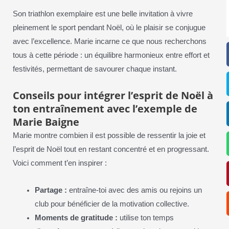
Son triathlon exemplaire est une belle invitation à vivre
pleinement le sport pendant Noël, où le plaisir se conjugue
avec l’excellence. Marie incarne ce que nous recherchons
tous à cette période : un équilibre harmonieux entre effort et
festivités, permettant de savourer chaque instant.
Conseils pour intégrer l’esprit de Noël à
ton entraînement avec l’exemple de
Marie Baigne
Marie montre combien il est possible de ressentir la joie et
l’esprit de Noël tout en restant concentré et en progressant.
Voici comment t’en inspirer :
Partage :
entraîne-toi avec des amis ou rejoins un
club pour bénéficier de la motivation collective.
Moments de gratitude :
utilise ton temps