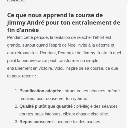
réalisable.
Ce que nous apprend la course de
Jimmy André pour ton entraînement de
fin d’année
Pendant cette période, la tentation de relâcher l’effort est
grande, surtout quand l’esprit de Noël invite à la détente et
aux retrouvailles. Pourtant, l’exemple de Jimmy illustre à quel
point la persévérance peut transformer un simple
entraînement en victoire. Voici, inspiré de sa course, ce que
tu peux retenir :
Planification adaptée :
structure tes séances, même
réduites, pour conserver ton rythme.
Qualité plutôt que quantité :
privilégie des séances
courtes mais intenses, ciblant chaque discipline.
Repos conscient :
accorde-toi des pauses