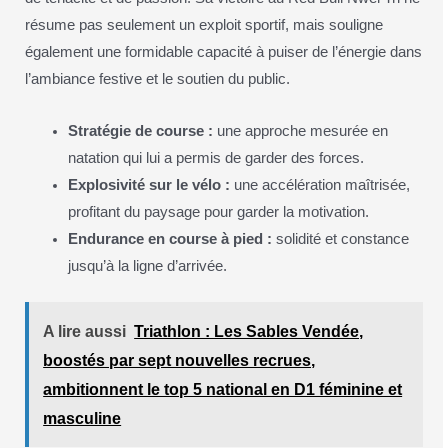
résume pas seulement un exploit sportif, mais souligne
également une formidable capacité à puiser de l’énergie dans
l’ambiance festive et le soutien du public.
Stratégie de course :
une approche mesurée en
natation qui lui a permis de garder des forces.
Explosivité sur le vélo :
une accélération maîtrisée,
profitant du paysage pour garder la motivation.
Endurance en course à pied :
solidité et constance
jusqu’à la ligne d’arrivée.
A lire aussi
Triathlon : Les Sables Vendée,
boostés par sept nouvelles recrues,
ambitionnent le top 5 national en D1 féminine et
masculine