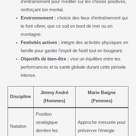
d’entraînement pour méditer sur les choses positives,
renforçant ton mental.
Environnement :
choisis des lieux d’entraînement qui
te font vibrer, que ce soit en bord de mer ou en
montagne.
Festivités actives :
intègre des activités physiques en
famille pour garder l’esprit de Noël tout en bougeant.
Objectifs de bien-être :
vise un équilibre entre tes
performances et ta santé globale durant cette période
intense.
Jimmy André
Marie Baigne
Discipline
(Hommes)
(Femmes)
Position
stratégique
Approche mesurée pour
Natation
derrière les
préserver l’énergie