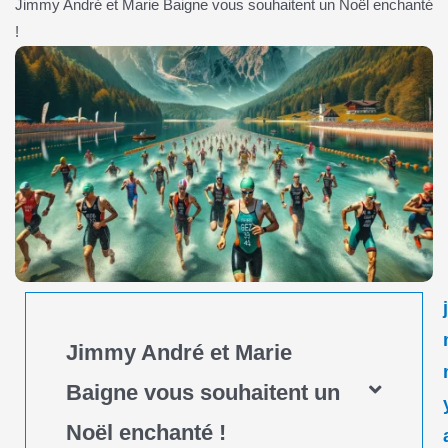
Jimmy André et Marie Baigne vous souhaitent un Noël enchanté
!
Jimmy André et Marie
Baigne vous souhaitent un
Noël enchanté !