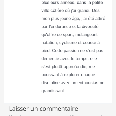
plusieurs années, dans la petite
ville côtière où j'ai grandi. Dès
mon plus jeune âge, j'ai été attiré
par l'endurance et la diversité
qu'offre ce sport, mélangeant
natation, cyclisme et course à
pied. Cette passion ne s'est pas
démentie avec le temps; elle
s'est plutôt approfondie, me
poussant à explorer chaque
discipline avec un enthousiasme
grandissant.
Laisser un commentaire