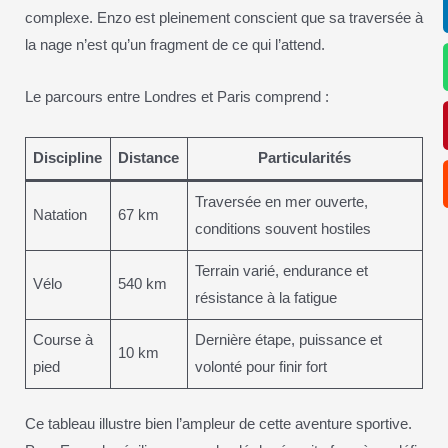
complexe. Enzo est pleinement conscient que sa traversée à
la nage n’est qu’un fragment de ce qui l’attend.
Le parcours entre Londres et Paris comprend :
Discipline
Distance
Particularités
Traversée en mer ouverte,
Natation
67 km
conditions souvent hostiles
Terrain varié, endurance et
Vélo
540 km
résistance à la fatigue
Course à
Dernière étape, puissance et
10 km
pied
volonté pour finir fort
Ce tableau illustre bien l’ampleur de cette aventure sportive.