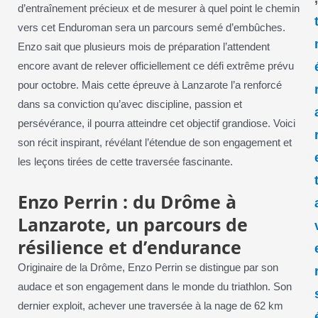
d’entraînement précieux et de mesurer à quel point le chemin
vers cet Enduroman sera un parcours semé d’embûches.
Enzo sait que plusieurs mois de préparation l’attendent
encore avant de relever officiellement ce défi extrême prévu
pour octobre. Mais cette épreuve à Lanzarote l’a renforcé
dans sa conviction qu’avec discipline, passion et
persévérance, il pourra atteindre cet objectif grandiose. Voici
son récit inspirant, révélant l’étendue de son engagement et
les leçons tirées de cette traversée fascinante.
Enzo Perrin : du Drôme à
Lanzarote, un parcours de
résilience et d’endurance
Originaire de la Drôme, Enzo Perrin se distingue par son
audace et son engagement dans le monde du triathlon. Son
dernier exploit, achever une traversée à la nage de 62 km