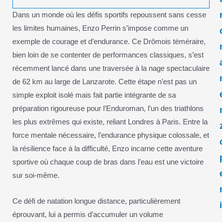
Dans un monde où les défis sportifs repoussent sans cesse
les limites humaines, Enzo Perrin s’impose comme un
exemple de courage et d’endurance. Ce Drômois téméraire,
bien loin de se contenter de performances classiques, s’est
récemment lancé dans une traversée à la nage spectaculaire
de 62 km au large de Lanzarote. Cette étape n’est pas un
simple exploit isolé mais fait partie intégrante de sa
préparation rigoureuse pour l’Enduroman, l’un des triathlons
les plus extrêmes qui existe, reliant Londres à Paris. Entre la
force mentale nécessaire, l’endurance physique colossale, et
la résilience face à la difficulté, Enzo incarne cette aventure
sportive où chaque coup de bras dans l’eau est une victoire
sur soi-même.
Ce défi de natation longue distance, particulièrement
éprouvant, lui a permis d’accumuler un volume