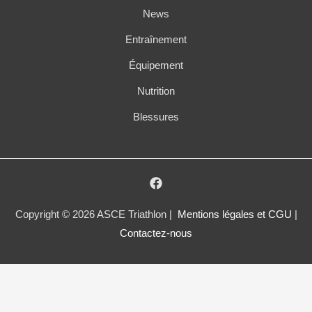
News
Entraînement
Équipement
Nutrition
Blessures
Copyright © 2026 ASCE Triathlon |
Mentions légales et CGU
|
Contactez-nous