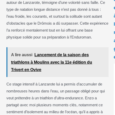
autour de Lanzarote, témoigne d’une volonté sans faille. Ce
type de natation longue distance n’est pas donné à tous :
l’eau froide, les courants, et surtout la solitude sont autant
d’obstacles que le Drômois a dû surpasser. Cette expérience
l’a renforcé mentalement tout en lui offrant une base
physique solide pour sa préparation à l’Enduroman.
A lire aussi
Lancement de la saison des
triathlons à Moulins avec la 11e édition du
Trivert en Ovive
Ce stage intensif à Lanzarote lui a permis d’accumuler de
nombreuses heures dans l’eau, un passage obligé pour qui
veut prétendre à un triathlon d’ultra-endurance. Enzo a
partagé avec moi plusieurs moments clés, notamment ce
sentiment d’isolement au milieu de l’océan, qu’il a appris à