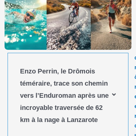
Enzo Perrin, le Drômois
téméraire, trace son chemin
vers l’Enduroman après une
incroyable traversée de 62
km à la nage à Lanzarote