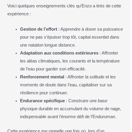
Voici quelques enseignements clés qu’Enzo a tirés de cette
expérience :
Gestion de l’effort
: Apprendre à doser sa puissance
pour ne pas s’épuiser trop tôt, capital essentiel dans
une natation longue distance.
Adaptation aux conditions extérieures
: Affronter
les aléas climatiques, les courants et la température
de l’eau pour garder son efficacité.
Renforcement mental
: Affronter la solitude et les
moments de doute dans l’eau, capitaliser sur sa
résilience pour continuer.
Endurance spécifique
: Construire une base
physique durable en accumulant du volume de nage,
indispensable avant l’énorme défi de l’Enduroman.
Cette expérience me rappelle une fois où, lors d’un