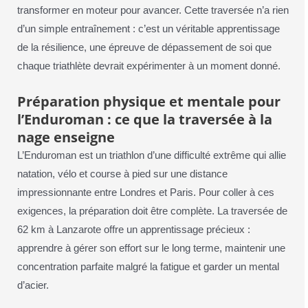
transformer en moteur pour avancer. Cette traversée n’a rien
d’un simple entraînement : c’est un véritable apprentissage
de la résilience, une épreuve de dépassement de soi que
chaque triathlète devrait expérimenter à un moment donné.
Préparation physique et mentale pour
l’Enduroman : ce que la traversée à la
nage enseigne
L’Enduroman est un triathlon d’une difficulté extrême qui allie
natation, vélo et course à pied sur une distance
impressionnante entre Londres et Paris. Pour coller à ces
exigences, la préparation doit être complète. La traversée de
62 km à Lanzarote offre un apprentissage précieux :
apprendre à gérer son effort sur le long terme, maintenir une
concentration parfaite malgré la fatigue et garder un mental
d’acier.