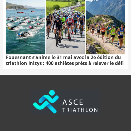
Fouesnant s’anime le 31 mai avec la 2e édition du
triathlon Inizys : 400 athlètes prêts à relever le défi