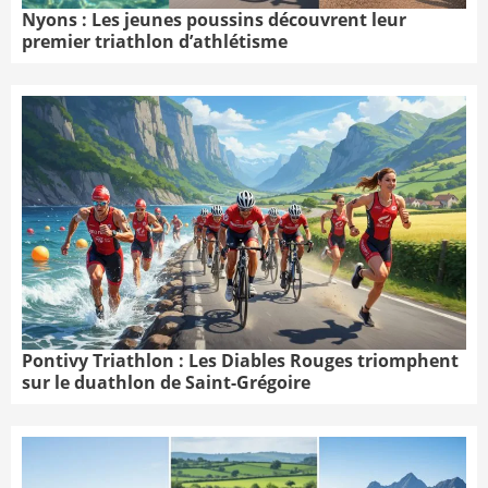
Nyons : Les jeunes poussins découvrent leur
premier triathlon d’athlétisme
Pontivy Triathlon : Les Diables Rouges triomphent
sur le duathlon de Saint-Grégoire