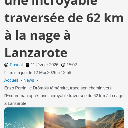
traversée de 62 km
à la nage à
Lanzarote
Pascal
11 février 2026
15:02
mis à jour le 12 Mai 2026 à 12:58
Accueil
News
Enzo Perrin, le Drômois téméraire, trace son chemin vers
l’Enduroman après une incroyable traversée de 62 km à la nage
à Lanzarote