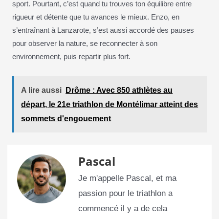
sport. Pourtant, c’est quand tu trouves ton équilibre entre
rigueur et détente que tu avances le mieux. Enzo, en
s’entraînant à Lanzarote, s’est aussi accordé des pauses
pour observer la nature, se reconnecter à son
environnement, puis repartir plus fort.
A lire aussi
Drôme : Avec 850 athlètes au
départ, le 21e triathlon de Montélimar atteint des
sommets d'engouement
Pascal
Je m'appelle Pascal, et ma
passion pour le triathlon a
commencé il y a de cela