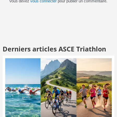
Vous devez
vous connecter
pour publier un commentaire.
Derniers articles ASCE Triathlon