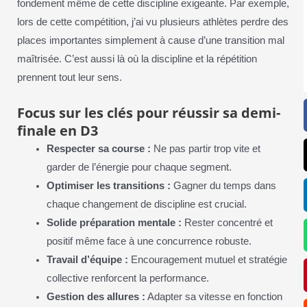
fondement même de cette discipline exigeante. Par exemple,
lors de cette compétition, j’ai vu plusieurs athlètes perdre des
places importantes simplement à cause d’une transition mal
maîtrisée. C’est aussi là où la discipline et la répétition
prennent tout leur sens.
Focus sur les clés pour réussir sa demi-
finale en D3
Respecter sa course :
Ne pas partir trop vite et
garder de l’énergie pour chaque segment.
Optimiser les transitions :
Gagner du temps dans
chaque changement de discipline est crucial.
Solide préparation mentale :
Rester concentré et
positif même face à une concurrence robuste.
Travail d’équipe :
Encouragement mutuel et stratégie
collective renforcent la performance.
Gestion des allures :
Adapter sa vitesse en fonction