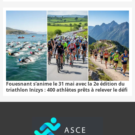
Fouesnant s’anime le 31 mai avec la 2e édition du
triathlon Inizys : 400 athlètes prêts à relever le défi