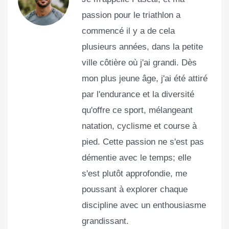
passion pour le triathlon a
commencé il y a de cela
plusieurs années, dans la petite
ville côtière où j'ai grandi. Dès
mon plus jeune âge, j'ai été attiré
par l'endurance et la diversité
qu'offre ce sport, mélangeant
natation, cyclisme et course à
pied. Cette passion ne s'est pas
démentie avec le temps; elle
s'est plutôt approfondie, me
poussant à explorer chaque
discipline avec un enthousiasme
grandissant.