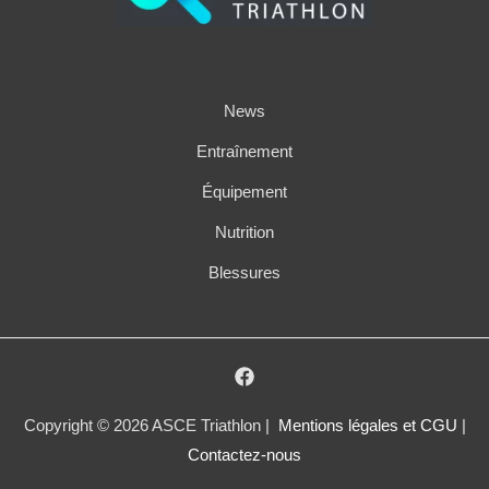
News
Entraînement
Équipement
Nutrition
Blessures
Copyright © 2026 ASCE Triathlon |
Mentions légales et CGU
|
Contactez-nous