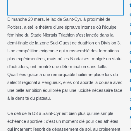
Dimanche 29 mars, le lac de Saint-Cyr, à proximité de
Poitiers, a été le théâtre d’une épreuve intense où l’équipe
féminine du Stade Niortais Triathlon s’est lancée dans la
demi-finale de la zone Sud-Ouest de duathlon en Division 3.
Une compétition exigeante qui a rassemblé des formations
plus expérimentées, mais où les Niortaises, malgré un statut
d’outsiders, ont montré une détermination sans faille.
Qualifiées grâce à une remarquable huitième place lors du
sélectif régional à Périgueux, elles ont abordé la course avec
une belle ambition équilibrée par une lucidité nécessaire face
à la densité du plateau.
Ce défi de la D3 à Saint-Cyr est bien plus qu’une simple
échéance sportive : c’est un moment clé pour ces athlètes
qui incarnent l’esprit de dépassement de soi, au croisement