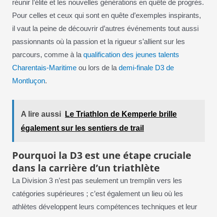
réunir l’élite et les nouvelles générations en quête de progrès.
Pour celles et ceux qui sont en quête d’exemples inspirants,
il vaut la peine de découvrir d’autres événements tout aussi
passionnants où la passion et la rigueur s’allient sur les
parcours, comme à la
qualification des jeunes talents
Charentais-Maritime
ou lors de la
demi-finale D3 de
Montluçon
.
A lire aussi
Le Triathlon de Kemperle brille
également sur les sentiers de trail
Pourquoi la D3 est une étape cruciale
dans la carrière d’un triathlète
La Division 3 n’est pas seulement un tremplin vers les
catégories supérieures ; c’est également un lieu où les
athlètes développent leurs compétences techniques et leur