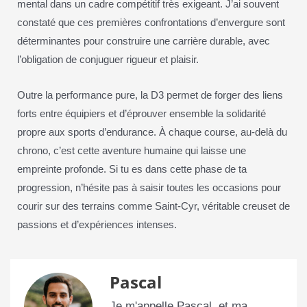
mental dans un cadre compétitif très exigeant. J’ai souvent
constaté que ces premières confrontations d’envergure sont
déterminantes pour construire une carrière durable, avec
l’obligation de conjuguer rigueur et plaisir.
Outre la performance pure, la D3 permet de forger des liens
forts entre équipiers et d’éprouver ensemble la solidarité
propre aux sports d’endurance. À chaque course, au-delà du
chrono, c’est cette aventure humaine qui laisse une
empreinte profonde. Si tu es dans cette phase de ta
progression, n’hésite pas à saisir toutes les occasions pour
courir sur des terrains comme Saint-Cyr, véritable creuset de
passions et d’expériences intenses.
Pascal
Je m'appelle Pascal, et ma