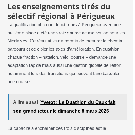
Les enseignements tirés du
sélectif régional à Périgueux
La qualification obtenue début mars à Périgueux avec une
huitième place a été une vraie source de motivation pour les
Niortaises. Ce résultat leur a permis de mesurer le chemin
parcouru et de cibler les axes d’amélioration. En duathlon,
chaque fraction – natation, vélo, course – demande une
adaptation rapide mais aussi une gestion globale de l’effort,
notamment lors des transitions qui peuvent faire basculer
une course.
A lire aussi
Yvetot : Le Duathlon du Caux fait
son grand retour le dimanche 8 mars 2026
La capacité à enchaîner ces trois disciplines est le