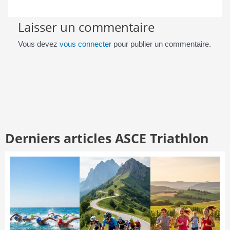
Laisser un commentaire
Vous devez
vous connecter
pour publier un commentaire.
Derniers articles ASCE Triathlon