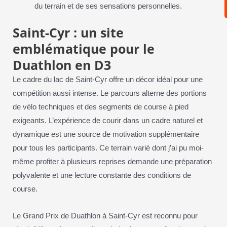
du terrain et de ses sensations personnelles.
Saint-Cyr : un site
emblématique pour le
Duathlon en D3
Le cadre du lac de Saint-Cyr offre un décor idéal pour une
compétition aussi intense. Le parcours alterne des portions
de vélo techniques et des segments de course à pied
exigeants. L’expérience de courir dans un cadre naturel et
dynamique est une source de motivation supplémentaire
pour tous les participants. Ce terrain varié dont j’ai pu moi-
même profiter à plusieurs reprises demande une préparation
polyvalente et une lecture constante des conditions de
course.
Le Grand Prix de Duathlon à Saint-Cyr est reconnu pour