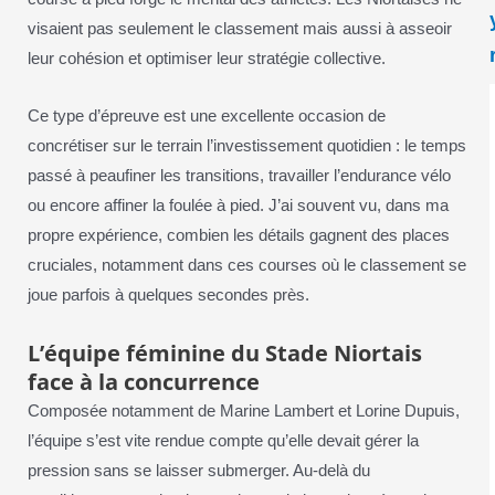
visaient pas seulement le classement mais aussi à asseoir
leur cohésion et optimiser leur stratégie collective.
Ce type d’épreuve est une excellente occasion de
concrétiser sur le terrain l’investissement quotidien : le temps
passé à peaufiner les transitions, travailler l’endurance vélo
ou encore affiner la foulée à pied. J’ai souvent vu, dans ma
propre expérience, combien les détails gagnent des places
cruciales, notamment dans ces courses où le classement se
joue parfois à quelques secondes près.
L’équipe féminine du Stade Niortais
face à la concurrence
Composée notamment de Marine Lambert et Lorine Dupuis,
l’équipe s’est vite rendue compte qu’elle devait gérer la
pression sans se laisser submerger. Au-delà du