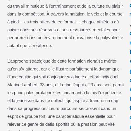
du travail minutieux à l’entraînement et de la culture du plaisir
dans la compétition. À travers la natation, le vélo et la course
à pied – les trois piliers de ce format –, chaque athlète a dû
puiser dans ses réserves et ses ressources mentales pour
performer dans un environnement qui valorise la polyvalence
autant que la résilience.
L’approche stratégique de cette formation niortaise mérite
qu’on s’y attarde, car elle illustre parfaitement la dynamique
d’une équipe qui sait conjuguer solidarité et effort individuel.
Marine Lambert, 33 ans, et Lorine Dupuis, 23 ans, sont parmi
les principales protagonistes, incarnant à la fois l’expérience
et la jeunesse dans ce collectif qui aspire à franchir un cap
dans sa progression. Leurs parcours se croisent dans un
esprit de groupe fort, une caractéristique essentielle pour
relever ce genre de défis sportifs où la pression peut vite