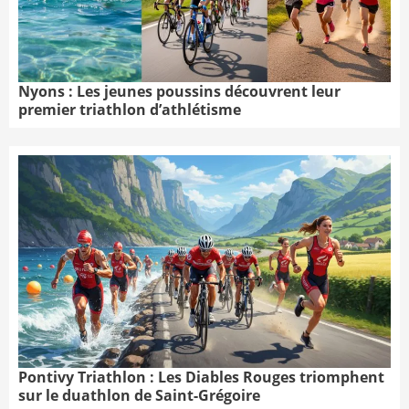
Nyons : Les jeunes poussins découvrent leur
premier triathlon d’athlétisme
Pontivy Triathlon : Les Diables Rouges triomphent
sur le duathlon de Saint-Grégoire