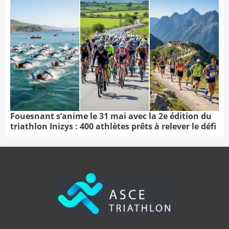
Fouesnant s’anime le 31 mai avec la 2e édition du
triathlon Inizys : 400 athlètes prêts à relever le défi