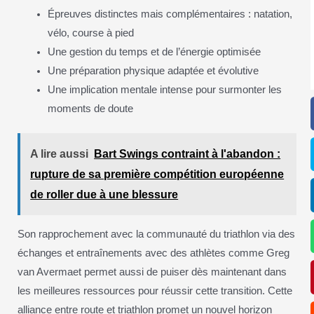
Épreuves distinctes mais complémentaires : natation,
vélo, course à pied
Une gestion du temps et de l’énergie optimisée
Une préparation physique adaptée et évolutive
Une implication mentale intense pour surmonter les
moments de doute
A lire aussi
Bart Swings contraint à l'abandon :
rupture de sa première compétition européenne
de roller due à une blessure
Son rapprochement avec la communauté du triathlon via des
échanges et entraînements avec des athlètes comme Greg
van Avermaet permet aussi de puiser dès maintenant dans
les meilleures ressources pour réussir cette transition. Cette
alliance entre route et triathlon promet un nouvel horizon