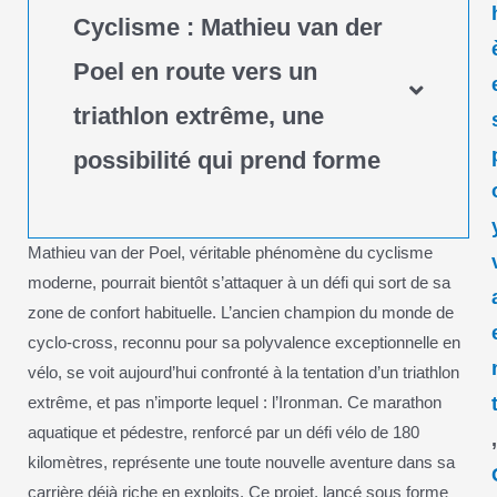
Cyclisme : Mathieu van der
Poel en route vers un
triathlon extrême, une
possibilité qui prend forme
Mathieu van der Poel, véritable phénomène du cyclisme
moderne, pourrait bientôt s’attaquer à un défi qui sort de sa
zone de confort habituelle. L’ancien champion du monde de
cyclo-cross, reconnu pour sa polyvalence exceptionnelle en
vélo, se voit aujourd’hui confronté à la tentation d’un triathlon
extrême, et pas n’importe lequel : l’Ironman. Ce marathon
aquatique et pédestre, renforcé par un défi vélo de 180
kilomètres, représente une toute nouvelle aventure dans sa
carrière déjà riche en exploits. Ce projet, lancé sous forme