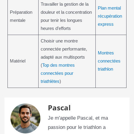
Travailler la gestion de la
Plan mental
Préparation
douleur et la concentration
récupération
mentale
pour tenir les longues
express
heures d’efforts
Choisir une montre
connectée performante,
Montres
adapté aux multisports
Matériel
connectées
(
Top des montres
triathlon
connectées pour
triathlètes
)
Pascal
Je m'appelle Pascal, et ma
passion pour le triathlon a