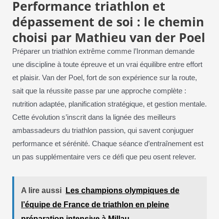
Performance triathlon et
dépassement de soi : le chemin
choisi par Mathieu van der Poel
Préparer un triathlon extrême comme l’Ironman demande
une discipline à toute épreuve et un vrai équilibre entre effort
et plaisir. Van der Poel, fort de son expérience sur la route,
sait que la réussite passe par une approche complète :
nutrition adaptée, planification stratégique, et gestion mentale.
Cette évolution s’inscrit dans la lignée des meilleurs
ambassadeurs du triathlon passion, qui savent conjuguer
performance et sérénité. Chaque séance d’entraînement est
un pas supplémentaire vers ce défi que peu osent relever.
A lire aussi
Les champions olympiques de
l’équipe de France de triathlon en pleine
préparation intensive à Millau