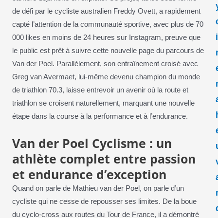
de défi par le cycliste australien Freddy Ovett, a rapidement
capté l’attention de la communauté sportive, avec plus de 70
000 likes en moins de 24 heures sur Instagram, preuve que
le public est prêt à suivre cette nouvelle page du parcours de
Van der Poel. Parallèlement, son entraînement croisé avec
Greg van Avermaet, lui-même devenu champion du monde
de triathlon 70.3, laisse entrevoir un avenir où la route et
triathlon se croisent naturellement, marquant une nouvelle
étape dans la course à la performance et à l’endurance.
Van der Poel Cyclisme : un
athlète complet entre passion
et endurance d’exception
Quand on parle de Mathieu van der Poel, on parle d’un
cycliste qui ne cesse de repousser ses limites. De la boue
du cyclo-cross aux routes du Tour de France, il a démontré