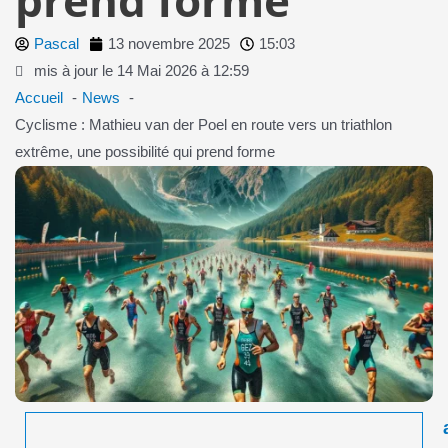
Pascal
13 novembre 2025
15:03
mis à jour le 14 Mai 2026 à 12:59
Accueil
News
Cyclisme : Mathieu van der Poel en route vers un triathlon
extrême, une possibilité qui prend forme