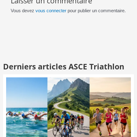
Laisser un commentaire
Vous devez
vous connecter
pour publier un commentaire.
Derniers articles ASCE Triathlon