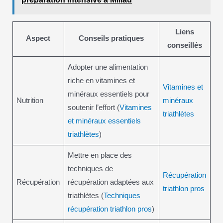
Liens
Aspect
Conseils pratiques
conseillés
Adopter une alimentation
riche en vitamines et
Vitamines et
minéraux essentiels pour
Nutrition
minéraux
soutenir l’effort (
Vitamines
triathlètes
et minéraux essentiels
triathlètes
)
Mettre en place des
techniques de
Récupération
Récupération
récupération adaptées aux
triathlon pros
triathlètes (
Techniques
récupération triathlon pros
)