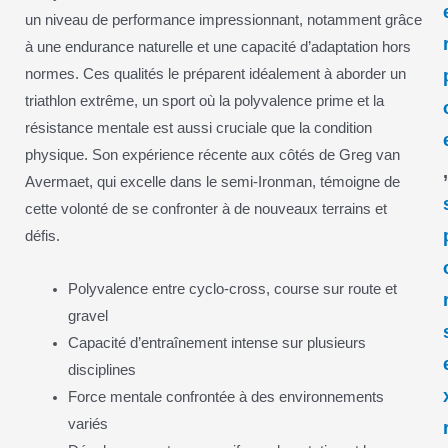
un niveau de performance impressionnant, notamment grâce
à une endurance naturelle et une capacité d’adaptation hors
normes. Ces qualités le préparent idéalement à aborder un
triathlon extrême, un sport où la polyvalence prime et la
résistance mentale est aussi cruciale que la condition
physique. Son expérience récente aux côtés de Greg van
Avermaet, qui excelle dans le semi-Ironman, témoigne de
cette volonté de se confronter à de nouveaux terrains et
défis.
Polyvalence entre cyclo-cross, course sur route et
gravel
Capacité d’entraînement intense sur plusieurs
disciplines
Force mentale confrontée à des environnements
variés