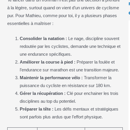
à la légère, surtout quand on vient d’un univers de cyclisme
pur. Pour Mathieu, comme pour toi, il y a plusieurs phases
essentielles à maîtriser :
Consolider la natation :
Le nage, discipline souvent
redoutée par les cyclistes, demande une technique et
une endurance spécifiques.
Améliorer la course à pied :
Préparer la foulée et
l’endurance sur marathon est une transition majeure.
Maintenir la performance vélo :
Transformer la
puissance du cycliste en résistance sur 180 km.
Gérer la récupération :
Clé pour enchainer les trois
disciplines au top du potentiel.
Préparer la tête :
Les défis mentaux et stratégiques
sont parfois plus ardus que l’effort physique.