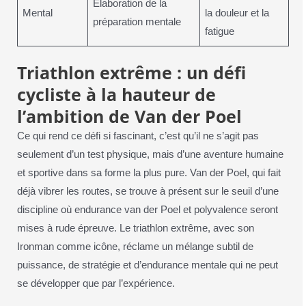
Élaboration de la
Mental
la douleur et la
préparation mentale
fatigue
Triathlon extrême : un défi
cycliste à la hauteur de
l’ambition de Van der Poel
Ce qui rend ce défi si fascinant, c’est qu’il ne s’agit pas
seulement d’un test physique, mais d’une aventure humaine
et sportive dans sa forme la plus pure. Van der Poel, qui fait
déjà vibrer les routes, se trouve à présent sur le seuil d’une
discipline où endurance van der Poel et polyvalence seront
mises à rude épreuve. Le triathlon extrême, avec son
Ironman comme icône, réclame un mélange subtil de
puissance, de stratégie et d’endurance mentale qui ne peut
se développer que par l’expérience.