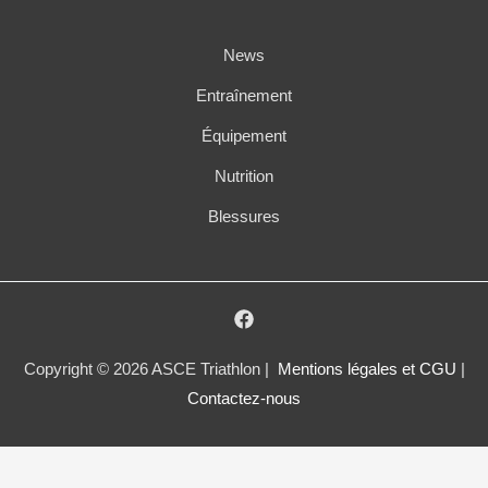
News
Entraînement
Équipement
Nutrition
Blessures
Copyright © 2026 ASCE Triathlon |
Mentions légales et CGU
|
Contactez-nous