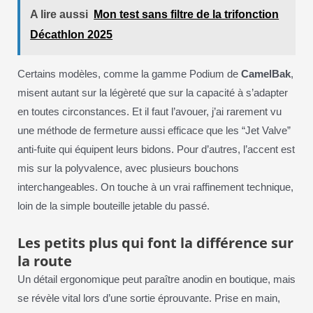
A lire aussi
Mon test sans filtre de la trifonction
Décathlon 2025
Certains modèles, comme la gamme Podium de
CamelBak
,
misent autant sur la légèreté que sur la capacité à s’adapter
en toutes circonstances. Et il faut l’avouer, j’ai rarement vu
une méthode de fermeture aussi efficace que les “Jet Valve”
anti-fuite qui équipent leurs bidons. Pour d’autres, l’accent est
mis sur la polyvalence, avec plusieurs bouchons
interchangeables. On touche à un vrai raffinement technique,
loin de la simple bouteille jetable du passé.
Les petits plus qui font la différence sur
la route
Un détail ergonomique peut paraître anodin en boutique, mais
se révèle vital lors d’une sortie éprouvante. Prise en main,