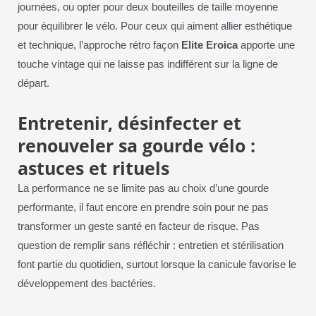
journées, ou opter pour deux bouteilles de taille moyenne
pour équilibrer le vélo. Pour ceux qui aiment allier esthétique
et technique, l’approche rétro façon
Elite Eroica
apporte une
touche vintage qui ne laisse pas indifférent sur la ligne de
départ.
Entretenir, désinfecter et
renouveler sa gourde vélo :
astuces et rituels
La performance ne se limite pas au choix d’une gourde
performante, il faut encore en prendre soin pour ne pas
transformer un geste santé en facteur de risque. Pas
question de remplir sans réfléchir : entretien et stérilisation
font partie du quotidien, surtout lorsque la canicule favorise le
développement des bactéries.