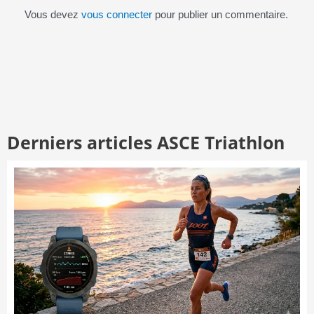
Vous devez
vous connecter
pour publier un commentaire.
Derniers articles ASCE Triathlon