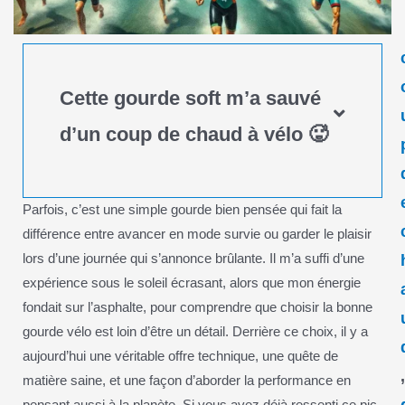
Cette gourde soft m’a sauvé
d’un coup de chaud à vélo 🥵
Parfois, c’est une simple gourde bien pensée qui fait la
différence entre avancer en mode survie ou garder le plaisir
lors d’une journée qui s’annonce brûlante. Il m’a suffi d’une
expérience sous le soleil écrasant, alors que mon énergie
fondait sur l’asphalte, pour comprendre que choisir la bonne
gourde vélo est loin d’être un détail. Derrière ce choix, il y a
aujourd’hui une véritable offre technique, une quête de
matière saine, et une façon d’aborder la performance en