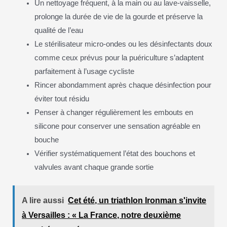
Un nettoyage fréquent, à la main ou au lave-vaisselle,
prolonge la durée de vie de la gourde et préserve la
qualité de l’eau
Le stérilisateur micro-ondes ou les désinfectants doux
comme ceux prévus pour la puériculture s’adaptent
parfaitement à l’usage cycliste
Rincer abondamment après chaque désinfection pour
éviter tout résidu
Penser à changer régulièrement les embouts en
silicone pour conserver une sensation agréable en
bouche
Vérifier systématiquement l’état des bouchons et
valvules avant chaque grande sortie
A lire aussi
Cet été, un triathlon Ironman s'invite
à Versailles : « La France, notre deuxième