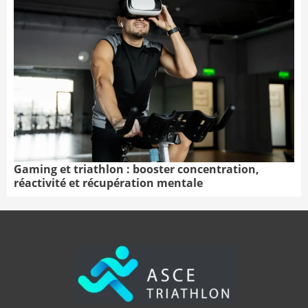
Gaming et triathlon : booster concentration,
réactivité et récupération mentale