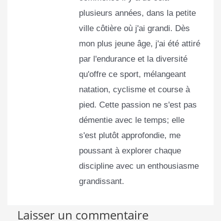
plusieurs années, dans la petite
ville côtière où j'ai grandi. Dès
mon plus jeune âge, j'ai été attiré
par l'endurance et la diversité
qu'offre ce sport, mélangeant
natation, cyclisme et course à
pied. Cette passion ne s'est pas
démentie avec le temps; elle
s'est plutôt approfondie, me
poussant à explorer chaque
discipline avec un enthousiasme
grandissant.
Laisser un commentaire