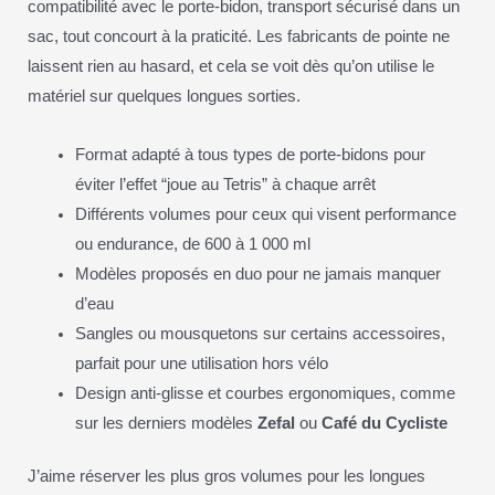
compatibilité avec le porte-bidon, transport sécurisé dans un
sac, tout concourt à la praticité. Les fabricants de pointe ne
laissent rien au hasard, et cela se voit dès qu’on utilise le
matériel sur quelques longues sorties.
Format adapté à tous types de porte-bidons pour
éviter l’effet “joue au Tetris” à chaque arrêt
Différents volumes pour ceux qui visent performance
ou endurance, de 600 à 1 000 ml
Modèles proposés en duo pour ne jamais manquer
d’eau
Sangles ou mousquetons sur certains accessoires,
parfait pour une utilisation hors vélo
Design anti-glisse et courbes ergonomiques, comme
sur les derniers modèles
Zefal
ou
Café du Cycliste
J’aime réserver les plus gros volumes pour les longues