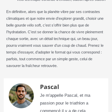
En définitive, alors que la planète vibre par ses contrastes
climatiques et que notre envie d’explorer grandit, choisir une
belle gourde vélo soft, c’est s’offrir bien plus que de
l’hydratation. C’est se donner la chance de vivre pleinement
chaque sortie, avec un détail technique qui, un beau jour,
pourra vraiment vous sauver d’un coup de chaud. Prenez le
temps d’essayer, d’adopter le format qui vous correspond :
parfois, tout commence par un simple geste, celui de
savourer la fraîcheur retrouvée.
Pascal
Je m'appelle Pascal, et ma
passion pour le triathlon a
commencé il y a de cela