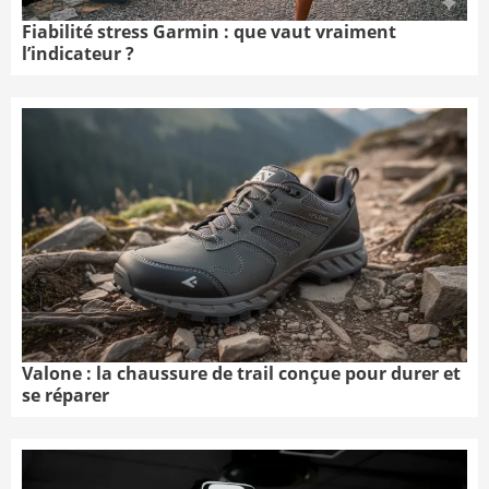
Fiabilité stress Garmin : que vaut vraiment
l’indicateur ?
Valone : la chaussure de trail conçue pour durer et
se réparer