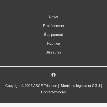
News
Entraînement
Équipement
Nutrition
Blessures
Copyright © 2026 ASCE Triathlon |
Mentions légales et CGU
|
Contactez-nous