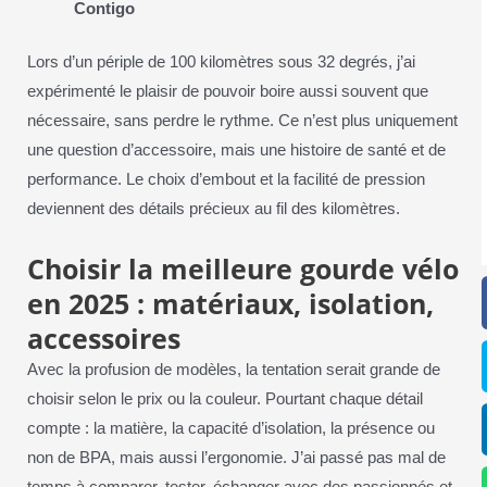
Contigo
Lors d’un périple de 100 kilomètres sous 32 degrés, j’ai
expérimenté le plaisir de pouvoir boire aussi souvent que
nécessaire, sans perdre le rythme. Ce n’est plus uniquement
une question d’accessoire, mais une histoire de santé et de
performance. Le choix d’embout et la facilité de pression
deviennent des détails précieux au fil des kilomètres.
Choisir la meilleure gourde vélo
en 2025 : matériaux, isolation,
accessoires
Avec la profusion de modèles, la tentation serait grande de
choisir selon le prix ou la couleur. Pourtant chaque détail
compte : la matière, la capacité d’isolation, la présence ou
non de BPA, mais aussi l’ergonomie. J’ai passé pas mal de