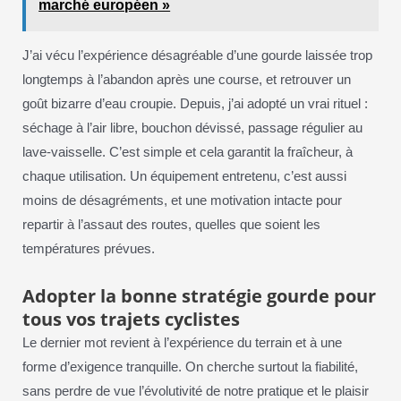
marché européen »
J’ai vécu l’expérience désagréable d’une gourde laissée trop
longtemps à l’abandon après une course, et retrouver un
goût bizarre d’eau croupie. Depuis, j’ai adopté un vrai rituel :
séchage à l’air libre, bouchon dévissé, passage régulier au
lave-vaisselle. C’est simple et cela garantit la fraîcheur, à
chaque utilisation. Un équipement entretenu, c’est aussi
moins de désagréments, et une motivation intacte pour
repartir à l’assaut des routes, quelles que soient les
températures prévues.
Adopter la bonne stratégie gourde pour
tous vos trajets cyclistes
Le dernier mot revient à l’expérience du terrain et à une
forme d’exigence tranquille. On cherche surtout la fiabilité,
sans perdre de vue l’évolutivité de notre pratique et le plaisir