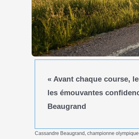
« Avant chaque course, le
les émouvantes confiden
Beaugrand
Cassandre Beaugrand, championne olympique de