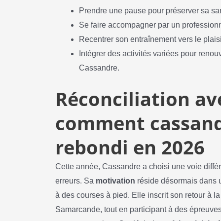
Prendre une pause pour préserver sa sa
Se faire accompagner par un professionne
Recentrer son entraînement vers le plaisi
Intégrer des activités variées pour renou
Cassandre.
Réconciliation ave
comment cassand
rebondi en 2026
Cette année, Cassandre a choisi une voie diffé
erreurs. Sa
motivation
réside désormais dans un
à des courses à pied. Elle inscrit son retour à
Samarcande, tout en participant à des épreuves 