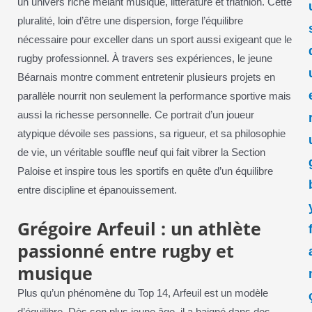
un univers riche mêlant musique, littérature et triathlon. Cette
pluralité, loin d’être une dispersion, forge l’équilibre
nécessaire pour exceller dans un sport aussi exigeant que le
rugby professionnel. À travers ses expériences, le jeune
Béarnais montre comment entretenir plusieurs projets en
parallèle nourrit non seulement la performance sportive mais
aussi la richesse personnelle. Ce portrait d’un joueur
atypique dévoile ses passions, sa rigueur, et sa philosophie
de vie, un véritable souffle neuf qui fait vibrer la Section
Paloise et inspire tous les sportifs en quête d’un équilibre
entre discipline et épanouissement.
Grégoire Arfeuil : un athlète
passionné entre rugby et
musique
Plus qu’un phénomène du Top 14, Arfeuil est un modèle