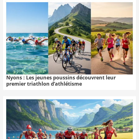
Nyons : Les jeunes poussins découvrent leur
premier triathlon d’athlétisme