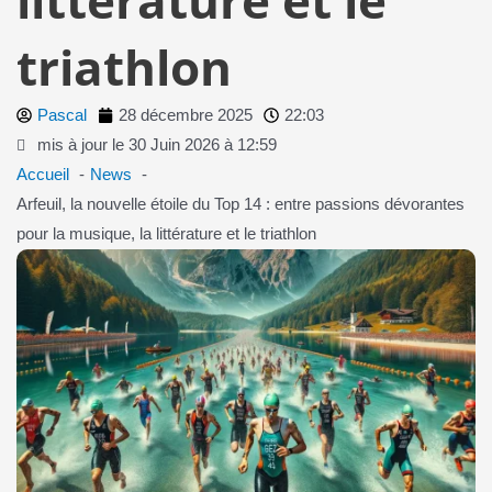
triathlon
Pascal
28 décembre 2025
22:03
mis à jour le 30 Juin 2026 à 12:59
Accueil
News
Arfeuil, la nouvelle étoile du Top 14 : entre passions dévorantes
pour la musique, la littérature et le triathlon