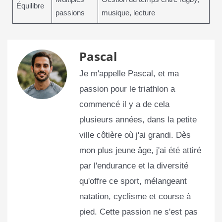
Équilibre
passions
musique, lecture
Pascal
Je m'appelle Pascal, et ma
passion pour le triathlon a
commencé il y a de cela
plusieurs années, dans la petite
ville côtière où j'ai grandi. Dès
mon plus jeune âge, j'ai été attiré
par l'endurance et la diversité
qu'offre ce sport, mélangeant
natation, cyclisme et course à
pied. Cette passion ne s'est pas