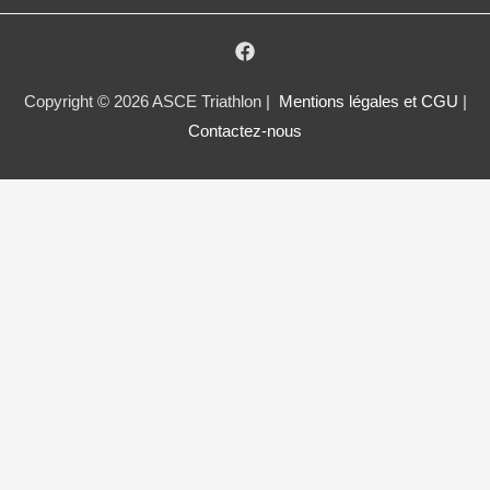
Copyright © 2026 ASCE Triathlon |
Mentions légales et CGU
|
Contactez-nous