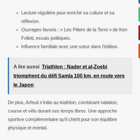
Lecture régulière pour enrichir sa culture et sa
réflexion.
Ouvrages favoris : « Les Piliers de la Terre » de Ken
Follett, essais politiques.
Influence familiale avec une sœur dans l’édition.
A lire aussi
Triathlon : Nader et al-Zoebi
triomphent du défi Samla 100 km, en route vers
le Japon
De plus, Arfeuil s’initie au triathlon, combinant natation,
course et vélo durant ses temps libres. Une approche
sportive complémentaire qu’il chérit pour son équilibre
physique et mental.