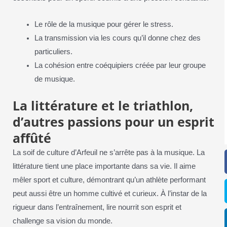
Le rôle de la musique pour gérer le stress.
La transmission via les cours qu’il donne chez des
particuliers.
La cohésion entre coéquipiers créée par leur groupe
de musique.
La littérature et le triathlon,
d’autres passions pour un esprit
affûté
La soif de culture d’Arfeuil ne s’arrête pas à la musique. La
littérature tient une place importante dans sa vie. Il aime
mêler sport et culture, démontrant qu’un athlète performant
peut aussi être un homme cultivé et curieux. À l’instar de la
rigueur dans l’entraînement, lire nourrit son esprit et
challenge sa vision du monde.