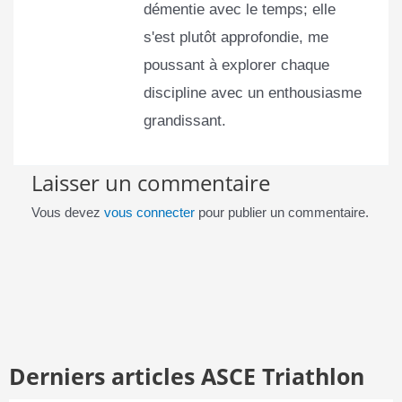
démentie avec le temps; elle
s'est plutôt approfondie, me
poussant à explorer chaque
discipline avec un enthousiasme
grandissant.
Laisser un commentaire
Vous devez
vous connecter
pour publier un commentaire.
Derniers articles ASCE Triathlon