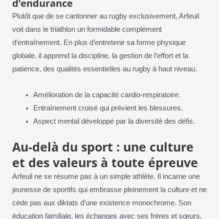
d’endurance
Plutôt que de se cantonner au rugby exclusivement, Arfeuil
voit dans le triathlon un formidable complément
d’entraînement. En plus d’entretenir sa forme physique
globale, il apprend la discipline, la gestion de l’effort et la
patience, des qualités essentielles au rugby à haut niveau.
Amélioration de la capacité cardio-respiratoire.
Entraînement croisé qui prévient les blessures.
Aspect mental développé par la diversité des défis.
Au-delà du sport : une culture
et des valeurs à toute épreuve
Arfeuil ne se résume pas à un simple athlète. Il incarne une
jeunesse de sportifs qui embrasse pleinement la culture et ne
cède pas aux diktats d’une existence monochrome. Son
éducation familiale, les échanges avec ses frères et sœurs,