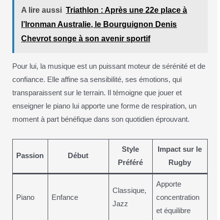
A lire aussi
Triathlon : Après une 22e place à
l’Ironman Australie, le Bourguignon Denis
Chevrot songe à son avenir sportif
Pour lui, la musique est un puissant moteur de sérénité et de
confiance. Elle affine sa sensibilité, ses émotions, qui
transparaissent sur le terrain. Il témoigne que jouer et
enseigner le piano lui apporte une forme de respiration, un
moment à part bénéfique dans son quotidien éprouvant.
Style
Impact sur le
Passion
Début
Préféré
Rugby
Apporte
Classique,
Piano
Enfance
concentration
Jazz
et équilibre