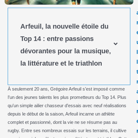
Arfeuil, la nouvelle étoile du
Top 14 : entre passions
dévorantes pour la musique,
la littérature et le triathlon
À seulement 20 ans, Grégoire Arfeuil s’est imposé comme
l’un des jeunes talents les plus prometteurs du Top 14. Plus
qu’un simple ailier chasseur d’essais avec neuf réalisations
depuis le début de la saison, Arfeuil incarne un athlète
complet et passionné, dont la vie ne se résume pas au
rugby. Entre ses nombreux essais sur les terrains, il cultive