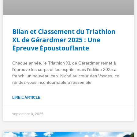
Bilan et Classement du Triathlon
XL de Gérardmer 2025 : Une
Épreuve Époustouflante
Chaque année, le Triathlon XL de Gérardmer remet à
l’épreuve les corps et les esprits, mais l’édition 2025 a
franchi un nouveau cap. Niché au cœur des Vosges, ce
rendez-vous incontournable a rassemblé
LIRE L'ARTICLE
septembre 8, 2025