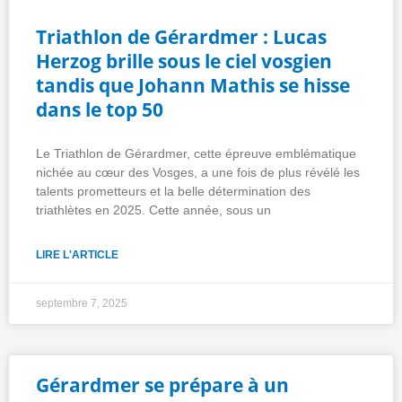
Triathlon de Gérardmer : Lucas
Herzog brille sous le ciel vosgien
tandis que Johann Mathis se hisse
dans le top 50
Le Triathlon de Gérardmer, cette épreuve emblématique
nichée au cœur des Vosges, a une fois de plus révélé les
talents prometteurs et la belle détermination des
triathlètes en 2025. Cette année, sous un
LIRE L'ARTICLE
septembre 7, 2025
Gérardmer se prépare à un