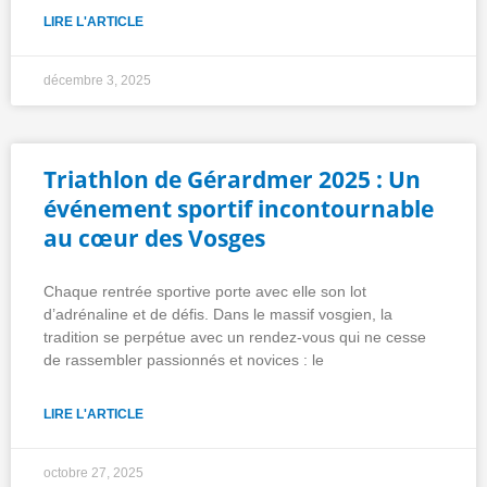
LIRE L'ARTICLE
décembre 3, 2025
Triathlon de Gérardmer 2025 : Un
événement sportif incontournable
au cœur des Vosges
Chaque rentrée sportive porte avec elle son lot
d’adrénaline et de défis. Dans le massif vosgien, la
tradition se perpétue avec un rendez-vous qui ne cesse
de rassembler passionnés et novices : le
LIRE L'ARTICLE
octobre 27, 2025