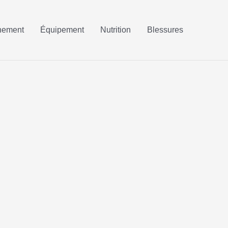
nement
Équipement
Nutrition
Blessures