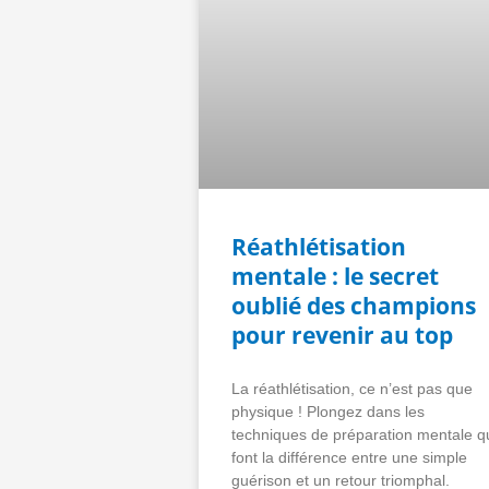
Réathlétisation
mentale : le secret
oublié des champions
pour revenir au top
La réathlétisation, ce n’est pas que
physique ! Plongez dans les
techniques de préparation mentale q
font la différence entre une simple
guérison et un retour triomphal.