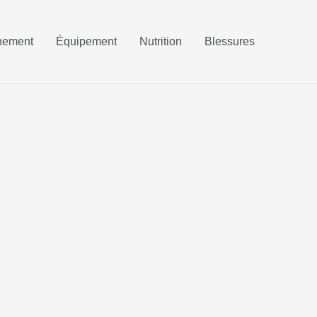
nement
Équipement
Nutrition
Blessures