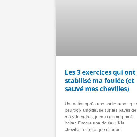
Les 3 exercices qui ont
stabilisé ma foulée (et
sauvé mes chevilles)
Un matin, après une sortie running u
peu trop ambitieuse sur les pavés de
ma ville natale, je me suis surpris à
boiter. Encore une douleur à la
cheville, à croire que chaque