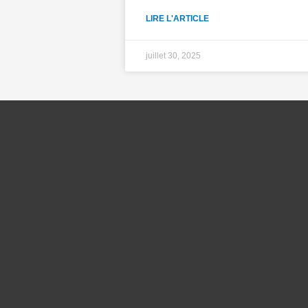
LIRE L'ARTICLE
juillet 30, 2025