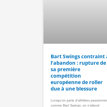
Bart Swings contraint 
l’abandon : rupture de
sa première
compétition
européenne de roller
due à une blessure
Lorsqu’on parle d’athlètes passionné
comme Bart Swings, on s’attend