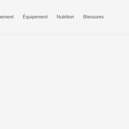
nement
Équipement
Nutrition
Blessures