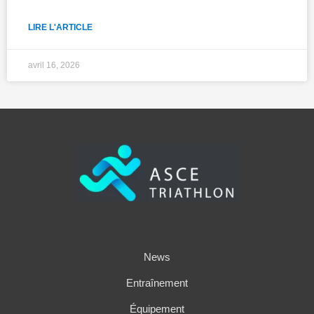
LIRE L'ARTICLE
avril 16, 2026
News
Entraînement
Équipement