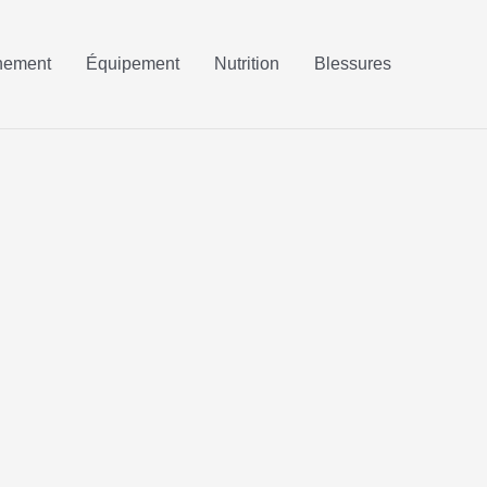
nement
Équipement
Nutrition
Blessures