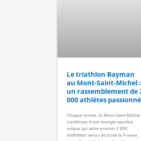
Le triathlon Bayman
au Mont-Saint-Michel :
un rassemblement de 
000 athlètes passionné
Chaque année, le Mont-Saint-Michel
s’embrase d’une énergie sportive
unique qui attire environ 2 000
triathlètes venus de toute la France,