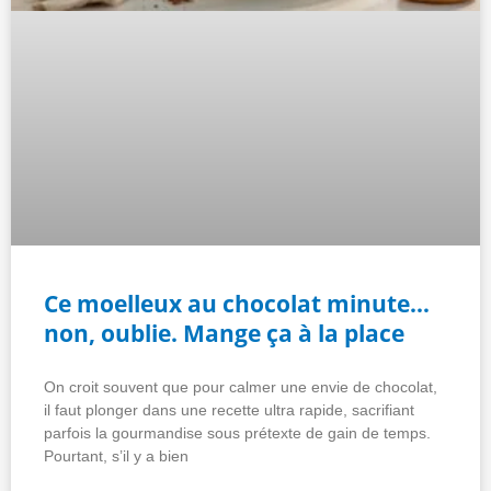
Ce moelleux au chocolat minute…
non, oublie. Mange ça à la place
On croit souvent que pour calmer une envie de chocolat,
il faut plonger dans une recette ultra rapide, sacrifiant
parfois la gourmandise sous prétexte de gain de temps.
Pourtant, s’il y a bien