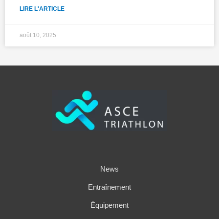
LIRE L'ARTICLE
août 10, 2025
News
Entraînement
Équipement