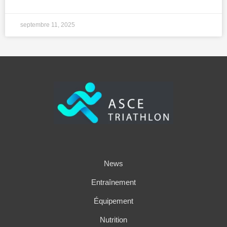
septembre 11, 2025
News
Entraînement
Équipement
Nutrition