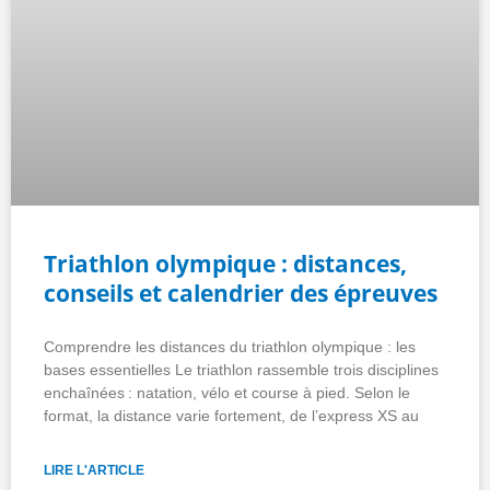
Triathlon olympique : distances,
conseils et calendrier des épreuves
Comprendre les distances du triathlon olympique : les
bases essentielles Le triathlon rassemble trois disciplines
enchaînées : natation, vélo et course à pied. Selon le
format, la distance varie fortement, de l’express XS au
LIRE L'ARTICLE