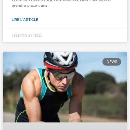
prendra place dans
LIRE L'ARTICLE
décembre 23, 2025
NEWS