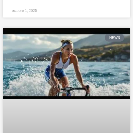
octobre 1, 2025
NEWS