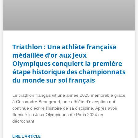
Triathlon : Une athlète française
médaillée d’or aux Jeux
Olympiques conquiert la première
étape historique des championnats
du monde sur sol français
Le triathlon français vit une année 2025 mémorable grâce
à Cassandre Beaugrand, une athlète d’exception qui
continue d’écrire l’histoire de sa discipline. Après avoir
illuminé les Jeux Olympiques de Paris 2024 en
décrochant
LIRE L'ARTICLE