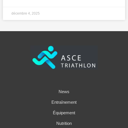
décembre 4, 2025
News
Entraînement
Équipement
Nutrition