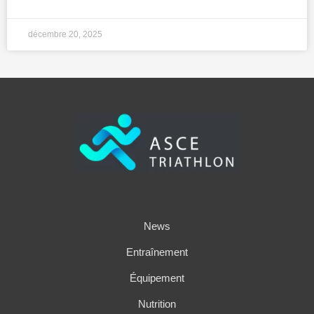
décembre 20, 2025
News
Entraînement
Équipement
Nutrition