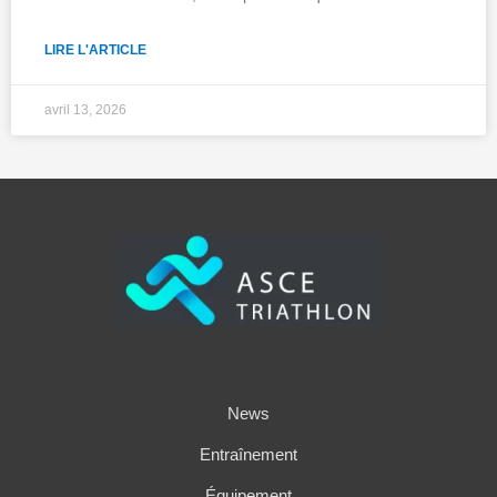
LIRE L'ARTICLE
avril 13, 2026
News
Entraînement
Équipement