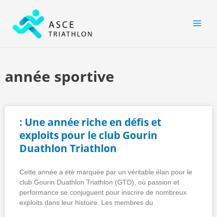
Aller
MAI
au
MEN
contenu
année sportive
: Une année riche en défis et
exploits pour le club Gourin
Duathlon Triathlon
Cette année a été marquée par un véritable élan pour le
club Gourin Duathlon Triathlon (GTD), où passion et
performance se conjuguent pour inscrire de nombreux
exploits dans leur histoire. Les membres du