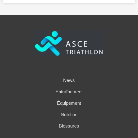
News
Entraînement
Équipement
Nutrition
Blessures