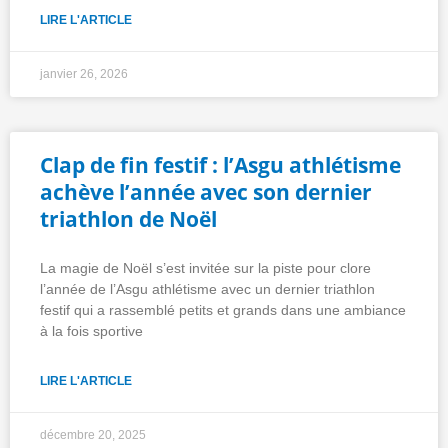
LIRE L'ARTICLE
janvier 26, 2026
Clap de fin festif : l’Asgu athlétisme
achève l’année avec son dernier
triathlon de Noël
La magie de Noël s’est invitée sur la piste pour clore
l’année de l’Asgu athlétisme avec un dernier triathlon
festif qui a rassemblé petits et grands dans une ambiance
à la fois sportive
LIRE L'ARTICLE
décembre 20, 2025