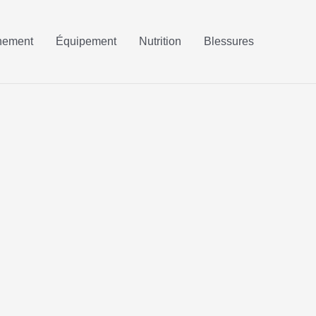
nement
Équipement
Nutrition
Blessures