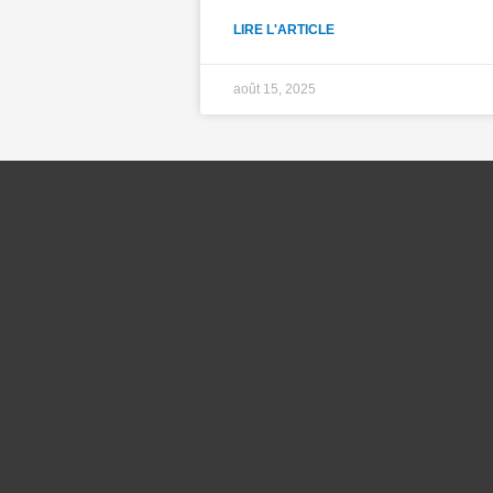
LIRE L'ARTICLE
août 15, 2025