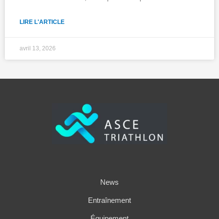
LIRE L'ARTICLE
avril 13, 2026
News
Entraînement
Équipement