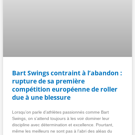
Bart Swings contraint à l’abandon :
rupture de sa première
compétition européenne de roller
due à une blessure
Lorsqu’on parle d’athlètes passionnés comme Bart
Swings, on s’attend toujours à les voir dominer leur
discipline avec détermination et excellence. Pourtant,
même les meilleurs ne sont pas à l’abri des aléas du