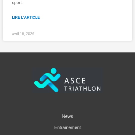
sport.
LIRE L'ARTICLE
avril 19, 2026
News
Entraînement