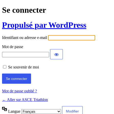
Se connecter
Propulsé par WordPress
Identifiant ou adresse e-mail
Mot de passe
Se souvenir de moi
Mot de passe oublié ?
← Aller sur ASCE Triathlon
Langue