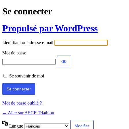
Se connecter
Propulsé par WordPress
Identifiant ou adresse e-mail
Mot de passe
Se souvenir de moi
Mot de passe oublié ?
← Aller sur ASCE Triathlon
Langue